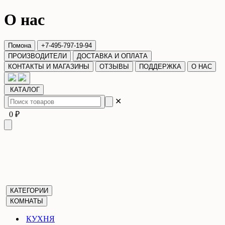
О нас
Помона
+7-495-797-19-94
ПРОИЗВОДИТЕЛИ
ДОСТАВКА И ОПЛАТА
КОНТАКТЫ И МАГАЗИНЫ
ОТЗЫВЫ
ПОДДЕРЖКА
О НАС
КАТАЛОГ
✕
0 ₽
КАТЕГОРИИ
КОМНАТЫ
КУХНЯ