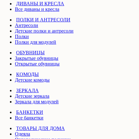
ДИВАНЫ И КРЕСЛА
Все диваны и кресла
ПОЛКИ И АНТРЕСОЛИ
Антресоли
Детские полки и антресоли
Полки
Полки для модулей
ОБУВНИЦЫ
Закрытые обувницы
Открытые обувницы
КОМОДЫ
Детские комоды
ЗЕРКАЛА
Детские зеркала
Зеркала для модулей
БАНКЕТКИ
Все банкетки
ТОВАРЫ ДЛЯ ДОМА
Одеяла