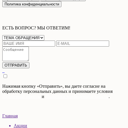
Политика конфиденциальности
ЕСТЬ ВОПРОС? МЫ ОТВЕТИМ!
Нажимая кнопку «Отправить», вы даете согласие на
обработку персональных данных и принимаете условия
Публичной оферты
и
Политики конфиденциальности
.
Главная
Акции