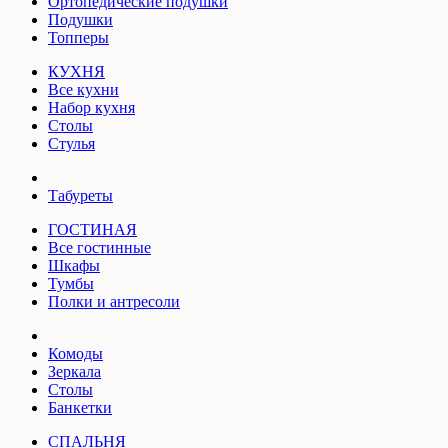
Ортопедические подушки
Подушки
Топперы
КУХНЯ
Все кухни
Набор кухня
Столы
Стулья
Табуреты
ГОСТИНАЯ
Все гостинные
Шкафы
Тумбы
Полки и антресоли
Комоды
Зеркала
Столы
Банкетки
СПАЛЬНЯ