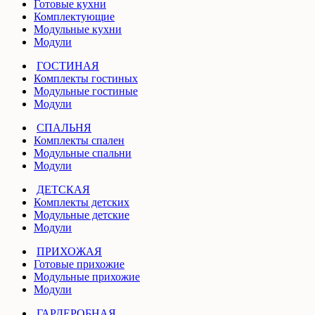
Готовые кухни
Комплектующие
Модульные кухни
Модули
ГОСТИНАЯ
Комплекты гостиных
Модульные гостиные
Модули
СПАЛЬНЯ
Комплекты спален
Модульные спальни
Модули
ДЕТСКАЯ
Комплекты детских
Модульные детские
Модули
ПРИХОЖАЯ
Готовые прихожие
Модульные прихожие
Модули
ГАРДЕРОБНАЯ