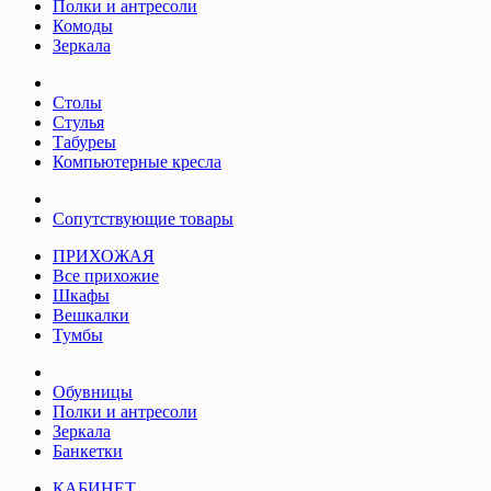
Полки и антресоли
Комоды
Зеркала
Столы
Стулья
Табуреы
Компьютерные кресла
Сопутствующие товары
ПРИХОЖАЯ
Все прихожие
Шкафы
Вешкалки
Тумбы
Обувницы
Полки и антресоли
Зеркала
Банкетки
КАБИНЕТ