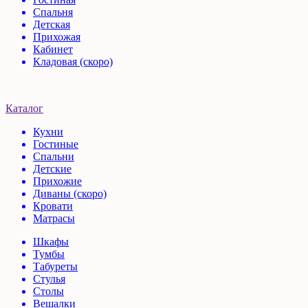
Спальня
Детская
Прихожая
Кабинет
Кладовая (скоро)
Каталог
Кухни
Гостиные
Спальни
Детские
Прихожие
Диваны (скоро)
Кровати
Матрасы
Шкафы
Тумбы
Табуреты
Стулья
Столы
Вешалки