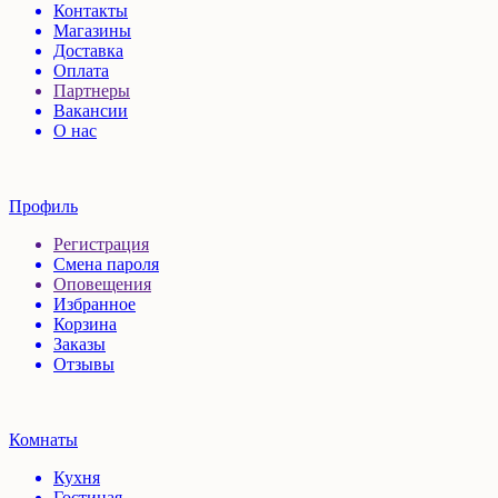
Контакты
Магазины
Доставка
Оплата
Партнеры
Вакансии
О нас
Профиль
Регистрация
Смена пароля
Оповещения
Избранное
Корзина
Заказы
Отзывы
Комнаты
Кухня
Гостиная