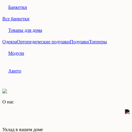
Банкетки
Все банкетки
Товары для дома
Одеяла
Ортопедические подушки
Подушки
Топперы
Модули
Авито
О нас
Уклад в вашем доме