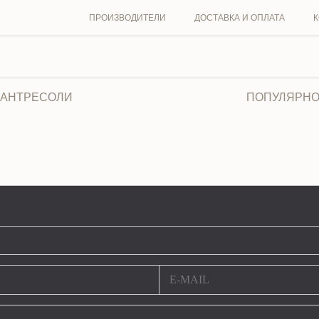
ПРОИЗВОДИТЕЛИ
ДОСТАВКА И ОПЛАТА
К
 АНТРЕСОЛИ
ПОПУЛЯРНО