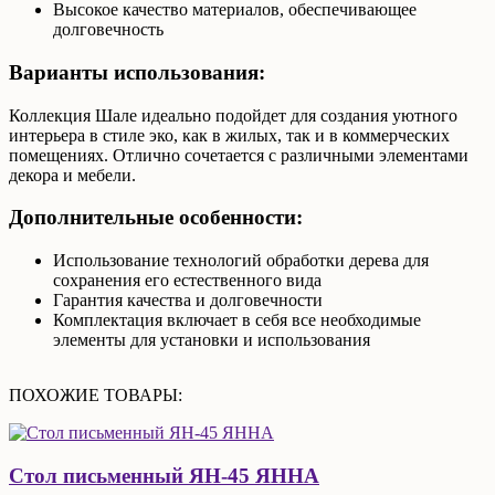
Высокое качество материалов, обеспечивающее
долговечность
Варианты использования:
Коллекция Шале идеально подойдет для создания уютного
интерьера в стиле эко, как в жилых, так и в коммерческих
помещениях. Отлично сочетается с различными элементами
декора и мебели.
Дополнительные особенности:
Использование технологий обработки дерева для
сохранения его естественного вида
Гарантия качества и долговечности
Комплектация включает в себя все необходимые
элементы для установки и использования
ПОХОЖИЕ ТОВАРЫ:
Стол письменный ЯН-45 ЯННА