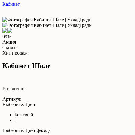
Кабинет
99%
Акция
Скидка
Хит продаж
Кабинет Шале
В наличии
Артикул:
Выберите: Цвет
Бежевый
-
Выберите: Цвет фасада