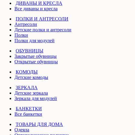
ДИВАНЫ И КРЕСЛА
Все диваны и кресла
ПОЛКИ И АНТРЕСОЛИ
Антресоли
Детские полки и антресоли
Полки
Полки для модулей
ОБУВНИЦЫ
Закрытые обувницы
Открытые обувницы
КОМОДЫ
Детские комоды
ЗЕРКАЛА
Детские зеркала
Зеркала для модулей
БАНКЕТКИ
Все банкетки
ТОВАРЫ ДЛЯ ДОМА
Одеяла