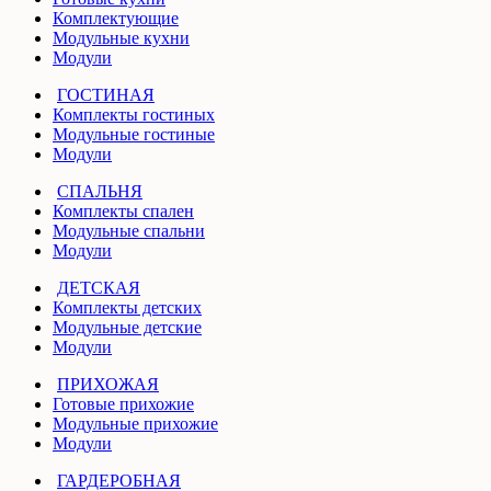
Комплектующие
Модульные кухни
Модули
ГОСТИНАЯ
Комплекты гостиных
Модульные гостиные
Модули
СПАЛЬНЯ
Комплекты спален
Модульные спальни
Модули
ДЕТСКАЯ
Комплекты детских
Модульные детские
Модули
ПРИХОЖАЯ
Готовые прихожие
Модульные прихожие
Модули
ГАРДЕРОБНАЯ