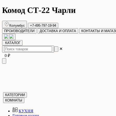
Комод СТ-22 Чарли
Колумбус
+7-495-797-19-94
ПРОИЗВОДИТЕЛИ
ДОСТАВКА И ОПЛАТА
КОНТАКТЫ И МАГА
КАТАЛОГ
✕
0 ₽
КАТЕГОРИИ
КОМНАТЫ
КУХНЯ
Готовые кухни