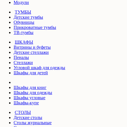
Модули
ТУМБЫ
Детские тумбы
Обувницы
Прикроватные тумбы
ТВ-тумбы
ШКАФЫ
Витрины и буфеты
Детские стеллажи
Пеналы
Стеллажи
Угловой шкаф для одежды
Шкафы для детей
Шкафы для книг
Шкафы для одежды
Шкафы угловые
Шкафы-купе
СТОЛЫ
Детские столы
Столы журнальные