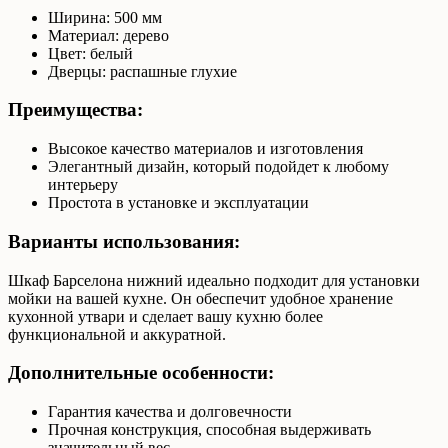
Ширина: 500 мм
Материал: дерево
Цвет: белый
Дверцы: распашные глухие
Преимущества:
Высокое качество материалов и изготовления
Элегантный дизайн, который подойдет к любому
интерьеру
Простота в установке и эксплуатации
Варианты использования:
Шкаф Барселона нижний идеально подходит для установки
мойки на вашей кухне. Он обеспечит удобное хранение
кухонной утвари и сделает вашу кухню более
функциональной и аккуратной.
Дополнительные особенности:
Гарантия качества и долговечности
Прочная конструкция, способная выдерживать
значительный вес