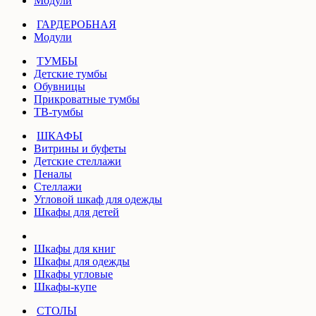
Модули
ГАРДЕРОБНАЯ
Модули
ТУМБЫ
Детские тумбы
Обувницы
Прикроватные тумбы
ТВ-тумбы
ШКАФЫ
Витрины и буфеты
Детские стеллажи
Пеналы
Стеллажи
Угловой шкаф для одежды
Шкафы для детей
Шкафы для книг
Шкафы для одежды
Шкафы угловые
Шкафы-купе
СТОЛЫ