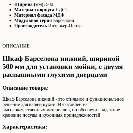
Ширина (мм):
500
Материал корпуса
ЛДСП
Материал фасада
МДФ
Модульная серия
Барселона
Производитель
Интерьер-Центр
ОПИСАНИЕ
Шкаф Барселона нижний, шириной
500 мм для установки мойки, с двумя
распашными глухими дверцами
Описание товара:
Шкаф Барселона нижний - это стильное и функциональное
решение для вашей кухни. Изготовлен из
высококачественных материалов, он обеспечит надежное
хранение посуды и кухонных принадлежностей.
Характеристики: