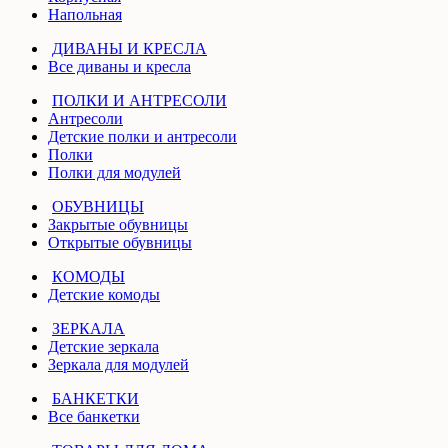
Напольная
ДИВАНЫ И КРЕСЛА
Все диваны и кресла
ПОЛКИ И АНТРЕСОЛИ
Антресоли
Детские полки и антресоли
Полки
Полки для модулей
ОБУВНИЦЫ
Закрытые обувницы
Открытые обувницы
КОМОДЫ
Детские комоды
ЗЕРКАЛА
Детские зеркала
Зеркала для модулей
БАНКЕТКИ
Все банкетки