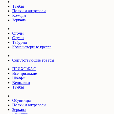
Тумбы
Полки и антресоли
Комоды
Зеркала
Столы
Стулья
Табуреы
Компьютерные кресла
Сопутствующие товары
ПРИХОЖАЯ
Все прихожие
Шкафы
Вешкалки
Тумбы
Обувницы
Полки и антресоли
Зеркала