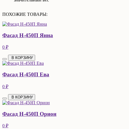
ПОХОЖИЕ ТОВАРЫ:
Фасад Н-450П Янна
0 ₽
В КОРЗИНУ
Фасад Н-450П Ева
0 ₽
В КОРЗИНУ
Фасад Н-450П Орион
0 ₽