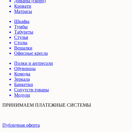
Диваны (скоро)
Кровати
Матрасы
Шкафы
Тумбы
Табуреты
Стулья
Столы
Вешалки
Офисные кресла
Полки и антресоли
Обувницы
Комоды
Зеркала
Банкетки
Сопутств.товары
Модули
ПРИНИМАЕМ ПЛАТЕЖНЫЕ СИСТЕМЫ
Публичная оферта