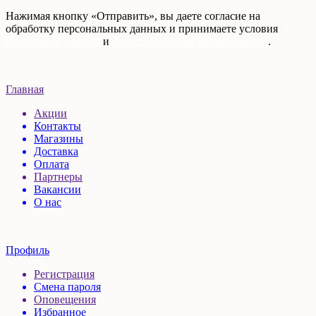
Нажимая кнопку «Отправить», вы даете согласие на
обработку персональных данных и принимаете условия
Публичной оферты
и
Политики конфиденциальности
.
Главная
Акции
Контакты
Магазины
Доставка
Оплата
Партнеры
Вакансии
О нас
Профиль
Регистрация
Смена пароля
Оповещения
Избранное