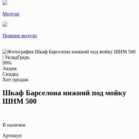
Модули
Нижние модули
99%
Акция
Скидка
Хит продаж
Шкаф Барселона нижний под мойку
ШНМ 500
В наличии
Артикул: