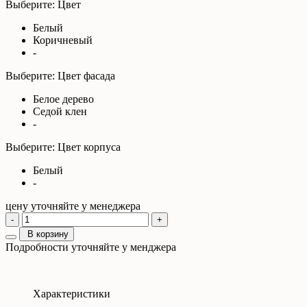
Выберите: Цвет
Белый
Коричневый
-
Выберите: Цвет фасада
Белое дерево
Седой клен
-
Выберите: Цвет корпуса
Белый
-
цену уточняйте у менеджера
-
+
В корзину
Подробности уточняйте у менджера
Характеристики