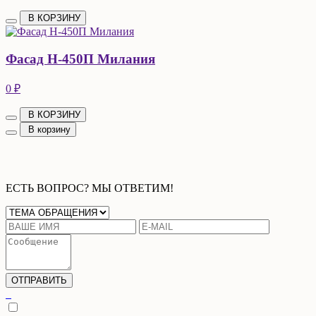
В КОРЗИНУ
Фасад Н-450П Милания
0 ₽
В КОРЗИНУ
В корзину
ЕСТЬ ВОПРОС? МЫ ОТВЕТИМ!