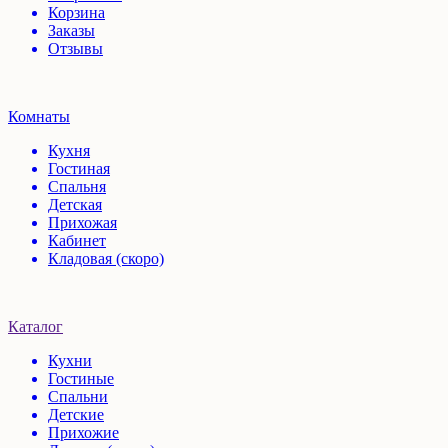
Корзина
Заказы
Отзывы
Комнаты
Кухня
Гостиная
Спальня
Детская
Прихожая
Кабинет
Кладовая (скоро)
Каталог
Кухни
Гостиные
Спальни
Детские
Прихожие