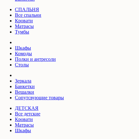
СПАЛЬНЯ
Все спальни
Кровати
Матрасы
Тумбы
Шкафы
Комоды
Полки и антресоли
Столы
Зеркала
Банкетки
Вешалки
Сопутсвующие товары
ДЕТСКАЯ
Все детские
Кровати
Матрасы
Шкафы