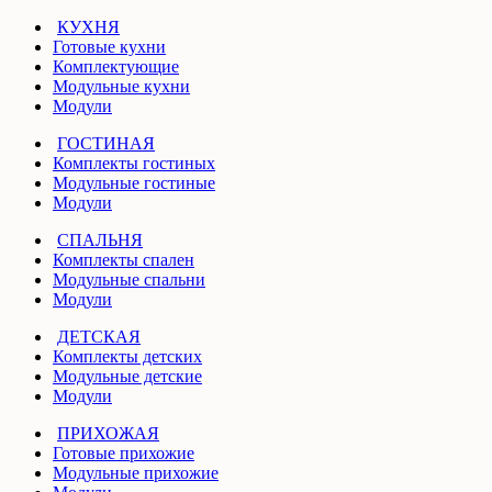
КУХНЯ
Готовые кухни
Комплектующие
Модульные кухни
Модули
ГОСТИНАЯ
Комплекты гостиных
Модульные гостиные
Модули
СПАЛЬНЯ
Комплекты спален
Модульные спальни
Модули
ДЕТСКАЯ
Комплекты детских
Модульные детские
Модули
ПРИХОЖАЯ
Готовые прихожие
Модульные прихожие