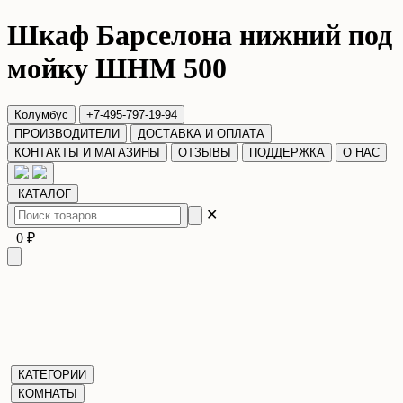
Шкаф Барселона нижний под
мойку ШНМ 500
Колумбус
+7-495-797-19-94
ПРОИЗВОДИТЕЛИ
ДОСТАВКА И ОПЛАТА
КОНТАКТЫ И МАГАЗИНЫ
ОТЗЫВЫ
ПОДДЕРЖКА
О НАС
КАТАЛОГ
✕
0 ₽
КАТЕГОРИИ
КОМНАТЫ