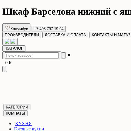
Шкаф Барселона нижний с я
Колумбус
+7-495-797-19-94
ПРОИЗВОДИТЕЛИ
ДОСТАВКА И ОПЛАТА
КОНТАКТЫ И МАГА
КАТАЛОГ
✕
0 ₽
КАТЕГОРИИ
КОМНАТЫ
КУХНЯ
Готовые кухни