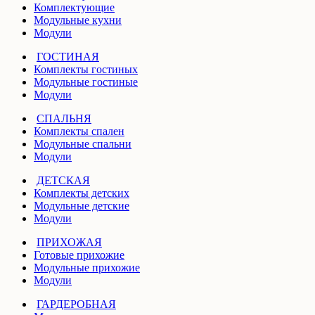
Комплектующие
Модульные кухни
Модули
ГОСТИНАЯ
Комплекты гостиных
Модульные гостиные
Модули
СПАЛЬНЯ
Комплекты спален
Модульные спальни
Модули
ДЕТСКАЯ
Комплекты детских
Модульные детские
Модули
ПРИХОЖАЯ
Готовые прихожие
Модульные прихожие
Модули
ГАРДЕРОБНАЯ