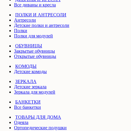
Все диваны и кресла
ПОЛКИ И АНТРЕСОЛИ
Антресоли
Детские полки и антресоли
Полки
Полки для модулей
ОБУВНИЦЫ
Закрытые обувницы
Открытые обувницы
КОМОДЫ
Детские комоды
ЗЕРКАЛА
Детские зеркала
Зеркала для модулей
БАНКЕТКИ
Все банкетки
ТОВАРЫ ДЛЯ ДОМА
Одеяла
Ортопедические подушки