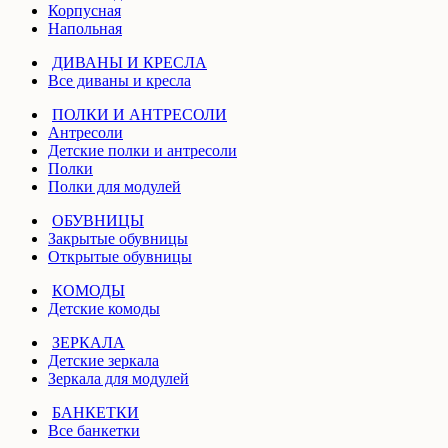
Корпусная
Напольная
ДИВАНЫ И КРЕСЛА
Все диваны и кресла
ПОЛКИ И АНТРЕСОЛИ
Антресоли
Детские полки и антресоли
Полки
Полки для модулей
ОБУВНИЦЫ
Закрытые обувницы
Открытые обувницы
КОМОДЫ
Детские комоды
ЗЕРКАЛА
Детские зеркала
Зеркала для модулей
БАНКЕТКИ
Все банкетки