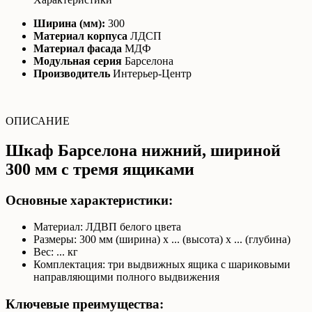
Ширина (мм):
300
Материал корпуса
ЛДСП
Материал фасада
МДФ
Модульная серия
Барселона
Производитель
Интерьер-Центр
ОПИСАНИЕ
Шкаф Барселона нижний, шириной
300 мм с тремя ящиками
Основные характеристики:
Материал: ЛДВП белого цвета
Размеры: 300 мм (ширина) х ... (высота) х ... (глубина)
Вес: ... кг
Комплектация: три выдвижных ящика с шариковыми
направляющими полного выдвижения
Ключевые преимущества: