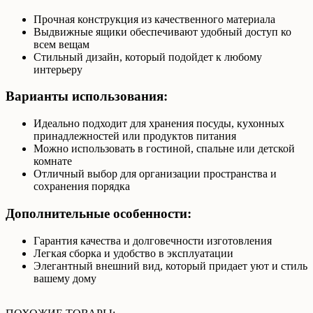
Прочная конструкция из качественного материала
Выдвижные ящики обеспечивают удобный доступ ко
всем вещам
Стильный дизайн, который подойдет к любому
интерьеру
Варианты использования:
Идеально подходит для хранения посуды, кухонных
принадлежностей или продуктов питания
Можно использовать в гостиной, спальне или детской
комнате
Отличный выбор для организации пространства и
сохранения порядка
Дополнительные особенности:
Гарантия качества и долговечности изготовления
Легкая сборка и удобство в эксплуатации
Элегантный внешний вид, который придает уют и стиль
вашему дому