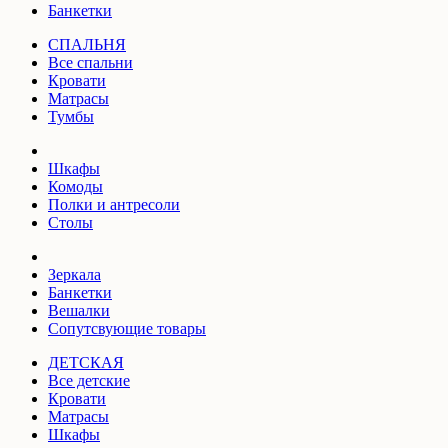
Банкетки
СПАЛЬНЯ
Все спальни
Кровати
Матрасы
Тумбы
Шкафы
Комоды
Полки и антресоли
Столы
Зеркала
Банкетки
Вешалки
Сопутсвующие товары
ДЕТСКАЯ
Все детские
Кровати
Матрасы
Шкафы