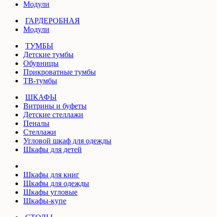
Модули
ГАРДЕРОБНАЯ
Модули
ТУМБЫ
Детские тумбы
Обувницы
Прикроватные тумбы
ТВ-тумбы
ШКАФЫ
Витрины и буфеты
Детские стеллажи
Пеналы
Стеллажи
Угловой шкаф для одежды
Шкафы для детей
Шкафы для книг
Шкафы для одежды
Шкафы угловые
Шкафы-купе