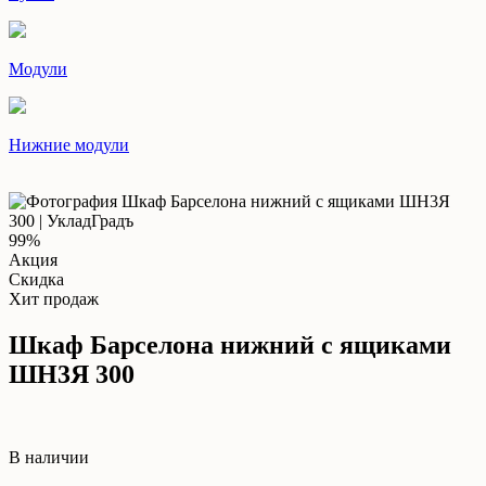
Модули
Нижние модули
99%
Акция
Скидка
Хит продаж
Шкаф Барселона нижний с ящиками
ШН3Я 300
В наличии