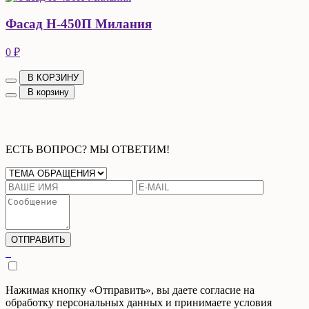
Фасад Н-450П Милания
0 ₽
В КОРЗИНУ
В корзину
ЕСТЬ ВОПРОС? МЫ ОТВЕТИМ!
Нажимая кнопку «Отправить», вы даете согласие на
обработку персональных данных и принимаете условия