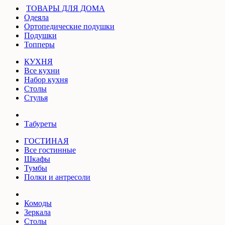
ТОВАРЫ ДЛЯ ДОМА
Одеяла
Ортопедические подушки
Подушки
Топперы
КУХНЯ
Все кухни
Набор кухня
Столы
Стулья
Табуреты
ГОСТИНАЯ
Все гостинные
Шкафы
Тумбы
Полки и антресоли
Комоды
Зеркала
Столы