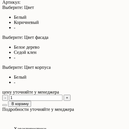
Артикул:
Выберите: Цвет
Белый
Коричневый
-
Выберите: Цвет фасада
Белое дерево
Седой клен
-
Выберите: Цвет корпуса
Белый
-
цену уточняйте у менеджера
-
+
В корзину
Подробности уточняйте у менджера
Характеристики