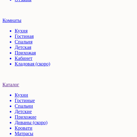
Комнаты
Кухня
Гостиная
Спальня
Детская
Прихожая
Кабинет
Кладовая (скоро)
Каталог
Кухни
Гостиные
Спальни
Детские
Прихожие
Диваны (скоро)
Кровати
Матрасы