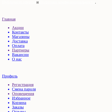
Публичной оферты
и
Политики конфиденциальности
.
Главная
Акции
Контакты
Магазины
Доставка
Оплата
Партнеры
Вакансии
О нас
Профиль
Регистрация
Смена пароля
Оповещения
Избранное
Корзина
Заказы
Отзывы