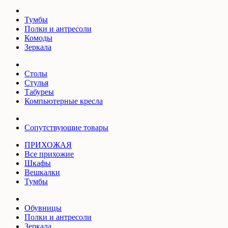
Тумбы
Полки и антресоли
Комоды
Зеркала
Столы
Стулья
Табуреы
Компьютерные кресла
Сопутствующие товары
ПРИХОЖАЯ
Все прихожие
Шкафы
Вешкалки
Тумбы
Обувницы
Полки и антресоли
Зеркала