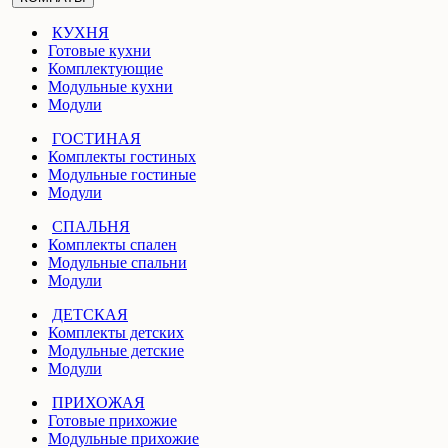
КУХНЯ
Готовые кухни
Комплектующие
Модульные кухни
Модули
ГОСТИНАЯ
Комплекты гостиных
Модульные гостиные
Модули
СПАЛЬНЯ
Комплекты спален
Модульные спальни
Модули
ДЕТСКАЯ
Комплекты детских
Модульные детские
Модули
ПРИХОЖАЯ
Готовые прихожие
Модульные прихожие