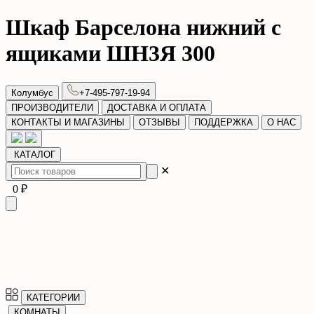
Шкаф Барселона нижний с
ящиками ШН3Я 300
Колумбус
+7-495-797-19-94
ПРОИЗВОДИТЕЛИ
ДОСТАВКА И ОПЛАТА
КОНТАКТЫ И МАГАЗИНЫ
ОТЗЫВЫ
ПОДДЕРЖКА
О НАС
КАТАЛОГ
✕
0 ₽
КАТЕГОРИИ
КОМНАТЫ