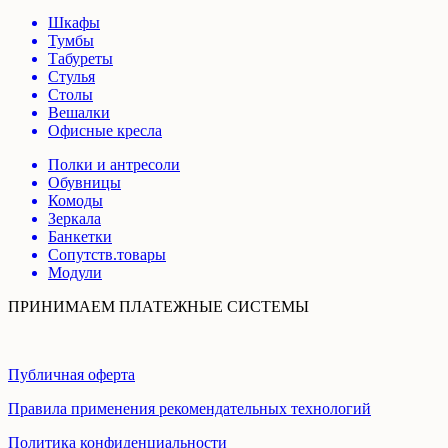
Шкафы
Тумбы
Табуреты
Стулья
Столы
Вешалки
Офисные кресла
Полки и антресоли
Обувницы
Комоды
Зеркала
Банкетки
Сопутств.товары
Модули
ПРИНИМАЕМ ПЛАТЕЖНЫЕ СИСТЕМЫ
Публичная оферта
Правила применения рекомендательных технологий
Политика конфиденциальности