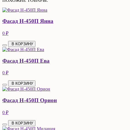
ПОХОЖИЕ ТОВАРЫ:
Фасад Н-450П Янна
0 ₽
В КОРЗИНУ
Фасад Н-450П Ева
0 ₽
В КОРЗИНУ
Фасад Н-450П Орион
0 ₽
В КОРЗИНУ