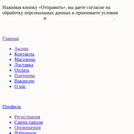
Нажимая кнопку «Отправить», вы даете согласие на
обработку персональных данных и принимаете условия
Публичной оферты
и
Политики конфиденциальности
.
Главная
Акции
Контакты
Магазины
Доставка
Оплата
Партнеры
Вакансии
О нас
Профиль
Регистрация
Смена пароля
Оповещения
Избранное