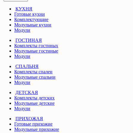
КУХНЯ
Готовые кухни
Комплектующие
Модульные кухни
Модули
ГОСТИНАЯ
Комплекты гостиных
Модульные гостиные
Модули
СПАЛЬНЯ
Комплекты спален
Модульные спальни
Модули
ДЕТСКАЯ
Комплекты детских
Модульные детские
Модули
ПРИХОЖАЯ
Готовые прихожие
Модульные прихожие