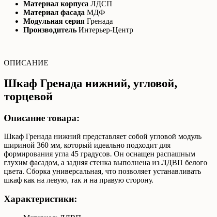
Материал корпуса
ЛДСП
Материал фасада
МДФ
Модульная серия
Гренада
Производитель
Интерьер-Центр
ОПИСАНИЕ
Шкаф Гренада нижний, угловой,
торцевой
Описание товара:
Шкаф Гренада нижний представляет собой угловой модуль
шириной 360 мм, который идеально подходит для
формирования угла 45 градусов. Он оснащен распашным
глухим фасадом, а задняя стенка выполнена из ЛДВП белого
цвета. Сборка универсальная, что позволяет устанавливать
шкаф как на левую, так и на правую сторону.
Характеристики: