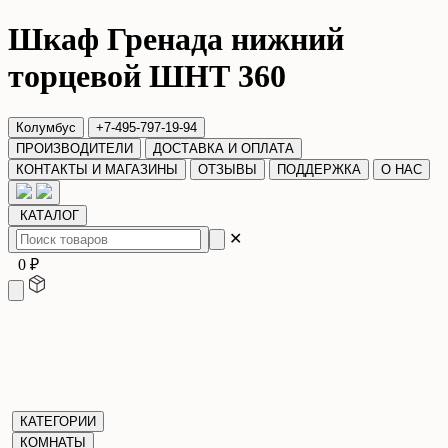
Шкаф Гренада нижний
торцевой ШНТ 360
Колумбус
+7-495-797-19-94
ПРОИЗВОДИТЕЛИ
ДОСТАВКА И ОПЛАТА
КОНТАКТЫ И МАГАЗИНЫ
ОТЗЫВЫ
ПОДДЕРЖКА
О НАС
КАТАЛОГ
✕
0 ₽
КАТЕГОРИИ
КОМНАТЫ