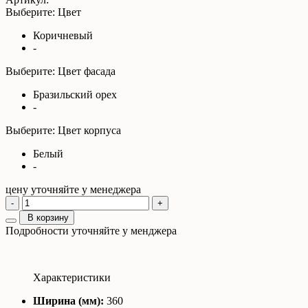
Выберите: Цвет
Коричневый
-
Выберите: Цвет фасада
Бразильский орех
-
Выберите: Цвет корпуса
Белый
-
цену уточняйте у менеджера
-
+
В корзину
Подробности уточняйте у менджера
Характеристики
Ширина (мм):
360