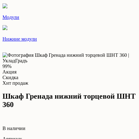
Модули
Нижние модули
99%
Акция
Скидка
Хит продаж
Шкаф Гренада нижний торцевой ШНТ
360
В наличии
Артикул: