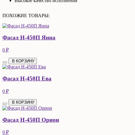
Высокое качество исполнения
ПОХОЖИЕ ТОВАРЫ:
Фасад Н-450П Янна
0 ₽
В КОРЗИНУ
Фасад Н-450П Ева
0 ₽
В КОРЗИНУ
Фасад Н-450П Орион
0 ₽