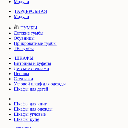
Модули
ГАРДЕРОБНАЯ
Модули
ТУМБЫ
Детские тумбы
Обувницы
Прикроватные тумбы
ТВ-тумбы
ШКАФЫ
Витрины и буфеты
Детские стеллажи
Пеналы
Стеллажи
Угловой шкаф для одежды
Шкафы для детей
Шкафы для книг
Шкафы для одежды
Шкафы угловые
Шкафы-купе