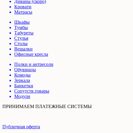
Диваны (скоро)
Кровати
Матрасы
Шкафы
Тумбы
Табуреты
Стулья
Столы
Вешалки
Офисные кресла
Полки и антресоли
Обувницы
Комоды
Зеркала
Банкетки
Сопутств.товары
Модули
ПРИНИМАЕМ ПЛАТЕЖНЫЕ СИСТЕМЫ
Публичная оферта