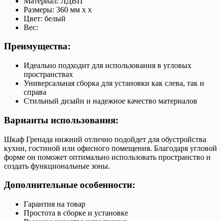
Материал: ЛДВП
Размеры: 360 мм х х
Цвет: белый
Вес:
Преимущества:
Идеально подходит для использования в угловых
пространствах
Универсальная сборка для установки как слева, так и
справа
Стильный дизайн и надежное качество материалов
Варианты использования:
Шкаф Гренада нижний отлично подойдет для обустройства
кухни, гостиной или офисного помещения. Благодаря угловой
форме он поможет оптимально использовать пространство и
создать функциональные зоны.
Дополнительные особенности:
Гарантия на товар
Простота в сборке и установке