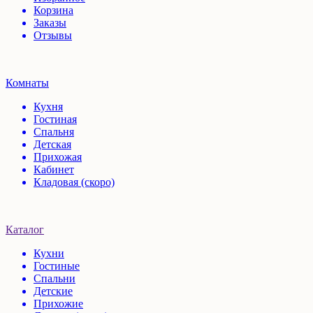
Корзина
Заказы
Отзывы
Комнаты
Кухня
Гостиная
Спальня
Детская
Прихожая
Кабинет
Кладовая (скоро)
Каталог
Кухни
Гостиные
Спальни
Детские
Прихожие