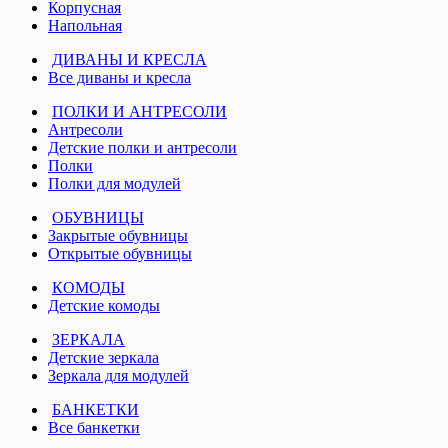
Корпусная
Напольная
ДИВАНЫ И КРЕСЛА
Все диваны и кресла
ПОЛКИ И АНТРЕСОЛИ
Антресоли
Детские полки и антресоли
Полки
Полки для модулей
ОБУВНИЦЫ
Закрытые обувницы
Открытые обувницы
КОМОДЫ
Детские комоды
ЗЕРКАЛА
Детские зеркала
Зеркала для модулей
БАНКЕТКИ
Все банкетки