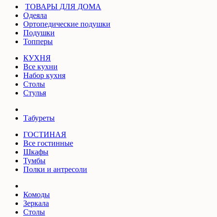
ТОВАРЫ ДЛЯ ДОМА
Одеяла
Ортопедические подушки
Подушки
Топперы
КУХНЯ
Все кухни
Набор кухня
Столы
Стулья
Табуреты
ГОСТИНАЯ
Все гостинные
Шкафы
Тумбы
Полки и антресоли
Комоды
Зеркала
Столы