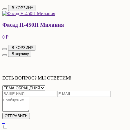
В КОРЗИНУ
Фасад Н-450П Милания
0 ₽
В КОРЗИНУ
В корзину
ЕСТЬ ВОПРОС? МЫ ОТВЕТИМ!