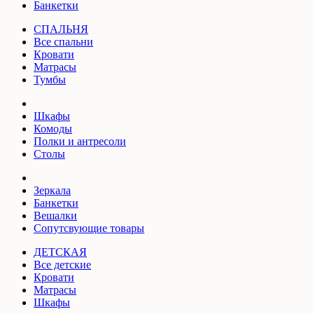
Банкетки
СПАЛЬНЯ
Все спальни
Кровати
Матрасы
Тумбы
Шкафы
Комоды
Полки и антресоли
Столы
Зеркала
Банкетки
Вешалки
Сопутсвующие товары
ДЕТСКАЯ
Все детские
Кровати
Матрасы
Шкафы