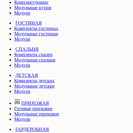
Комплектующие
Модульные кухни
Модули
ГОСТИНАЯ
Комплекты гостиных
Модульные гостиные
Модули
СПАЛЬНЯ
Комплекты спален
Модульные спальни
Модули
ДЕТСКАЯ
Комплекты детских
Модульные детские
Модули
ПРИХОЖАЯ
Готовые прихожие
Модульные прихожие
Модули
ГАРДЕРОБНАЯ