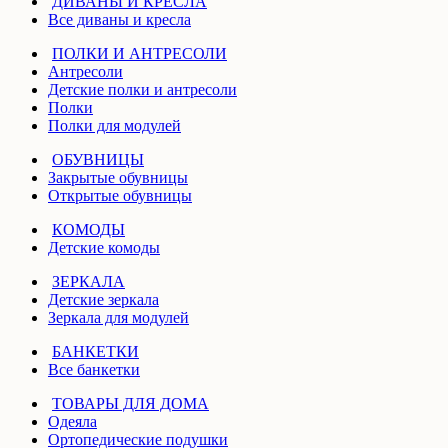
ДИВАНЫ И КРЕСЛА
Все диваны и кресла
ПОЛКИ И АНТРЕСОЛИ
Антресоли
Детские полки и антресоли
Полки
Полки для модулей
ОБУВНИЦЫ
Закрытые обувницы
Открытые обувницы
КОМОДЫ
Детские комоды
ЗЕРКАЛА
Детские зеркала
Зеркала для модулей
БАНКЕТКИ
Все банкетки
ТОВАРЫ ДЛЯ ДОМА
Одеяла
Ортопедические подушки