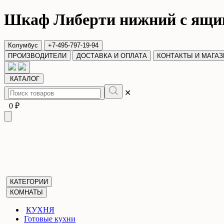
Шкаф Либерти нижний с ящ
Колумбус
+7-495-797-19-94
ПРОИЗВОДИТЕЛИ
ДОСТАВКА И ОПЛАТА
КОНТАКТЫ И МАГА
КАТАЛОГ
✕
0 ₽
КАТЕГОРИИ
КОМНАТЫ
КУХНЯ
Готовые кухни