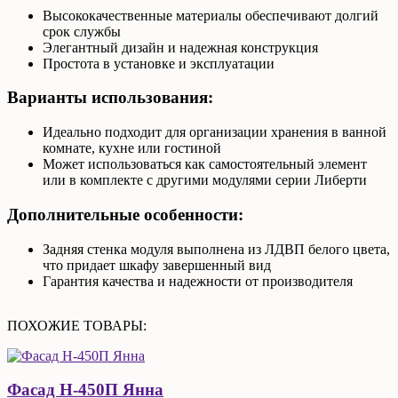
Высококачественные материалы обеспечивают долгий
срок службы
Элегантный дизайн и надежная конструкция
Простота в установке и эксплуатации
Варианты использования:
Идеально подходит для организации хранения в ванной
комнате, кухне или гостиной
Может использоваться как самостоятельный элемент
или в комплекте с другими модулями серии Либерти
Дополнительные особенности:
Задняя стенка модуля выполнена из ЛДВП белого цвета,
что придает шкафу завершенный вид
Гарантия качества и надежности от производителя
ПОХОЖИЕ ТОВАРЫ:
Фасад Н-450П Янна