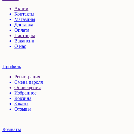
Акции
Контакты
Магазины
Доставка
Оплата
Партнеры
Вакансии
О нас
Профиль
Регистрация
Смена пароля
Оповещения
Избранное
Корзина
Заказы
Отзывы
Комнаты