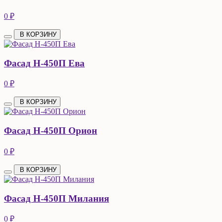
0 ₽
В КОРЗИНУ
Фасад Н-450П Ева
0 ₽
В КОРЗИНУ
Фасад Н-450П Орион
0 ₽
В КОРЗИНУ
Фасад Н-450П Милания
0 ₽