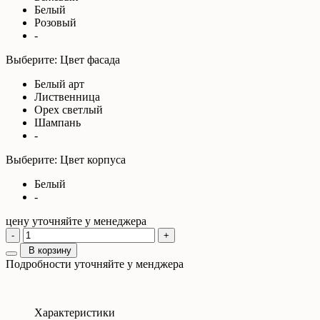
Белый
Розовый
-
Выберите: Цвет фасада
Белый арт
Лиственница
Орех светлый
Шампань
-
Выберите: Цвет корпуса
Белый
-
цену уточняйте у менеджера
-
+
В корзину
Подробности уточняйте у менджера
Характеристики