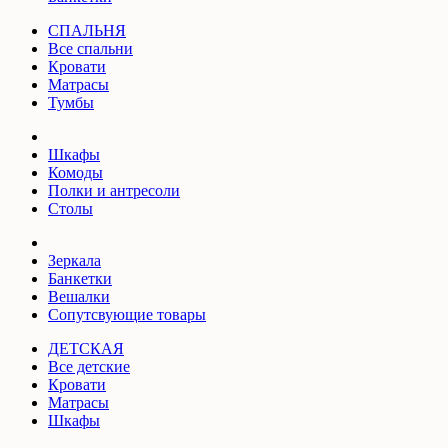
СПАЛЬНЯ
Все спальни
Кровати
Матрасы
Тумбы
Шкафы
Комоды
Полки и антресоли
Столы
Зеркала
Банкетки
Вешалки
Сопутсвующие товары
ДЕТСКАЯ
Все детские
Кровати
Матрасы
Шкафы