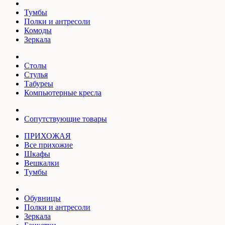
Тумбы
Полки и антресоли
Комоды
Зеркала
Столы
Стулья
Табуреы
Компьютерные кресла
Сопутствующие товары
ПРИХОЖАЯ
Все прихожие
Шкафы
Вешкалки
Тумбы
Обувницы
Полки и антресоли
Зеркала