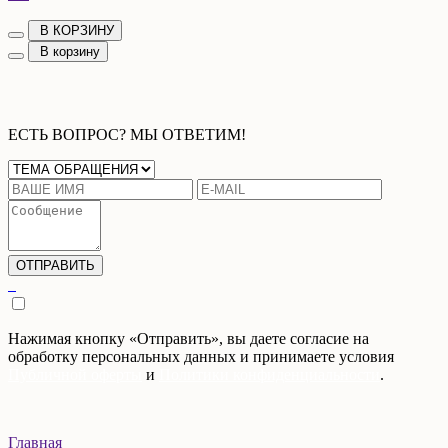
В КОРЗИНУ
В корзину
ЕСТЬ ВОПРОС? МЫ ОТВЕТИМ!
Нажимая кнопку «Отправить», вы даете согласие на
обработку персональных данных и принимаете условия
Публичной оферты
и
Политики конфиденциальности
.
Главная