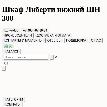
Шкаф Либерти нижний ШН
300
Колумбус
+7-495-797-19-94
ПРОИЗВОДИТЕЛИ
ДОСТАВКА И ОПЛАТА
КОНТАКТЫ И МАГАЗИНЫ
ОТЗЫВЫ
ПОДДЕРЖКА
О НАС
КАТАЛОГ
✕
0 ₽
КАТЕГОРИИ
КОМНАТЫ