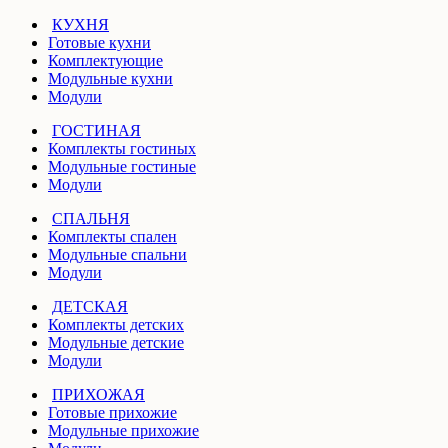
КУХНЯ
Готовые кухни
Комплектующие
Модульные кухни
Модули
ГОСТИНАЯ
Комплекты гостиных
Модульные гостиные
Модули
СПАЛЬНЯ
Комплекты спален
Модульные спальни
Модули
ДЕТСКАЯ
Комплекты детских
Модульные детские
Модули
ПРИХОЖАЯ
Готовые прихожие
Модульные прихожие