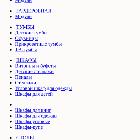
Модули
ГАРДЕРОБНАЯ
Модули
ТУМБЫ
Детские тумбы
Обувницы
Прикроватные тумбы
ТВ-тумбы
ШКАФЫ
Витрины и буфеты
Детские стеллажи
Пеналы
Стеллажи
Угловой шкаф для одежды
Шкафы для детей
Шкафы для книг
Шкафы для одежды
Шкафы угловые
Шкафы-купе
СТОЛЫ