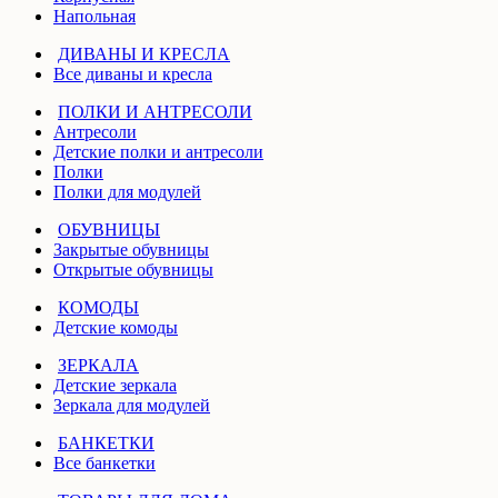
Напольная
ДИВАНЫ И КРЕСЛА
Все диваны и кресла
ПОЛКИ И АНТРЕСОЛИ
Антресоли
Детские полки и антресоли
Полки
Полки для модулей
ОБУВНИЦЫ
Закрытые обувницы
Открытые обувницы
КОМОДЫ
Детские комоды
ЗЕРКАЛА
Детские зеркала
Зеркала для модулей
БАНКЕТКИ
Все банкетки