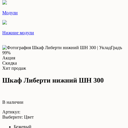
Модули
Нижние модули
99%
Акция
Скидка
Хит продаж
Шкаф Либерти нижний ШН 300
В наличии
Артикул:
Выберите: Цвет
Бежевый