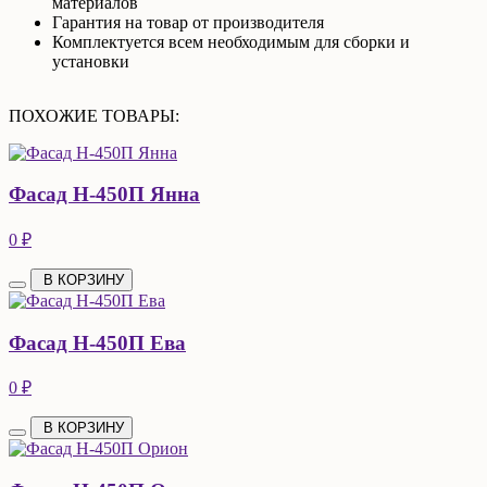
материалов
Гарантия на товар от производителя
Комплектуется всем необходимым для сборки и
установки
ПОХОЖИЕ ТОВАРЫ:
Фасад Н-450П Янна
0 ₽
В КОРЗИНУ
Фасад Н-450П Ева
0 ₽
В КОРЗИНУ