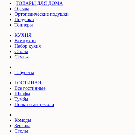
ТОВАРЫ ДЛЯ ДОМА
Одеяла
Ортопедические подушки
Подушки
Топперы
КУХНЯ
Все кухни
Набор кухня
Столы
Стулья
Табуреты
ГОСТИНАЯ
Все гостинные
Шкафы
Тумбы
Полки и антресоли
Комоды
Зеркала
Столы