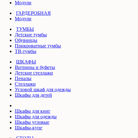
Модули
ГАРДЕРОБНАЯ
Модули
ТУМБЫ
Детские тумбы
Обувницы
Прикроватные тумбы
ТВ-тумбы
ШКАФЫ
Витрины и буфеты
Детские стеллажи
Пеналы
Стеллажи
Угловой шкаф для одежды
Шкафы для детей
Шкафы для книг
Шкафы для одежды
Шкафы угловые
Шкафы-купе