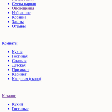
Смена пароля
Оповещения
Избранное
Корзина
Заказы
Отзывы
Комнаты
Кухня
Гостиная
Спальня
Детская
Прихожая
Кабинет
Кладовая (скоро)
Каталог
Кухни
Гостиные