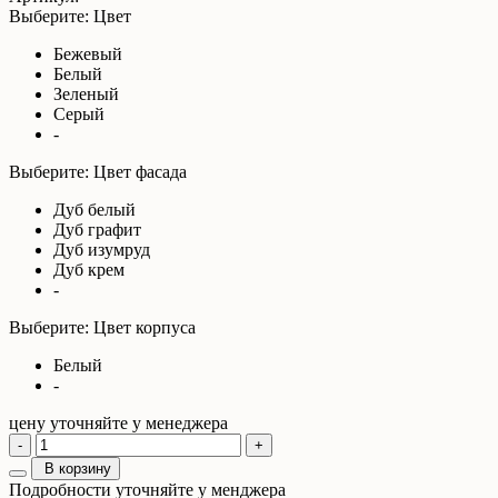
Выберите: Цвет
Бежевый
Белый
Зеленый
Серый
-
Выберите: Цвет фасада
Дуб белый
Дуб графит
Дуб изумруд
Дуб крем
-
Выберите: Цвет корпуса
Белый
-
цену уточняйте у менеджера
-
+
В корзину
Подробности уточняйте у менджера