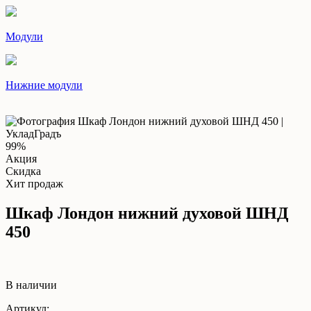
Модули
Нижние модули
99%
Акция
Скидка
Хит продаж
Шкаф Лондон нижний духовой ШНД
450
В наличии
Артикул: