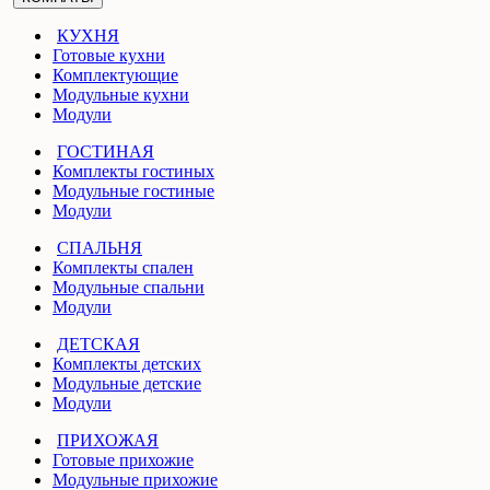
КУХНЯ
Готовые кухни
Комплектующие
Модульные кухни
Модули
ГОСТИНАЯ
Комплекты гостиных
Модульные гостиные
Модули
СПАЛЬНЯ
Комплекты спален
Модульные спальни
Модули
ДЕТСКАЯ
Комплекты детских
Модульные детские
Модули
ПРИХОЖАЯ
Готовые прихожие
Модульные прихожие