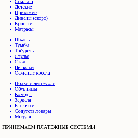
Спальни
Детские
Прихожие
Диваны (скоро)
Кровати
Матрасы
Шкафы
Тумбы
Табуреты
Стулья
Столы
Вешалки
Офисные кресла
Полки и антресоли
Обувницы
Комоды
Зеркала
Банкетки
Сопутств.товары
Модули
ПРИНИМАЕМ ПЛАТЕЖНЫЕ СИСТЕМЫ