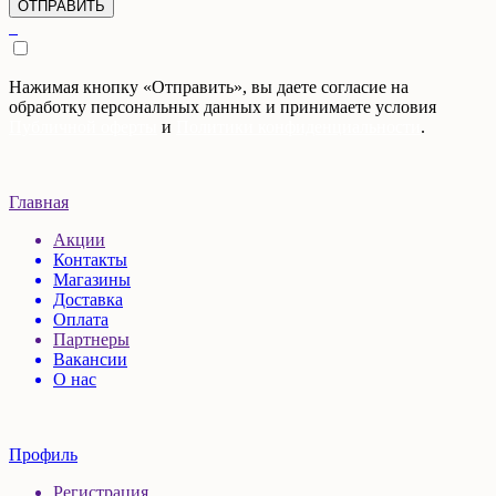
Нажимая кнопку «Отправить», вы даете согласие на
обработку персональных данных и принимаете условия
Публичной оферты
и
Политики конфиденциальности
.
Главная
Акции
Контакты
Магазины
Доставка
Оплата
Партнеры
Вакансии
О нас
Профиль
Регистрация