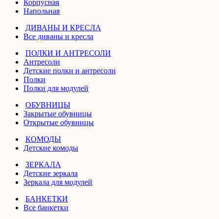
Корпусная
Напольная
ДИВАНЫ И КРЕСЛА
Все диваны и кресла
ПОЛКИ И АНТРЕСОЛИ
Антресоли
Детские полки и антресоли
Полки
Полки для модулей
ОБУВНИЦЫ
Закрытые обувницы
Открытые обувницы
КОМОДЫ
Детские комоды
ЗЕРКАЛА
Детские зеркала
Зеркала для модулей
БАНКЕТКИ
Все банкетки