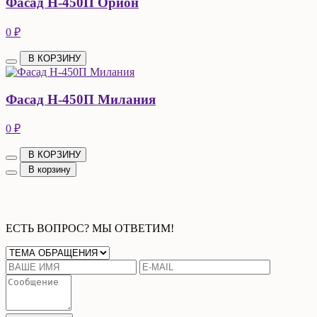
Фасад Н-450П Орион
0 ₽
В КОРЗИНУ
Фасад Н-450П Милания
0 ₽
В КОРЗИНУ
В корзину
ЕСТЬ ВОПРОС? МЫ ОТВЕТИМ!