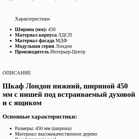
Характеристики
Ширина (мм):
450
Материал корпуса
ЛДСП
Материал фасада
МДФ
Модульная серия
Лондон
Производитель
Интерьер-Центр
ОПИСАНИЕ
Шкаф Лондон нижний, шириной 450
мм с нишей под встраиваемый духовой
и с ящиком
Основные характеристики:
Размеры: 450 мм (ширина)
Материал: высококачественное дерево