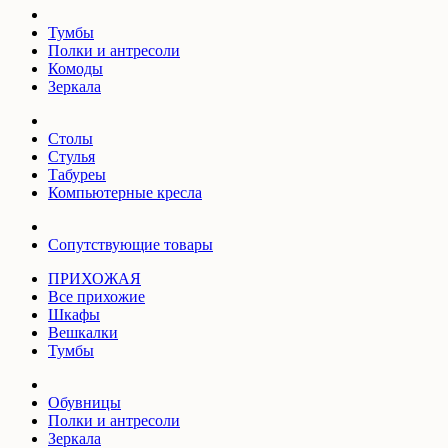
Тумбы
Полки и антресоли
Комоды
Зеркала
Столы
Стулья
Табуреы
Компьютерные кресла
Сопутствующие товары
ПРИХОЖАЯ
Все прихожие
Шкафы
Вешкалки
Тумбы
Обувницы
Полки и антресоли
Зеркала