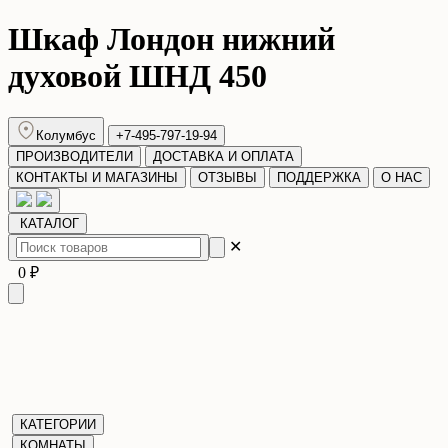
Шкаф Лондон нижний
духовой ШНД 450
Колумбус
+7-495-797-19-94
ПРОИЗВОДИТЕЛИ
ДОСТАВКА И ОПЛАТА
КОНТАКТЫ И МАГАЗИНЫ
ОТЗЫВЫ
ПОДДЕРЖКА
О НАС
КАТАЛОГ
✕
0 ₽
КАТЕГОРИИ
КОМНАТЫ