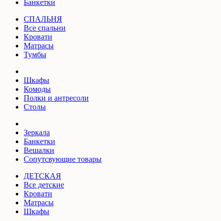
Банкетки
СПАЛЬНЯ
Все спальни
Кровати
Матрасы
Тумбы
Шкафы
Комоды
Полки и антресоли
Столы
Зеркала
Банкетки
Вешалки
Сопутсвующие товары
ДЕТСКАЯ
Все детские
Кровати
Матрасы
Шкафы