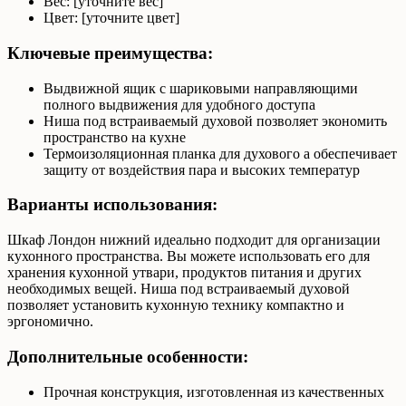
Вес: [уточните вес]
Цвет: [уточните цвет]
Ключевые преимущества:
Выдвижной ящик с шариковыми направляющими
полного выдвижения для удобного доступа
Ниша под встраиваемый духовой позволяет экономить
пространство на кухне
Термоизоляционная планка для духового а обеспечивает
защиту от воздействия пара и высоких температур
Варианты использования:
Шкаф Лондон нижний идеально подходит для организации
кухонного пространства. Вы можете использовать его для
хранения кухонной утвари, продуктов питания и других
необходимых вещей. Ниша под встраиваемый духовой
позволяет установить кухонную технику компактно и
эргономично.
Дополнительные особенности:
Прочная конструкция, изготовленная из качественных