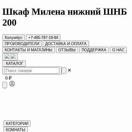
Шкаф Милена нижний ШНБ
200
Колумбус
+7-495-797-19-94
ПРОИЗВОДИТЕЛИ
ДОСТАВКА И ОПЛАТА
КОНТАКТЫ И МАГАЗИНЫ
ОТЗЫВЫ
ПОДДЕРЖКА
О НАС
КАТАЛОГ
✕
0 ₽
КАТЕГОРИИ
КОМНАТЫ