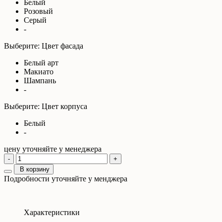
Белый
Розовый
Серый
-
Выберите: Цвет фасада
Белый арт
Макиато
Шампань
-
Выберите: Цвет корпуса
Белый
-
цену уточняйте у менеджера
-
+
В корзину
Подробности уточняйте у менджера
Характеристики