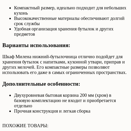
Компактный размер, идеально подходит для небольших
кухонь
Высококачественные материалы обеспечивают долгий
срок службы
Удобная организация хранения бутылок и других
предметов
Варианты использования:
Шкаф Милена нижний-бутылочница отлично подойдет для
хранения бутылок с напитками, кухонной утвари, приправ и
других мелочей. Его компактные размеры позволяют
использовать его даже в самых ограниченных пространствах.
Дополнительные особенности:
Двухуровневая бытовая корзина 200 мм (хром) в
базовую комплектацию не входит и приобретается
отдельно
Прочная конструкция и легкая сборка
ПОХОЖИЕ ТОВАРЫ: