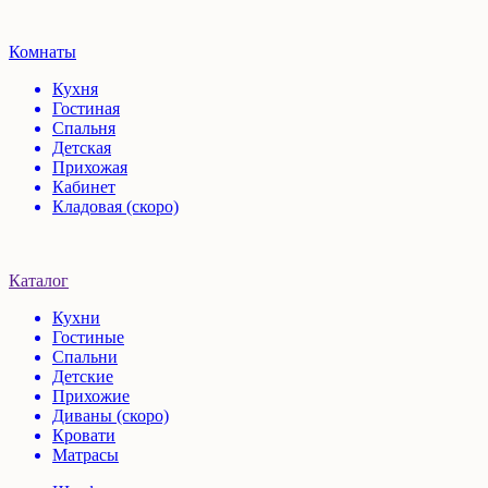
Комнаты
Кухня
Гостиная
Спальня
Детская
Прихожая
Кабинет
Кладовая (скоро)
Каталог
Кухни
Гостиные
Спальни
Детские
Прихожие
Диваны (скоро)
Кровати
Матрасы