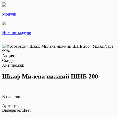
Модули
Нижние модули
99%
Акция
Скидка
Хит продаж
Шкаф Милена нижний ШНБ 200
В наличии
Артикул:
Выберите: Цвет