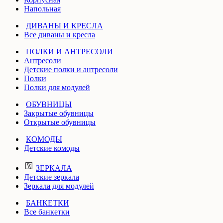
Напольная
ДИВАНЫ И КРЕСЛА
Все диваны и кресла
ПОЛКИ И АНТРЕСОЛИ
Антресоли
Детские полки и антресоли
Полки
Полки для модулей
ОБУВНИЦЫ
Закрытые обувницы
Открытые обувницы
КОМОДЫ
Детские комоды
ЗЕРКАЛА
Детские зеркала
Зеркала для модулей
БАНКЕТКИ
Все банкетки