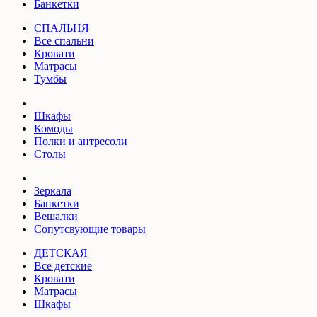
Банкетки
СПАЛЬНЯ
Все спальни
Кровати
Матрасы
Тумбы
Шкафы
Комоды
Полки и антресоли
Столы
Зеркала
Банкетки
Вешалки
Сопутсвующие товары
ДЕТСКАЯ
Все детские
Кровати
Матрасы
Шкафы