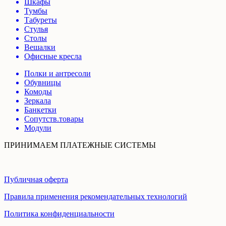
Шкафы
Тумбы
Табуреты
Стулья
Столы
Вешалки
Офисные кресла
Полки и антресоли
Обувницы
Комоды
Зеркала
Банкетки
Сопутств.товары
Модули
ПРИНИМАЕМ ПЛАТЕЖНЫЕ СИСТЕМЫ
Публичная оферта
Правила применения рекомендательных технологий
Политика конфиденциальности