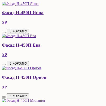
Фасад Н-450П Янна
0 ₽
В КОРЗИНУ
Фасад Н-450П Ева
0 ₽
В КОРЗИНУ
Фасад Н-450П Орион
0 ₽
В КОРЗИНУ