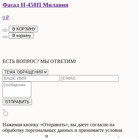
Фасад Н-450П Милания
0 ₽
В КОРЗИНУ
В корзину
ЕСТЬ ВОПРОС? МЫ ОТВЕТИМ!
Нажимая кнопку «Отправить», вы даете согласие на
обработку персональных данных и принимаете условия
Публичной оферты
и
Политики конфиденциальности
.