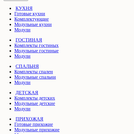
КУХНЯ
Готовые кухни
Комплектующие
Модульные кухни
Модули
ГОСТИНАЯ
Комплекты гостиных
Модульные гостиные
Модули
СПАЛЬНЯ
Комплекты спален
Модульные спальни
Модули
ДЕТСКАЯ
Комплекты детских
Модульные детские
Модули
ПРИХОЖАЯ
Готовые прихожие
Модульные прихожие