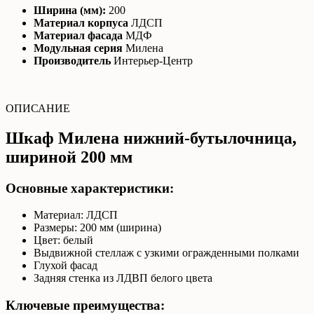
Ширина (мм):
200
Материал корпуса
ЛДСП
Материал фасада
МДФ
Модульная серия
Милена
Производитель
Интерьер-Центр
ОПИСАНИЕ
Шкаф Милена нижний-бутылочница,
шириной 200 мм
Основные характеристики:
Материал: ЛДСП
Размеры: 200 мм (ширина)
Цвет: белый
Выдвижной стеллаж с узкими огражденными полками
Глухой фасад
Задняя стенка из ЛДВП белого цвета
Ключевые преимущества: