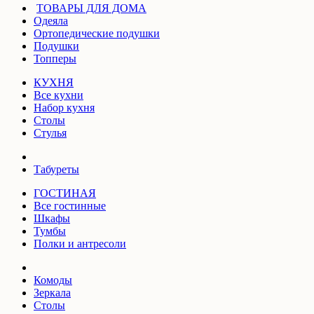
ТОВАРЫ ДЛЯ ДОМА
Одеяла
Ортопедические подушки
Подушки
Топперы
КУХНЯ
Все кухни
Набор кухня
Столы
Стулья
Табуреты
ГОСТИНАЯ
Все гостинные
Шкафы
Тумбы
Полки и антресоли
Комоды
Зеркала
Столы