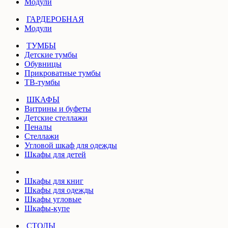
Модули
ГАРДЕРОБНАЯ
Модули
ТУМБЫ
Детские тумбы
Обувницы
Прикроватные тумбы
ТВ-тумбы
ШКАФЫ
Витрины и буфеты
Детские стеллажи
Пеналы
Стеллажи
Угловой шкаф для одежды
Шкафы для детей
Шкафы для книг
Шкафы для одежды
Шкафы угловые
Шкафы-купе
СТОЛЫ