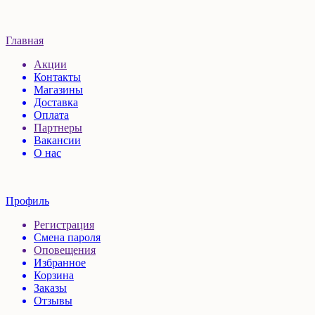
Главная
Акции
Контакты
Магазины
Доставка
Оплата
Партнеры
Вакансии
О нас
Профиль
Регистрация
Смена пароля
Оповещения
Избранное
Корзина
Заказы
Отзывы