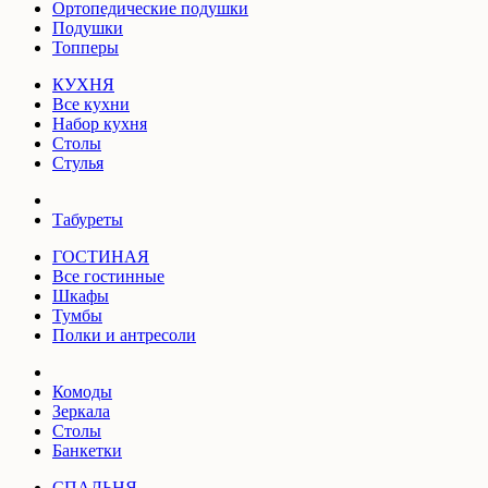
Ортопедические подушки
Подушки
Топперы
КУХНЯ
Все кухни
Набор кухня
Столы
Стулья
Табуреты
ГОСТИНАЯ
Все гостинные
Шкафы
Тумбы
Полки и антресоли
Комоды
Зеркала
Столы
Банкетки
СПАЛЬНЯ