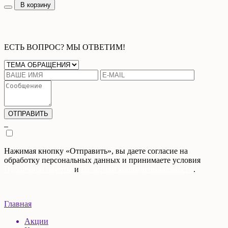
В корзину
ЕСТЬ ВОПРОС? МЫ ОТВЕТИМ!
Нажимая кнопку «Отправить», вы даете согласие на
обработку персональных данных и принимаете условия
Публичной оферты
и
Политики конфиденциальности
.
Главная
Акции