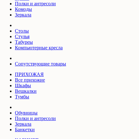
Полки и антресоли
Комоды
Зеркала
Столы
Стулья
Табуреы
Компьютерные кресла
Сопутствующие товары
ПРИХОЖАЯ
Все прихожие
Шкафы
Вешкалки
Тумбы
Обувницы
Полки и антресоли
Зеркала
Банкетки