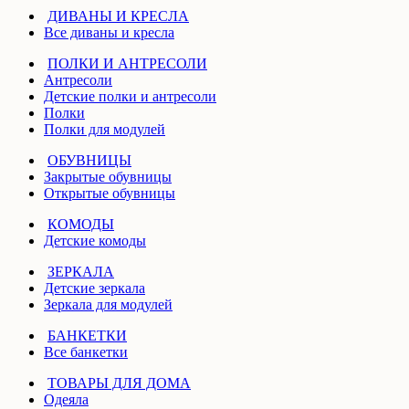
ДИВАНЫ И КРЕСЛА
Все диваны и кресла
ПОЛКИ И АНТРЕСОЛИ
Антресоли
Детские полки и антресоли
Полки
Полки для модулей
ОБУВНИЦЫ
Закрытые обувницы
Открытые обувницы
КОМОДЫ
Детские комоды
ЗЕРКАЛА
Детские зеркала
Зеркала для модулей
БАНКЕТКИ
Все банкетки
ТОВАРЫ ДЛЯ ДОМА
Одеяла