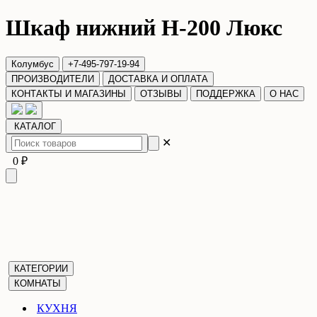
Шкаф нижний Н-200 Люкс
Колумбус
+7-495-797-19-94
ПРОИЗВОДИТЕЛИ
ДОСТАВКА И ОПЛАТА
КОНТАКТЫ И МАГАЗИНЫ
ОТЗЫВЫ
ПОДДЕРЖКА
О НАС
КАТАЛОГ
✕
0 ₽
КАТЕГОРИИ
КОМНАТЫ
КУХНЯ