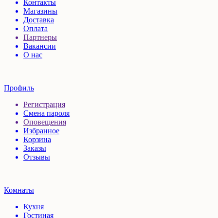
Контакты
Магазины
Доставка
Оплата
Партнеры
Вакансии
О нас
Профиль
Регистрация
Смена пароля
Оповещения
Избранное
Корзина
Заказы
Отзывы
Комнаты
Кухня
Гостиная