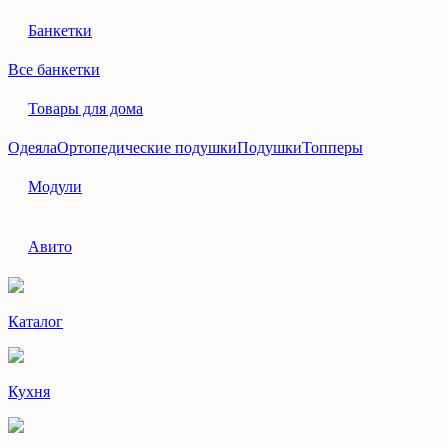
Банкетки
Все банкетки
Товары для дома
Одеяла
Ортопедические подушки
Подушки
Топперы
Модули
Авито
Каталог
Кухня