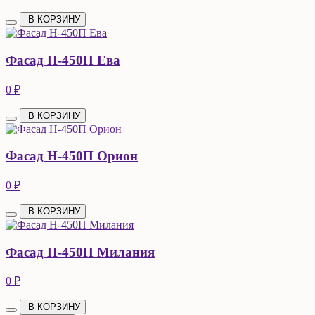
В КОРЗИНУ
Фасад Н-450П Ева
0 ₽
В КОРЗИНУ
Фасад Н-450П Орион
0 ₽
В КОРЗИНУ
Фасад Н-450П Милания
0 ₽
В КОРЗИНУ