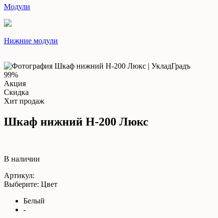
Модули
Нижние модули
99%
Акция
Скидка
Хит продаж
Шкаф нижний Н-200 Люкс
В наличии
Артикул:
Выберите: Цвет
Белый
-