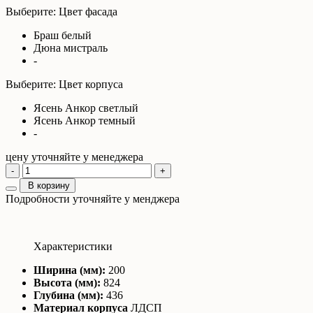
Выберите: Цвет фасада
Браш белый
Дюна мистраль
-
Выберите: Цвет корпуса
Ясень Анкор светлый
Ясень Анкор темный
-
цену уточняйте у менеджера
-
+
В корзину
Подробности уточняйте у менджера
Характеристики
Ширина (мм):
200
Высота (мм):
824
Глубина (мм):
436
Материал корпуса
ЛДСП