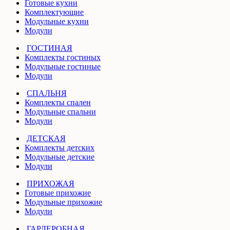
Готовые кухни
Комплектующие
Модульные кухни
Модули
ГОСТИНАЯ
Комплекты гостиных
Модульные гостиные
Модули
СПАЛЬНЯ
Комплекты спален
Модульные спальни
Модули
ДЕТСКАЯ
Комплекты детских
Модульные детские
Модули
ПРИХОЖАЯ
Готовые прихожие
Модульные прихожие
Модули
ГАРДЕРОБНАЯ