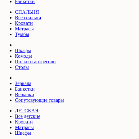
Банкетки
СПАЛЬНЯ
Все спальни
Кровати
Матрасы
Тумбы
Шкафы
Комоды
Полки и антресоли
Столы
Зеркала
Банкетки
Вешалки
Сопутсвующие товары
ДЕТСКАЯ
Все детские
Кровати
Матрасы
Шкафы