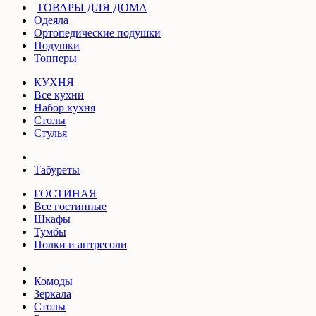
ТОВАРЫ ДЛЯ ДОМА
Одеяла
Ортопедические подушки
Подушки
Топперы
КУХНЯ
Все кухни
Набор кухня
Столы
Стулья
Табуреты
ГОСТИНАЯ
Все гостинные
Шкафы
Тумбы
Полки и антресоли
Комоды
Зеркала
Столы