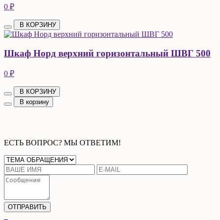
0 ₽
В КОРЗИНУ
Шкаф Норд верхний горизонтальный ШВГ 500
0 ₽
В КОРЗИНУ
В корзину
ЕСТЬ ВОПРОС? МЫ ОТВЕТИМ!