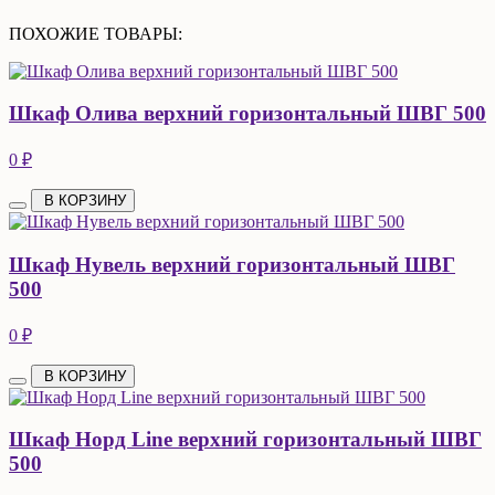
ПОХОЖИЕ ТОВАРЫ:
Шкаф Олива верхний горизонтальный ШВГ 500
0 ₽
В КОРЗИНУ
Шкаф Нувель верхний горизонтальный ШВГ
500
0 ₽
В КОРЗИНУ
Шкаф Норд Line верхний горизонтальный ШВГ
500