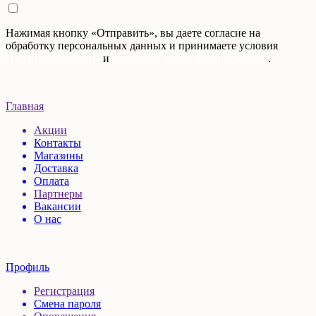
Нажимая кнопку «Отправить», вы даете согласие на
обработку персональных данных и принимаете условия
Публичной оферты
и
Политики конфиденциальности
.
Главная
Акции
Контакты
Магазины
Доставка
Оплата
Партнеры
Вакансии
О нас
Профиль
Регистрация
Смена пароля