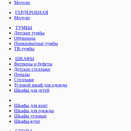
Модули
ГАРДЕРОБНАЯ
Модули
ТУМБЫ
Детские тумбы
Обувницы
Прикроватные тумбы
ТВ-тумбы
ШКАФЫ
Витрины и буфеты
Детские стеллажи
Пеналы
Стеллажи
Угловой шкаф для одежды
Шкафы для детей
Шкафы для книг
Шкафы для одежды
Шкафы угловые
Шкафы-купе