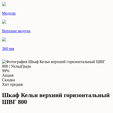
Модули
Верхние модули
360 мм
99%
Акция
Скидка
Хит продаж
Шкаф Кельн верхний горизонтальный
ШВГ 800