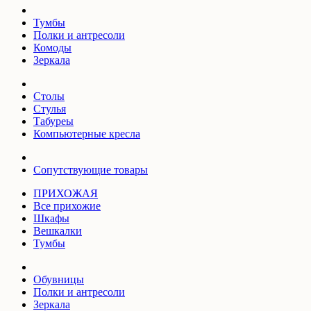
Тумбы
Полки и антресоли
Комоды
Зеркала
Столы
Стулья
Табуреы
Компьютерные кресла
Сопутствующие товары
ПРИХОЖАЯ
Все прихожие
Шкафы
Вешкалки
Тумбы
Обувницы
Полки и антресоли
Зеркала