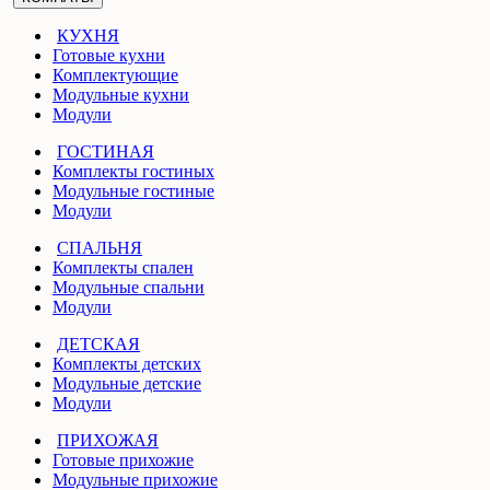
КУХНЯ
Готовые кухни
Комплектующие
Модульные кухни
Модули
ГОСТИНАЯ
Комплекты гостиных
Модульные гостиные
Модули
СПАЛЬНЯ
Комплекты спален
Модульные спальни
Модули
ДЕТСКАЯ
Комплекты детских
Модульные детские
Модули
ПРИХОЖАЯ
Готовые прихожие
Модульные прихожие