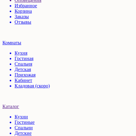
Оповещения
Избранное
Корзина
Заказы
Отзывы
Комнаты
Кухня
Гостиная
Спальня
Детская
Прихожая
Кабинет
Кладовая (скоро)
Каталог
Кухни
Гостиные
Спальни
Детские