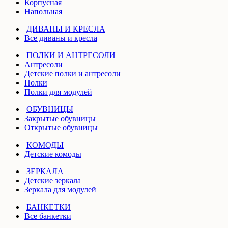
Корпусная
Напольная
ДИВАНЫ И КРЕСЛА
Все диваны и кресла
ПОЛКИ И АНТРЕСОЛИ
Антресоли
Детские полки и антресоли
Полки
Полки для модулей
ОБУВНИЦЫ
Закрытые обувницы
Открытые обувницы
КОМОДЫ
Детские комоды
ЗЕРКАЛА
Детские зеркала
Зеркала для модулей
БАНКЕТКИ
Все банкетки