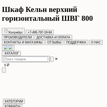
Шкаф Кельн верхний
горизонтальный ШВГ 800
Колумбус
+7-495-797-19-94
ПРОИЗВОДИТЕЛИ
ДОСТАВКА И ОПЛАТА
КОНТАКТЫ И МАГАЗИНЫ
ОТЗЫВЫ
ПОДДЕРЖКА
О НАС
КАТАЛОГ
✕
0 ₽
КАТЕГОРИИ
КОМНАТЫ