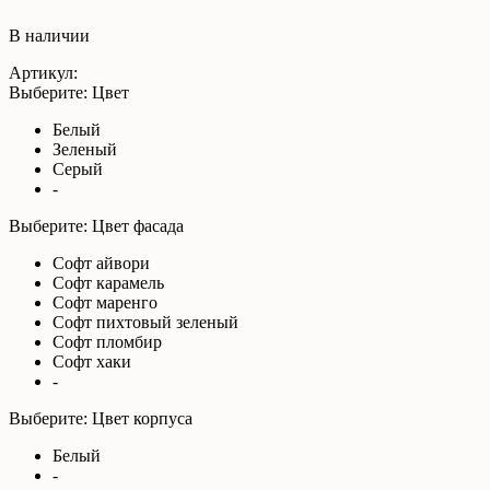
В наличии
Артикул:
Выберите: Цвет
Белый
Зеленый
Серый
-
Выберите: Цвет фасада
Софт айвори
Софт карамель
Софт маренго
Софт пихтовый зеленый
Софт пломбир
Софт хаки
-
Выберите: Цвет корпуса
Белый
-