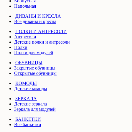
Корпусная
Напольная
ДИВАНЫ И КРЕСЛА
Все диваны и кресла
ПОЛКИ И АНТРЕСОЛИ
Антресоли
Детские полки и антресоли
Полки
Полки для модулей
ОБУВНИЦЫ
Закрытые обувницы
Открытые обувницы
КОМОДЫ
Детские комоды
ЗЕРКАЛА
Детские зеркала
Зеркала для модулей
БАНКЕТКИ
Все банкетки