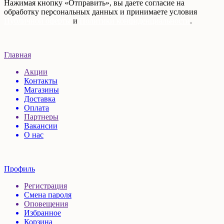
Нажимая кнопку «Отправить», вы даете согласие на
обработку персональных данных и принимаете условия
Публичной оферты
и
Политики конфиденциальности
.
Главная
Акции
Контакты
Магазины
Доставка
Оплата
Партнеры
Вакансии
О нас
Профиль
Регистрация
Смена пароля
Оповещения
Избранное
Корзина