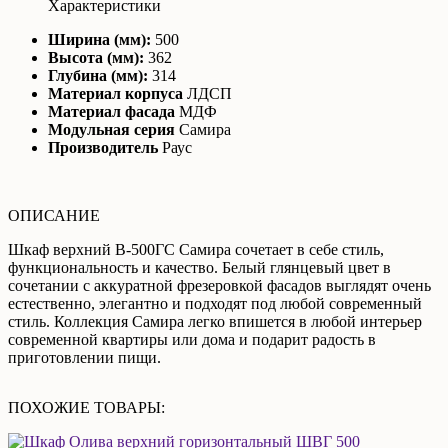
Характеристики
Ширина (мм):
500
Высота (мм):
362
Глубина (мм):
314
Материал корпуса
ЛДСП
Материал фасада
МДФ
Модульная серия
Самира
Производитель
Раус
ОПИСАНИЕ
Шкаф верхний В-500ГС Самира сочетает в себе стиль,
функциональность и качество. Белый глянцевый цвет в
сочетании с аккуратной фрезеровкой фасадов выглядят очень
естественно, элегантно и подходят под любой современный
стиль. Коллекция Самира легко впишется в любой интерьер
современной квартиры или дома и подарит радость в
приготовлении пищи.
ПОХОЖИЕ ТОВАРЫ: