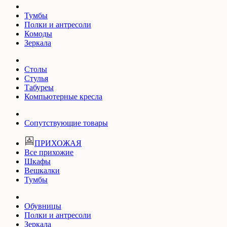
Тумбы
Полки и антресоли
Комоды
Зеркала
Столы
Стулья
Табуреы
Компьютерные кресла
Сопутствующие товары
ПРИХОЖАЯ
Все прихожие
Шкафы
Вешкалки
Тумбы
Обувницы
Полки и антресоли
Зеркала