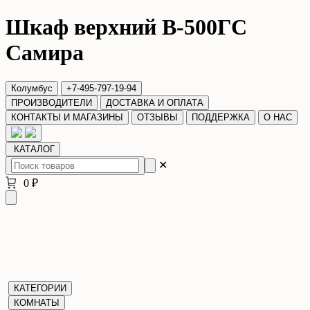
Шкаф верхний В-500ГС
Самира
Колумбус
+7-495-797-19-94
ПРОИЗВОДИТЕЛИ
ДОСТАВКА И ОПЛАТА
КОНТАКТЫ И МАГАЗИНЫ
ОТЗЫВЫ
ПОДДЕРЖКА
О НАС
КАТАЛОГ
✕
0 ₽
КАТЕГОРИИ
КОМНАТЫ