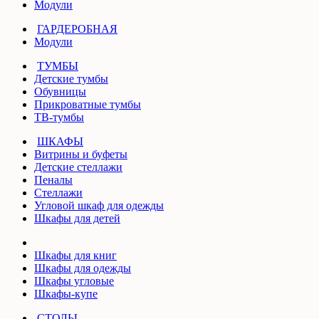
Модули
ГАРДЕРОБНАЯ
Модули
ТУМБЫ
Детские тумбы
Обувницы
Прикроватные тумбы
ТВ-тумбы
ШКАФЫ
Витрины и буфеты
Детские стеллажи
Пеналы
Стеллажи
Угловой шкаф для одежды
Шкафы для детей
Шкафы для книг
Шкафы для одежды
Шкафы угловые
Шкафы-купе
СТОЛЫ