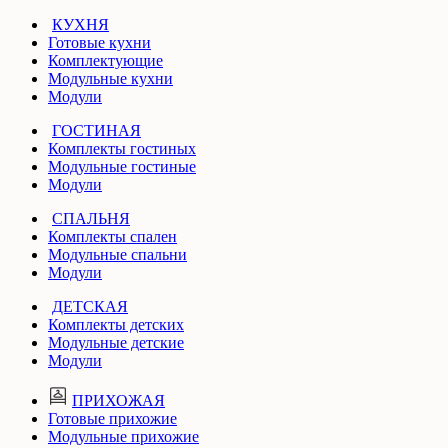
КУХНЯ
Готовые кухни
Комплектующие
Модульные кухни
Модули
ГОСТИНАЯ
Комплекты гостиных
Модульные гостиные
Модули
СПАЛЬНЯ
Комплекты спален
Модульные спальни
Модули
ДЕТСКАЯ
Комплекты детских
Модульные детские
Модули
ПРИХОЖАЯ
Готовые прихожие
Модульные прихожие