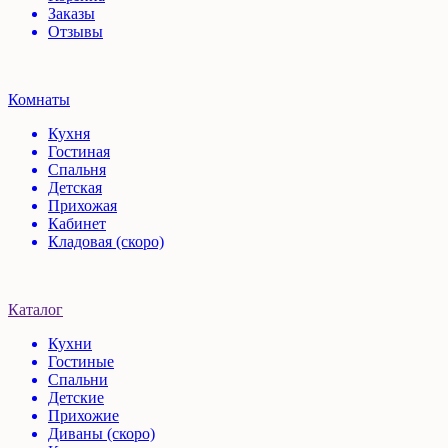
Заказы
Отзывы
Комнаты
Кухня
Гостиная
Спальня
Детская
Прихожая
Кабинет
Кладовая (скоро)
Каталог
Кухни
Гостиные
Спальни
Детские
Прихожие
Диваны (скоро)