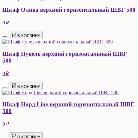
Шкаф Олива верхний горизонтальный ШВГ 500
0 ₽
В КОРЗИНУ
Шкаф Нувель верхний горизонтальный ШВГ
500
0 ₽
В КОРЗИНУ
Шкаф Норд Line верхний горизонтальный ШВГ
500
0 ₽
В КОРЗИНУ