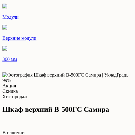
Модули
Верхние модули
360 мм
99%
Акция
Скидка
Хит продаж
Шкаф верхний В-500ГС Самира
В наличии