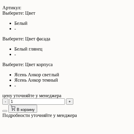
Артикул:
Выберите: Цвет
Белый
-
Выберите: Цвет фасада
Белый глянец
-
Выберите: Цвет корпуса
Ясень Анкор светлый
Ясень Анкор темный
-
цену уточняйте у менеджера
-
+
В корзину
Подробности уточняйте у менджера