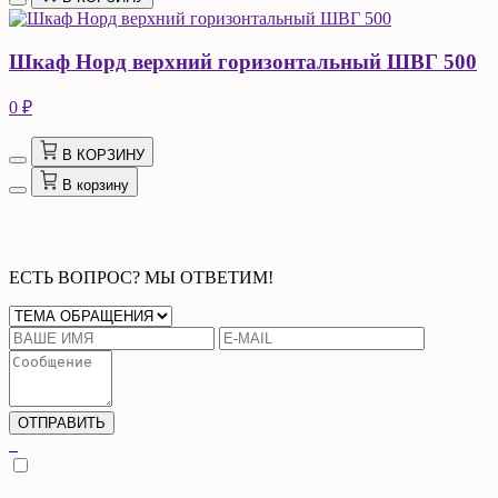
Шкаф Норд верхний горизонтальный ШВГ 500
0 ₽
В КОРЗИНУ
В корзину
ЕСТЬ ВОПРОС? МЫ ОТВЕТИМ!