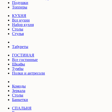
Подушки
Топперы
КУХНЯ
Все кухни
Набор кухня
Столы
Стулья
Табуреты
ГОСТИНАЯ
Все гостинные
Шкафы
Тумбы
Полки и антресоли
Комоды
Зеркала
Столы
Банкетки
СПАЛЬНЯ