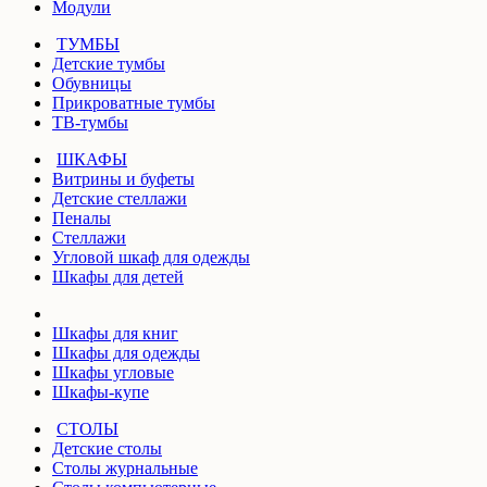
Модули
ТУМБЫ
Детские тумбы
Обувницы
Прикроватные тумбы
ТВ-тумбы
ШКАФЫ
Витрины и буфеты
Детские стеллажи
Пеналы
Стеллажи
Угловой шкаф для одежды
Шкафы для детей
Шкафы для книг
Шкафы для одежды
Шкафы угловые
Шкафы-купе
СТОЛЫ
Детские столы
Столы журнальные