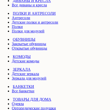
ДИВАНЫ И КРЕСЛА
Все диваны и кресла
ПОЛКИ И АНТРЕСОЛИ
Антресоли
Детские полки и антресоли
Полки
Полки для модулей
ОБУВНИЦЫ
Закрытые обувницы
Открытые обувницы
КОМОДЫ
Детские комоды
ЗЕРКАЛА
Детские зеркала
Зеркала для модулей
БАНКЕТКИ
Все банкетки
ТОВАРЫ ДЛЯ ДОМА
Одеяла
Ортопедические подушки