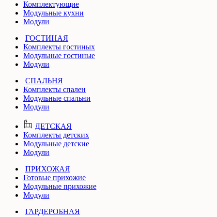
Комплектующие
Модульные кухни
Модули
ГОСТИНАЯ
Комплекты гостиных
Модульные гостиные
Модули
СПАЛЬНЯ
Комплекты спален
Модульные спальни
Модули
ДЕТСКАЯ
Комплекты детских
Модульные детские
Модули
ПРИХОЖАЯ
Готовые прихожие
Модульные прихожие
Модули
ГАРДЕРОБНАЯ