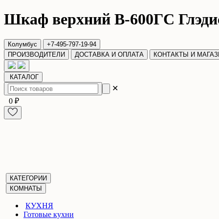
Шкаф верхний В-600ГС Глэди
Колумбус
+7-495-797-19-94
ПРОИЗВОДИТЕЛИ
ДОСТАВКА И ОПЛАТА
КОНТАКТЫ И МАГА
КАТАЛОГ
✕
0 ₽
КАТЕГОРИИ
КОМНАТЫ
КУХНЯ
Готовые кухни