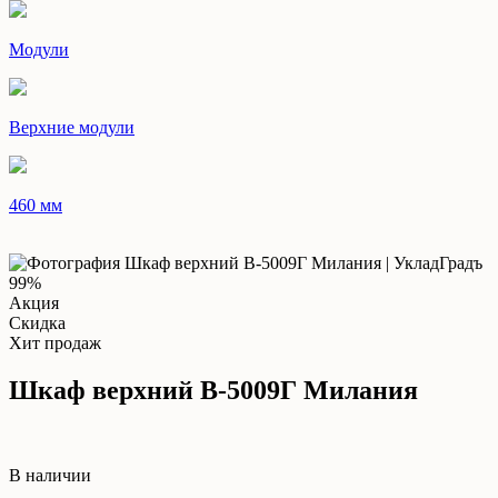
Модули
Верхние модули
460 мм
99%
Акция
Скидка
Хит продаж
Шкаф верхний В-5009Г Милания
В наличии