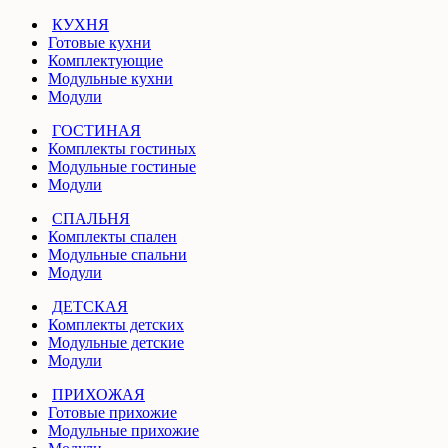
КУХНЯ
Готовые кухни
Комплектующие
Модульные кухни
Модули
ГОСТИНАЯ
Комплекты гостиных
Модульные гостиные
Модули
СПАЛЬНЯ
Комплекты спален
Модульные спальни
Модули
ДЕТСКАЯ
Комплекты детских
Модульные детские
Модули
ПРИХОЖАЯ
Готовые прихожие
Модульные прихожие