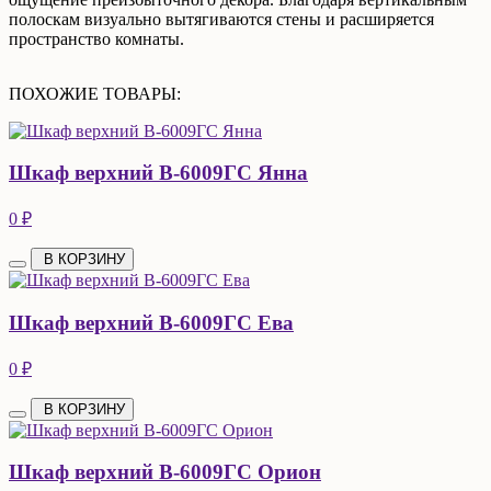
полоскам визуально вытягиваются стены и расширяется
пространство комнаты.
ПОХОЖИЕ ТОВАРЫ:
Шкаф верхний В-6009ГС Янна
0 ₽
В КОРЗИНУ
Шкаф верхний В-6009ГС Ева
0 ₽
В КОРЗИНУ
Шкаф верхний В-6009ГС Орион