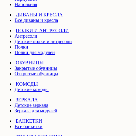
Напольная
ДИВАНЫ И КРЕСЛА
Все диваны и кресла
ПОЛКИ И АНТРЕСОЛИ
Антресоли
Детские полки и антресоли
Полки
Полки для модулей
ОБУВНИЦЫ
Закрытые обувницы
Открытые обувницы
КОМОДЫ
Детские комоды
ЗЕРКАЛА
Детские зеркала
Зеркала для модулей
БАНКЕТКИ
Все банкетки