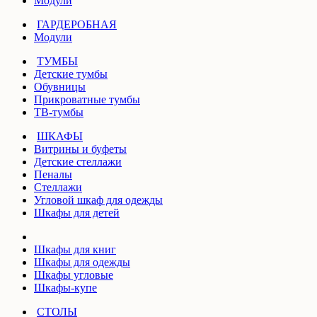
Модули
ГАРДЕРОБНАЯ
Модули
ТУМБЫ
Детские тумбы
Обувницы
Прикроватные тумбы
ТВ-тумбы
ШКАФЫ
Витрины и буфеты
Детские стеллажи
Пеналы
Стеллажи
Угловой шкаф для одежды
Шкафы для детей
Шкафы для книг
Шкафы для одежды
Шкафы угловые
Шкафы-купе
СТОЛЫ