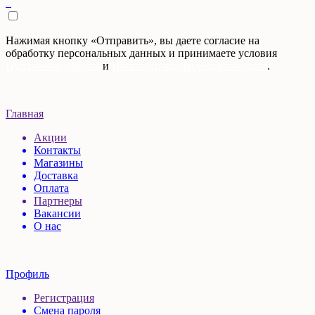
Нажимая кнопку «Отправить», вы даете согласие на
обработку персональных данных и принимаете условия
Публичной оферты
и
Политики конфиденциальности
.
Главная
Акции
Контакты
Магазины
Доставка
Оплата
Партнеры
Вакансии
О нас
Профиль
Регистрация
Смена пароля