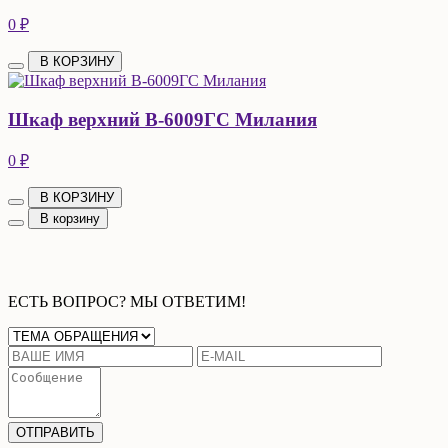
0 ₽
В КОРЗИНУ
Шкаф верхний В-6009ГС Милания
0 ₽
В КОРЗИНУ
В корзину
ЕСТЬ ВОПРОС? МЫ ОТВЕТИМ!