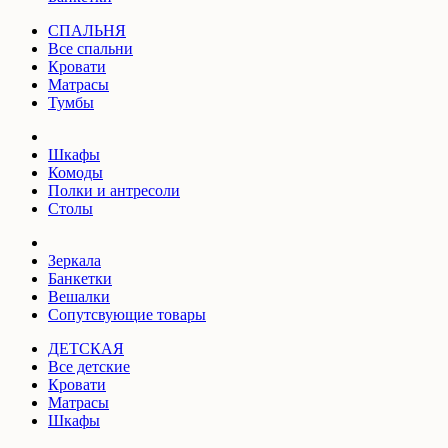
СПАЛЬНЯ
Все спальни
Кровати
Матрасы
Тумбы
Шкафы
Комоды
Полки и антресоли
Столы
Зеркала
Банкетки
Вешалки
Сопутсвующие товары
ДЕТСКАЯ
Все детские
Кровати
Матрасы
Шкафы