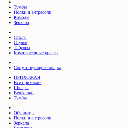
Тумбы
Полки и антресоли
Комоды
Зеркала
Столы
Стулья
Табуреы
Компьютерные кресла
Сопутствующие товары
ПРИХОЖАЯ
Все прихожие
Шкафы
Вешкалки
Тумбы
Обувницы
Полки и антресоли
Зеркала