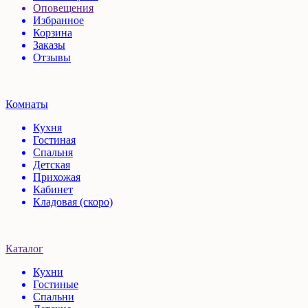
Оповещения
Избранное
Корзина
Заказы
Отзывы
Комнаты
Кухня
Гостиная
Спальня
Детская
Прихожая
Кабинет
Кладовая (скоро)
Каталог
Кухни
Гостиные
Спальни