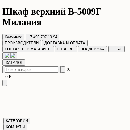
Шкаф верхний В-5009Г
Милания
Колумбус
+7-495-797-19-94
ПРОИЗВОДИТЕЛИ
ДОСТАВКА И ОПЛАТА
КОНТАКТЫ И МАГАЗИНЫ
ОТЗЫВЫ
ПОДДЕРЖКА
О НАС
КАТАЛОГ
✕
0 ₽
КАТЕГОРИИ
КОМНАТЫ