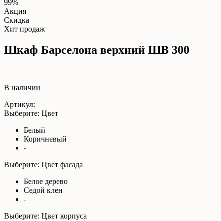
99%
Акция
Скидка
Хит продаж
Шкаф Барселона верхний ШВ 300
В наличии
Артикул:
Выберите: Цвет
Белый
Коричневый
-
Выберите: Цвет фасада
Белое дерево
Седой клен
-
Выберите: Цвет корпуса