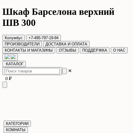
Шкаф Барселона верхний
ШВ 300
Колумбус
+7-495-797-19-94
ПРОИЗВОДИТЕЛИ
ДОСТАВКА И ОПЛАТА
КОНТАКТЫ И МАГАЗИНЫ
ОТЗЫВЫ
ПОДДЕРЖКА
О НАС
КАТАЛОГ
✕
0 ₽
КАТЕГОРИИ
КОМНАТЫ