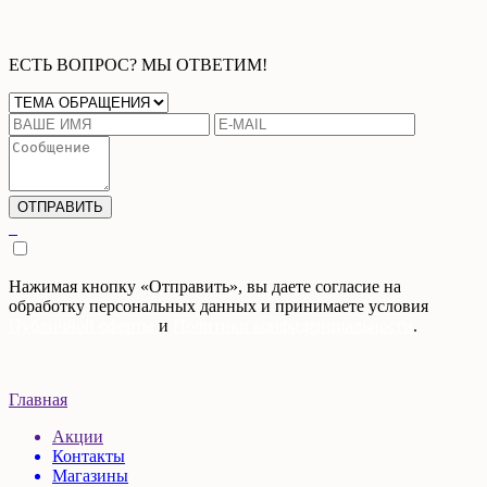
ЕСТЬ ВОПРОС? МЫ ОТВЕТИМ!
Нажимая кнопку «Отправить», вы даете согласие на
обработку персональных данных и принимаете условия
Публичной оферты
и
Политики конфиденциальности
.
Главная
Акции
Контакты
Магазины