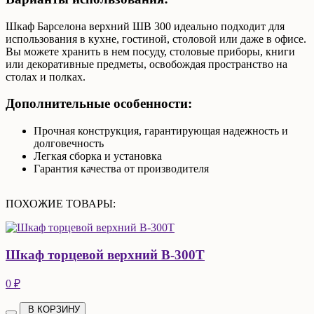
Шкаф Барселона верхний ШВ 300 идеально подходит для
использования в кухне, гостиной, столовой или даже в офисе.
Вы можете хранить в нем посуду, столовые приборы, книги
или декоративные предметы, освобождая пространство на
столах и полках.
Дополнительные особенности:
Прочная конструкция, гарантирующая надежность и
долговечность
Легкая сборка и установка
Гарантия качества от производителя
ПОХОЖИЕ ТОВАРЫ:
Шкаф торцевой верхний В-300Т
0 ₽
В КОРЗИНУ