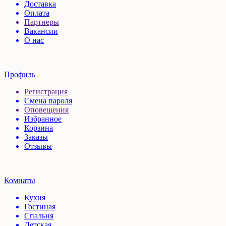
Доставка
Оплата
Партнеры
Вакансии
О нас
Профиль
Регистрация
Смена пароля
Оповещения
Избранное
Корзина
Заказы
Отзывы
Комнаты
Кухня
Гостиная
Спальня
Детская