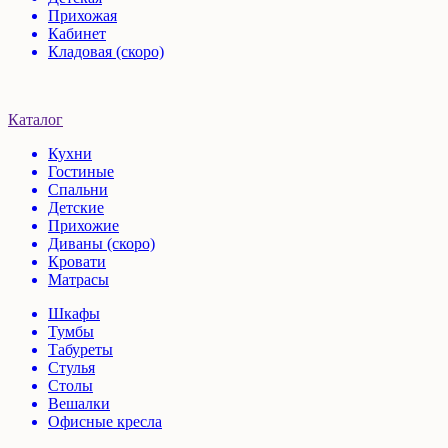
Прихожая
Кабинет
Кладовая (скоро)
Каталог
Кухни
Гостиные
Спальни
Детские
Прихожие
Диваны (скоро)
Кровати
Матрасы
Шкафы
Тумбы
Табуреты
Стулья
Столы
Вешалки
Офисные кресла