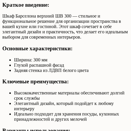
Краткое введение:
Шкаф Барселона верхний ШВ 300 — стильное и
функциональное решение для организации пространства в
вашей кухне или гостиной. Этот шкаф сочетает в себе
элегантный дизайн и практичность, что делает его идеальным
выбором для современных интерьеров.
Основные характеристики:
Ширина: 300 мм
Глухой распашной фасад
Задняя стенка из ЛДВП белого цвета
Ключевые преимущества:
Высококачественные материалы обеспечивают долгий
срок службы
Элегантный дизайн, который подойдет к любому
интерьеру
Идеально подходит для хранения посуды, кухонных
принадлежностей и других мелочей
Варианты использования: