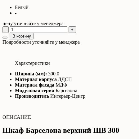
Белый
-
цену уточняйте у менеджера
-
+
В корзину
Подробности уточняйте у менджера
Характеристики
Ширина (мм):
300.0
Материал корпуса
ЛДСП
Материал фасада
МДФ
Модульная серия
Барселона
Производитель
Интерьер-Центр
ОПИСАНИЕ
Шкаф Барселона верхний ШВ 300