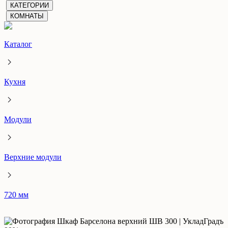
КАТЕГОРИИ
КОМНАТЫ
Каталог
Кухня
Модули
Верхние модули
720 мм