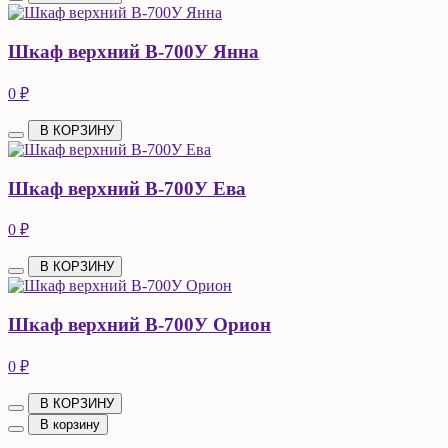
Шкаф верхний В-700У Янна
0 ₽
В КОРЗИНУ
Шкаф верхний В-700У Ева
0 ₽
В КОРЗИНУ
Шкаф верхний В-700У Орион
0 ₽
В КОРЗИНУ
В корзину