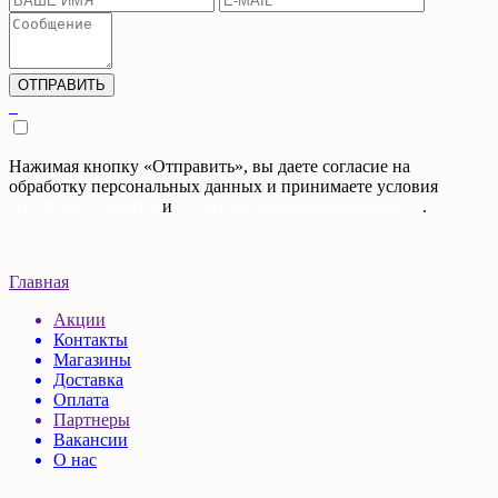
Нажимая кнопку «Отправить», вы даете согласие на
обработку персональных данных и принимаете условия
Публичной оферты
и
Политики конфиденциальности
.
Главная
Акции
Контакты
Магазины
Доставка
Оплата
Партнеры
Вакансии
О нас