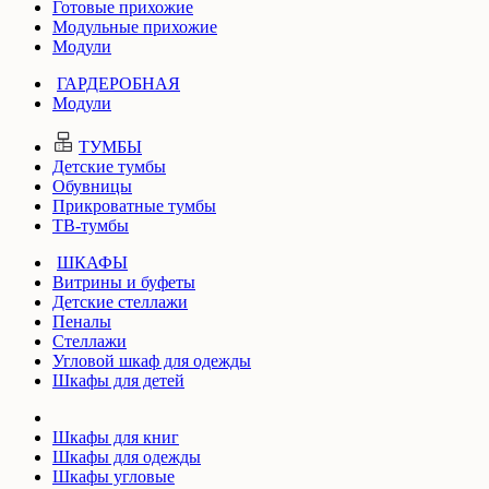
Готовые прихожие
Модульные прихожие
Модули
ГАРДЕРОБНАЯ
Модули
ТУМБЫ
Детские тумбы
Обувницы
Прикроватные тумбы
ТВ-тумбы
ШКАФЫ
Витрины и буфеты
Детские стеллажи
Пеналы
Стеллажи
Угловой шкаф для одежды
Шкафы для детей
Шкафы для книг
Шкафы для одежды
Шкафы угловые