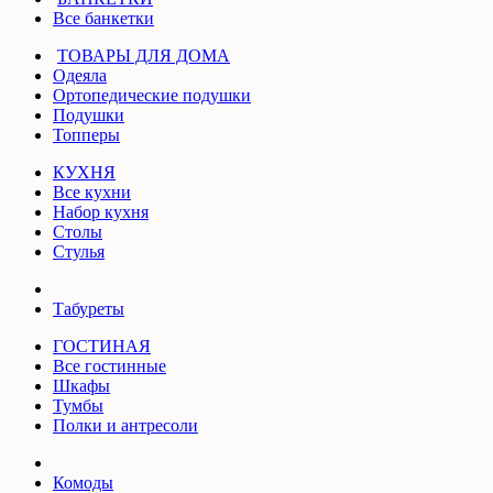
Все банкетки
ТОВАРЫ ДЛЯ ДОМА
Одеяла
Ортопедические подушки
Подушки
Топперы
КУХНЯ
Все кухни
Набор кухня
Столы
Стулья
Табуреты
ГОСТИНАЯ
Все гостинные
Шкафы
Тумбы
Полки и антресоли
Комоды