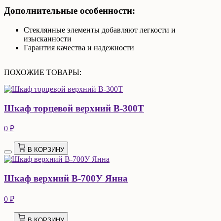
Дополнительные особенности:
Стеклянные элементы добавляют легкости и
изысканности
Гарантия качества и надежности
ПОХОЖИЕ ТОВАРЫ:
Шкаф торцевой верхний В-300Т
0 ₽
В КОРЗИНУ
Шкаф верхний В-700У Янна
0 ₽
В КОРЗИНУ