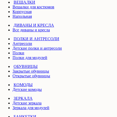
ВЕШАЛКИ
Вешалки для костюмов
Корпусная
Напольная
ДИВАНЫ И КРЕСЛА
Все диваны и кресла
ПОЛКИ И АНТРЕСОЛИ
Антресоли
Детские полки и антресоли
Полки
Полки для модулей
ОБУВНИЦЫ
Закрытые обувницы
Открытые обувницы
КОМОДЫ
Детские комоды
ЗЕРКАЛА
Детские зеркала
Зеркала для модулей
БАНКЕТКИ