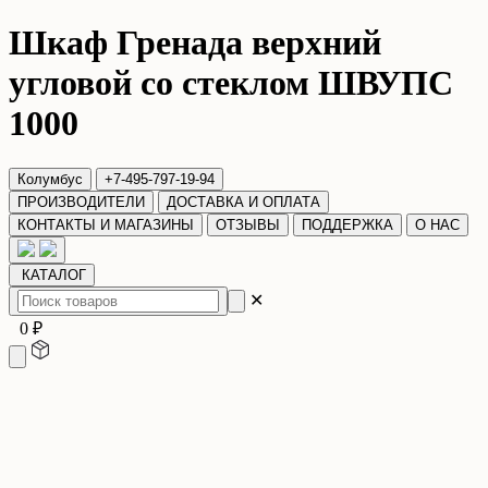
Шкаф Гренада верхний
угловой со стеклом ШВУПС
1000
Колумбус
+7-495-797-19-94
ПРОИЗВОДИТЕЛИ
ДОСТАВКА И ОПЛАТА
КОНТАКТЫ И МАГАЗИНЫ
ОТЗЫВЫ
ПОДДЕРЖКА
О НАС
КАТАЛОГ
✕
0 ₽