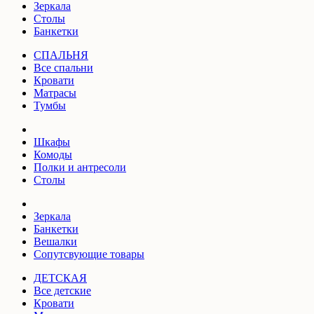
Зеркала
Столы
Банкетки
СПАЛЬНЯ
Все спальни
Кровати
Матрасы
Тумбы
Шкафы
Комоды
Полки и антресоли
Столы
Зеркала
Банкетки
Вешалки
Сопутсвующие товары
ДЕТСКАЯ
Все детские
Кровати