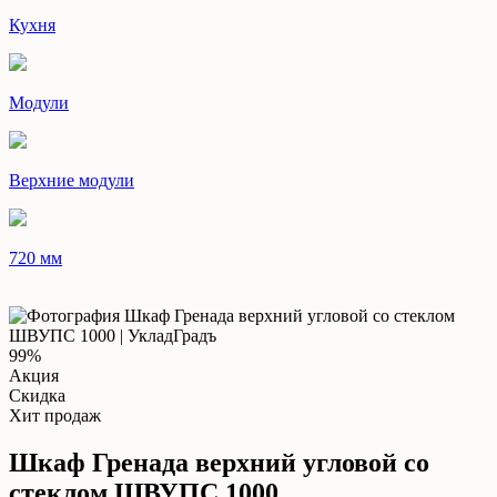
Кухня
Модули
Верхние модули
720 мм
99%
Акция
Скидка
Хит продаж
Шкаф Гренада верхний угловой со
стеклом ШВУПС 1000