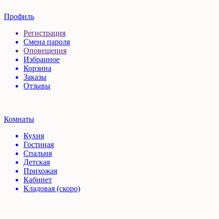
Профиль
Регистрация
Смена пароля
Оповещения
Избранное
Корзина
Заказы
Отзывы
Комнаты
Кухня
Гостиная
Спальня
Детская
Прихожая
Кабинет
Кладовая (скоро)