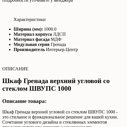
Подробности уточняйте у менджера
Характеристики
Ширина (мм):
1000.0
Материал корпуса
ЛДСП
Материал фасада
МДФ
Модульная серия
Гренада
Производитель
Интерьер-Центр
ОПИСАНИЕ
Шкаф Гренада верхний угловой со
стеклом ШВУПС 1000
Описание товара:
Шкаф Гренада верхний угловой со стеклом ШВУПС 1000 -
это стильное и функциональное решение для вашей кухни.
Сочетание углового дизайна и стеклянных элементов