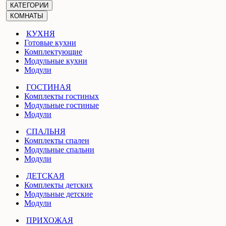
КАТЕГОРИИ
КОМНАТЫ
КУХНЯ
Готовые кухни
Комплектующие
Модульные кухни
Модули
ГОСТИНАЯ
Комплекты гостиных
Модульные гостиные
Модули
СПАЛЬНЯ
Комплекты спален
Модульные спальни
Модули
ДЕТСКАЯ
Комплекты детских
Модульные детские
Модули
ПРИХОЖАЯ