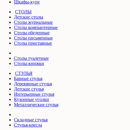
Шкафы-купе
СТОЛЫ
Детские столы
Столы журнальные
Столы компьютерные
Столы обеденные
Столы письменные
Столы приставные
Столы туалетные
Столы-книжки
СТУЛЬЯ
Барные стулья
Деревянные стулья
Детские стулья
Интерьерные стулья
Кухонные уголки
Металлические стулья
Складные стулья
Стулья-кресла