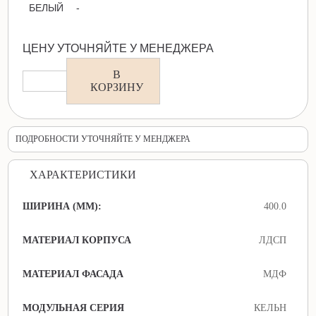
БЕЛЫЙ
-
ЦЕНУ УТОЧНЯЙТЕ У МЕНЕДЖЕРА
В
КОРЗИНУ
ПОДРОБНОСТИ УТОЧНЯЙТЕ У МЕНДЖЕРА
ХАРАКТЕРИСТИКИ
ШИРИНА (ММ):
400.0
МАТЕРИАЛ КОРПУСА
ЛДСП
МАТЕРИАЛ ФАСАДА
МДФ
МОДУЛЬНАЯ СЕРИЯ
КЕЛЬН