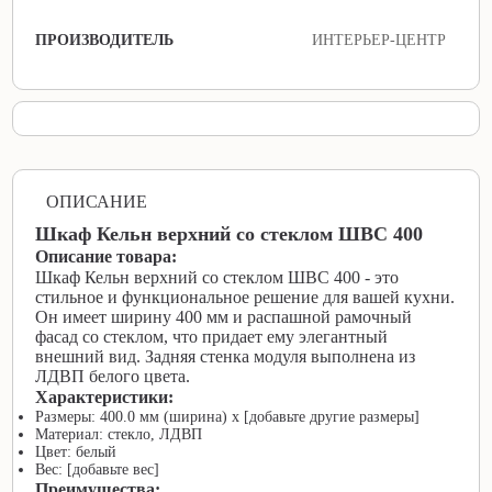
ПРОИЗВОДИТЕЛЬ
ИНТЕРЬЕР-ЦЕНТР
ОПИСАНИЕ
Шкаф Кельн верхний со стеклом ШВС 400
Описание товара:
Шкаф Кельн верхний со стеклом ШВС 400 - это
стильное и функциональное решение для вашей кухни.
Он имеет ширину 400 мм и распашной рамочный
фасад со стеклом, что придает ему элегантный
внешний вид. Задняя стенка модуля выполнена из
ЛДВП белого цвета.
Характеристики:
Размеры: 400.0 мм (ширина) х [добавьте другие размеры]
Материал: стекло, ЛДВП
Цвет: белый
Вес: [добавьте вес]
Преимущества: