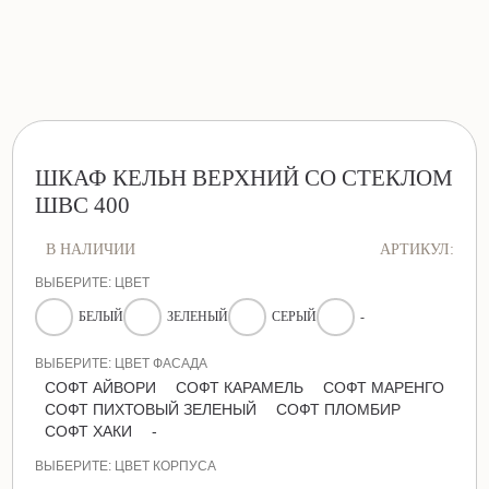
ШКАФ КЕЛЬН ВЕРХНИЙ СО СТЕКЛОМ
ШВС 400
В НАЛИЧИИ
АРТИКУЛ:
ВЫБЕРИТЕ: ЦВЕТ
БЕЛЫЙ
ЗЕЛЕНЫЙ
СЕРЫЙ
-
ВЫБЕРИТЕ: ЦВЕТ ФАСАДА
СОФТ АЙВОРИ
СОФТ КАРАМЕЛЬ
СОФТ МАРЕНГО
СОФТ ПИХТОВЫЙ ЗЕЛЕНЫЙ
СОФТ ПЛОМБИР
СОФТ ХАКИ
-
ВЫБЕРИТЕ: ЦВЕТ КОРПУСА