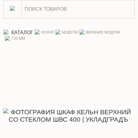
Шкаф Кельн верхний со сте
КАТАЛОГ
КУХНЯ
МОДУЛИ
ВЕРХНИЕ МОДУЛИ
720 ММ