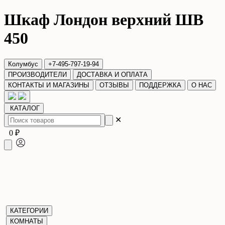
Шкаф Лондон верхний ШВ
450
Колумбус
+7-495-797-19-94
ПРОИЗВОДИТЕЛИ
ДОСТАВКА И ОПЛАТА
КОНТАКТЫ И МАГАЗИНЫ
ОТЗЫВЫ
ПОДДЕРЖКА
О НАС
КАТАЛОГ
✕
0 ₽
КАТЕГОРИИ
КОМНАТЫ