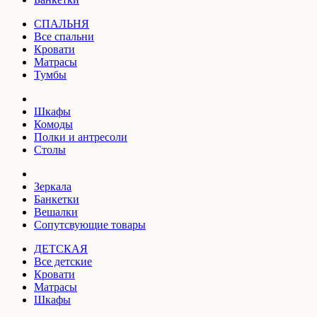
СПАЛЬНЯ
Все спальни
Кровати
Матрасы
Тумбы
Шкафы
Комоды
Полки и антресоли
Столы
Зеркала
Банкетки
Вешалки
Сопутсвующие товары
ДЕТСКАЯ
Все детские
Кровати
Матрасы
Шкафы