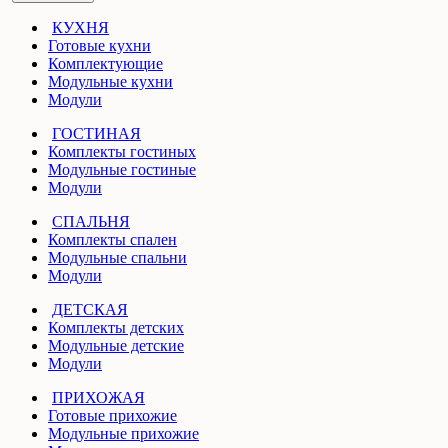
КУХНЯ
Готовые кухни
Комплектующие
Модульные кухни
Модули
ГОСТИНАЯ
Комплекты гостиных
Модульные гостиные
Модули
СПАЛЬНЯ
Комплекты спален
Модульные спальни
Модули
ДЕТСКАЯ
Комплекты детских
Модульные детские
Модули
ПРИХОЖАЯ
Готовые прихожие
Модульные прихожие