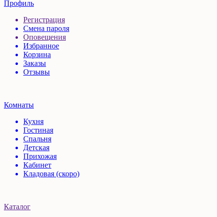
Профиль
Регистрация
Смена пароля
Оповещения
Избранное
Корзина
Заказы
Отзывы
Комнаты
Кухня
Гостиная
Спальня
Детская
Прихожая
Кабинет
Кладовая (скоро)
Каталог