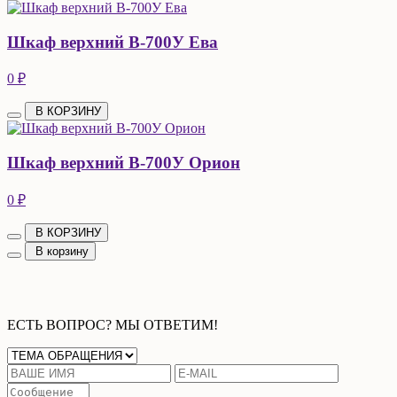
Шкаф верхний В-700У Ева
0 ₽
В КОРЗИНУ
Шкаф верхний В-700У Орион
0 ₽
В КОРЗИНУ
В корзину
ЕСТЬ ВОПРОС? МЫ ОТВЕТИМ!