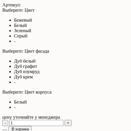
Артикул:
Выберите: Цвет
Бежевый
Белый
Зеленый
Серый
-
Выберите: Цвет фасада
Дуб белый
Дуб графит
Дуб изумруд
Дуб крем
-
Выберите: Цвет корпуса
Белый
-
цену уточняйте у менеджера
-
+
В корзину