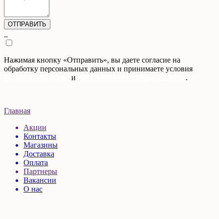
Нажимая кнопку «Отправить», вы даете согласие на
обработку персональных данных и принимаете условия
Публичной оферты
и
Политики конфиденциальности
.
Главная
Акции
Контакты
Магазины
Доставка
Оплата
Партнеры
Вакансии
О нас