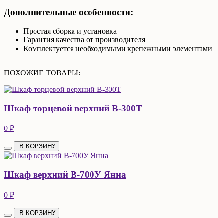
Дополнительные особенности:
Простая сборка и установка
Гарантия качества от производителя
Комплектуется необходимыми крепежными элементами
ПОХОЖИЕ ТОВАРЫ:
Шкаф торцевой верхний В-300Т
0 ₽
В КОРЗИНУ
Шкаф верхний В-700У Янна
0 ₽
В КОРЗИНУ