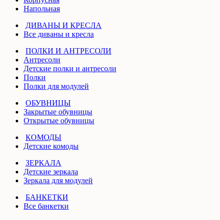
Напольная
ДИВАНЫ И КРЕСЛА
Все диваны и кресла
ПОЛКИ И АНТРЕСОЛИ
Антресоли
Детские полки и антресоли
Полки
Полки для модулей
ОБУВНИЦЫ
Закрытые обувницы
Открытые обувницы
КОМОДЫ
Детские комоды
ЗЕРКАЛА
Детские зеркала
Зеркала для модулей
БАНКЕТКИ
Все банкетки