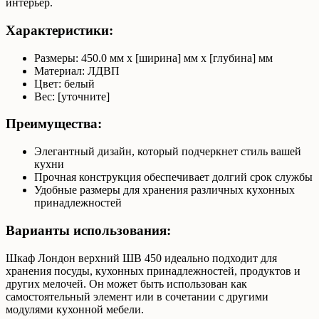
интерьер.
Характеристики:
Размеры: 450.0 мм x [ширина] мм x [глубина] мм
Материал: ЛДВП
Цвет: белый
Вес: [уточните]
Преимущества:
Элегантный дизайн, который подчеркнет стиль вашей
кухни
Прочная конструкция обеспечивает долгий срок службы
Удобные размеры для хранения различных кухонных
принадлежностей
Варианты использования:
Шкаф Лондон верхний ШВ 450 идеально подходит для
хранения посуды, кухонных принадлежностей, продуктов и
других мелочей. Он может быть использован как
самостоятельный элемент или в сочетании с другими
модулями кухонной мебели.