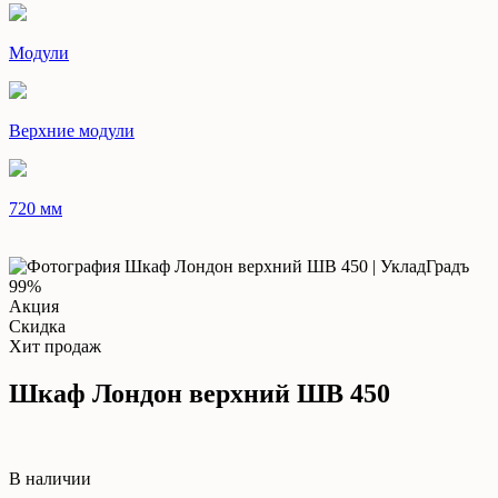
Модули
Верхние модули
720 мм
99%
Акция
Скидка
Хит продаж
Шкаф Лондон верхний ШВ 450
В наличии