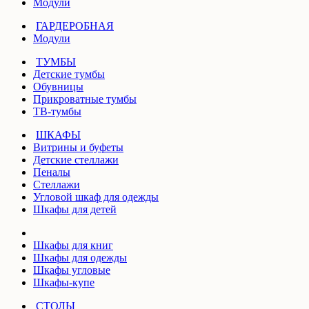
Модули
ГАРДЕРОБНАЯ
Модули
ТУМБЫ
Детские тумбы
Обувницы
Прикроватные тумбы
ТВ-тумбы
ШКАФЫ
Витрины и буфеты
Детские стеллажи
Пеналы
Стеллажи
Угловой шкаф для одежды
Шкафы для детей
Шкафы для книг
Шкафы для одежды
Шкафы угловые
Шкафы-купе
СТОЛЫ