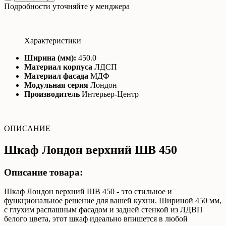
Подробности уточняйте у менджера
Характеристики
Ширина (мм):
450.0
Материал корпуса
ЛДСП
Материал фасада
МДФ
Модульная серия
Лондон
Производитель
Интерьер-Центр
ОПИСАНИЕ
Шкаф Лондон верхний ШВ 450
Описание товара:
Шкаф Лондон верхний ШВ 450 - это стильное и
функциональное решение для вашей кухни. Шириной 450 мм,
с глухим распашным фасадом и задней стенкой из ЛДВП
белого цвета, этот шкаф идеально впишется в любой