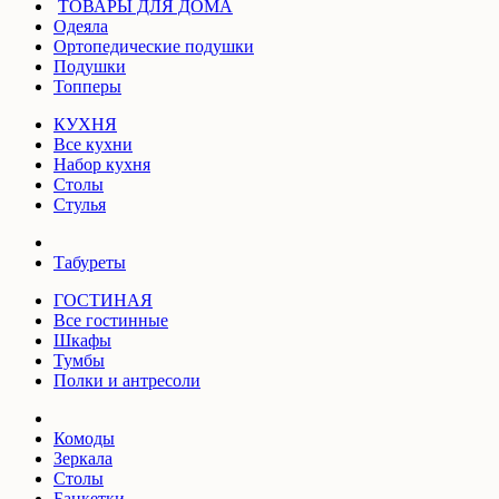
ТОВАРЫ ДЛЯ ДОМА
Одеяла
Ортопедические подушки
Подушки
Топперы
КУХНЯ
Все кухни
Набор кухня
Столы
Стулья
Табуреты
ГОСТИНАЯ
Все гостинные
Шкафы
Тумбы
Полки и антресоли
Комоды
Зеркала
Столы
Банкетки