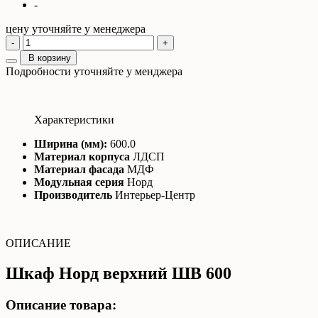
-
цену уточняйте у менеджера
-
+
В корзину
Подробности уточняйте у менджера
Характеристики
Ширина (мм):
600.0
Материал корпуса
ЛДСП
Материал фасада
МДФ
Модульная серия
Норд
Производитель
Интерьер-Центр
ОПИСАНИЕ
Шкаф Норд верхний ШВ 600
Описание товара: