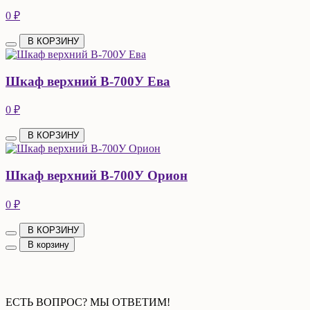
0 ₽
В КОРЗИНУ
Шкаф верхний В-700У Ева
0 ₽
В КОРЗИНУ
Шкаф верхний В-700У Орион
0 ₽
В КОРЗИНУ
В корзину
ЕСТЬ ВОПРОС? МЫ ОТВЕТИМ!