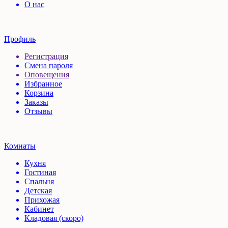
О нас
Профиль
Регистрация
Смена пароля
Оповещения
Избранное
Корзина
Заказы
Отзывы
Комнаты
Кухня
Гостиная
Спальня
Детская
Прихожая
Кабинет
Кладовая (скоро)