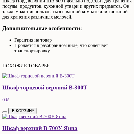
Шкаф Норд верхний ШВ 600 идеально подходит для хранения
посуды, продуктов, кухонной утвари и других предметов. Он
также может использоваться в ванной комнате или гостиной
для хранения различных мелочей.
Дополнительные особенности:
Гарантия на товар
Продается в разобранном виде, что облегчает
транспортировку
ПОХОЖИЕ ТОВАРЫ:
Шкаф торцевой верхний В-300Т
0 ₽
В КОРЗИНУ
Шкаф верхний В-700У Янна