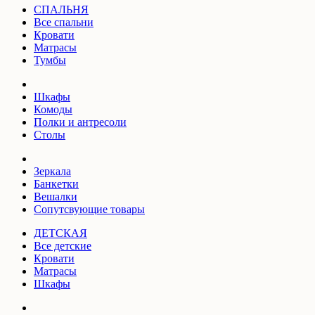
СПАЛЬНЯ
Все спальни
Кровати
Матрасы
Тумбы
Шкафы
Комоды
Полки и антресоли
Столы
Зеркала
Банкетки
Вешалки
Сопутсвующие товары
ДЕТСКАЯ
Все детские
Кровати
Матрасы
Шкафы