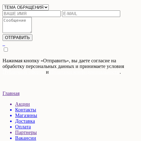
Нажимая кнопку «Отправить», вы даете согласие на
обработку персональных данных и принимаете условия
Публичной оферты
и
Политики конфиденциальности
.
Главная
Акции
Контакты
Магазины
Доставка
Оплата
Партнеры
Вакансии