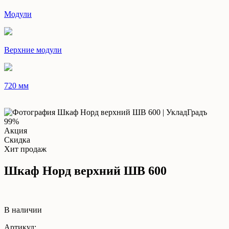
Модули
Верхние модули
720 мм
99%
Акция
Скидка
Хит продаж
Шкаф Норд верхний ШВ 600
В наличии
Артикул: