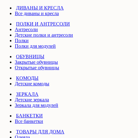
ДИВАНЫ И КРЕСЛА
Все диваны и кресла
ПОЛКИ И АНТРЕСОЛИ
Антресоли
Детские полки и антресоли
Полки
Полки для модулей
ОБУВНИЦЫ
Закрытые обувницы
Открытые обувницы
КОМОДЫ
Детские комоды
ЗЕРКАЛА
Детские зеркала
Зеркала для модулей
БАНКЕТКИ
Все банкетки
ТОВАРЫ ДЛЯ ДОМА
Одеяла