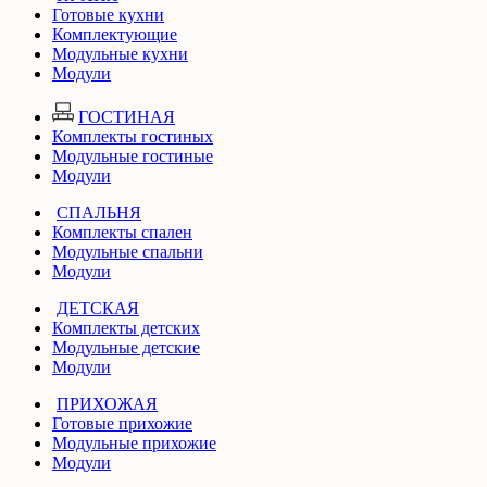
Готовые кухни
Комплектующие
Модульные кухни
Модули
ГОСТИНАЯ
Комплекты гостиных
Модульные гостиные
Модули
СПАЛЬНЯ
Комплекты спален
Модульные спальни
Модули
ДЕТСКАЯ
Комплекты детских
Модульные детские
Модули
ПРИХОЖАЯ
Готовые прихожие
Модульные прихожие
Модули