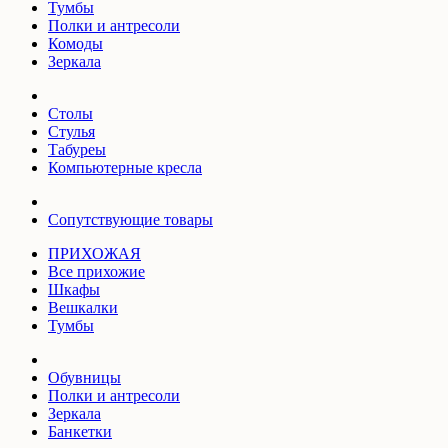
Тумбы
Полки и антресоли
Комоды
Зеркала
Столы
Стулья
Табуреы
Компьютерные кресла
Сопутствующие товары
ПРИХОЖАЯ
Все прихожие
Шкафы
Вешкалки
Тумбы
Обувницы
Полки и антресоли
Зеркала
Банкетки