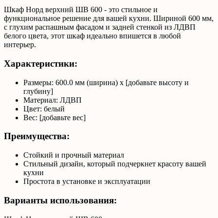
Шкаф Норд верхний ШВ 600 - это стильное и
функциональное решение для вашей кухни. Шириной 600 мм,
с глухим распашным фасадом и задней стенкой из ЛДВП
белого цвета, этот шкаф идеально впишется в любой
интерьер.
Характеристики:
Размеры: 600.0 мм (ширина) x [добавьте высоту и
глубину]
Материал: ЛДВП
Цвет: белый
Вес: [добавьте вес]
Преимущества:
Стойкий и прочный материал
Стильный дизайн, который подчеркнет красоту вашей
кухни
Простота в установке и эксплуатации
Варианты использования: