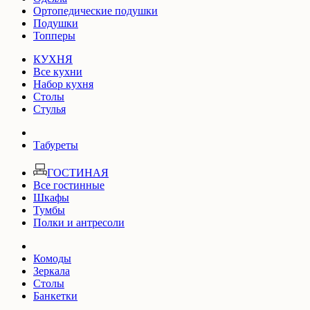
Ортопедические подушки
Подушки
Топперы
КУХНЯ
Все кухни
Набор кухня
Столы
Стулья
Табуреты
ГОСТИНАЯ
Все гостинные
Шкафы
Тумбы
Полки и антресоли
Комоды
Зеркала
Столы
Банкетки