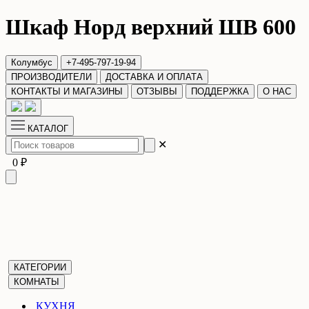
Шкаф Норд верхний ШВ 600
Колумбус
+7-495-797-19-94
ПРОИЗВОДИТЕЛИ
ДОСТАВКА И ОПЛАТА
КОНТАКТЫ И МАГАЗИНЫ
ОТЗЫВЫ
ПОДДЕРЖКА
О НАС
КАТАЛОГ
✕
0 ₽
КАТЕГОРИИ
КОМНАТЫ
КУХНЯ