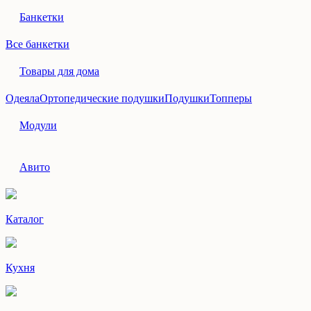
Банкетки
Все банкетки
Товары для дома
Одеяла
Ортопедические подушки
Подушки
Топперы
Модули
Авито
Каталог
Кухня