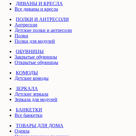
ДИВАНЫ И КРЕСЛА
Все диваны и кресла
ПОЛКИ И АНТРЕСОЛИ
Антресоли
Детские полки и антресоли
Полки
Полки для модулей
ОБУВНИЦЫ
Закрытые обувницы
Открытые обувницы
КОМОДЫ
Детские комоды
ЗЕРКАЛА
Детские зеркала
Зеркала для модулей
БАНКЕТКИ
Все банкетки
ТОВАРЫ ДЛЯ ДОМА
Одеяла