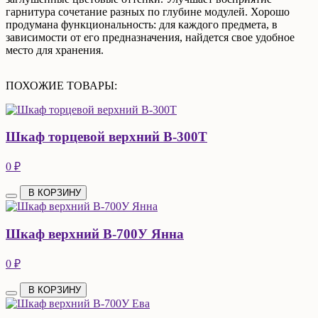
гарнитура сочетание разных по глубине модулей. Хорошо
продумана функциональность: для каждого предмета, в
зависимости от его предназначения, найдется свое удобное
место для хранения.
ПОХОЖИЕ ТОВАРЫ:
Шкаф торцевой верхний В-300Т
0 ₽
В КОРЗИНУ
Шкаф верхний В-700У Янна
0 ₽
В КОРЗИНУ