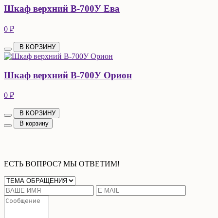
Шкаф верхний В-700У Ева
0 ₽
В КОРЗИНУ
Шкаф верхний В-700У Орион
0 ₽
В КОРЗИНУ
В корзину
ЕСТЬ ВОПРОС? МЫ ОТВЕТИМ!