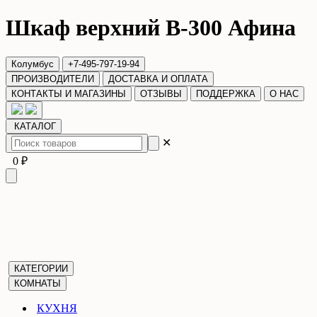
Шкаф верхний В-300 Афина
Колумбус
+7-495-797-19-94
ПРОИЗВОДИТЕЛИ
ДОСТАВКА И ОПЛАТА
КОНТАКТЫ И МАГАЗИНЫ
ОТЗЫВЫ
ПОДДЕРЖКА
О НАС
КАТАЛОГ
✕
0 ₽
КАТЕГОРИИ
КОМНАТЫ
КУХНЯ