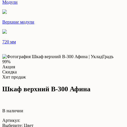
Модули
Верхние модули
720 мм
99%
Акция
Скидка
Хит продаж
Шкаф верхний В-300 Афина
В наличии
Артикул:
Выберите: Цвет