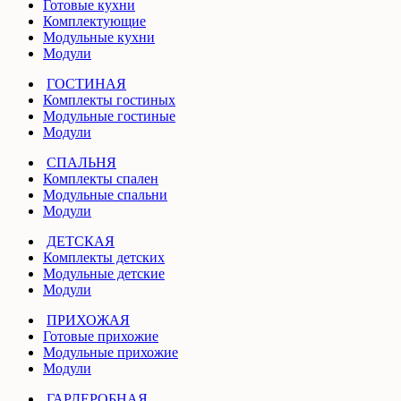
Готовые кухни
Комплектующие
Модульные кухни
Модули
ГОСТИНАЯ
Комплекты гостиных
Модульные гостиные
Модули
СПАЛЬНЯ
Комплекты спален
Модульные спальни
Модули
ДЕТСКАЯ
Комплекты детских
Модульные детские
Модули
ПРИХОЖАЯ
Готовые прихожие
Модульные прихожие
Модули
ГАРДЕРОБНАЯ