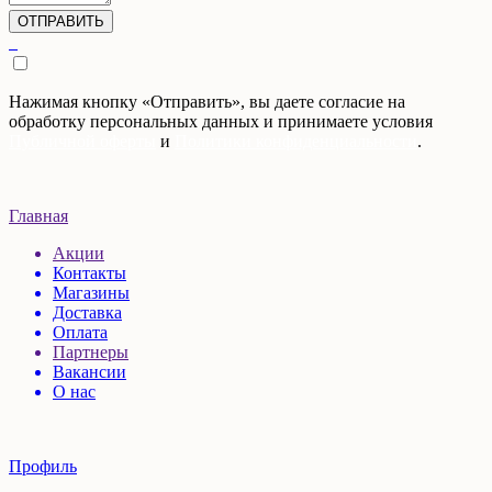
Нажимая кнопку «Отправить», вы даете согласие на
обработку персональных данных и принимаете условия
Публичной оферты
и
Политики конфиденциальности
.
Главная
Акции
Контакты
Магазины
Доставка
Оплата
Партнеры
Вакансии
О нас
Профиль