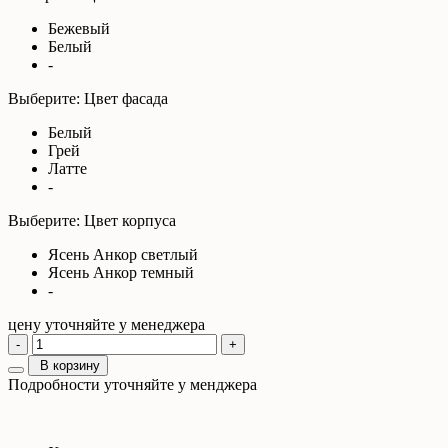
Бежевый
Белый
-
Выберите: Цвет фасада
Белый
Грей
Латте
-
Выберите: Цвет корпуса
Ясень Анкор светлый
Ясень Анкор темный
-
цену уточняйте у менеджера
-
+
В корзину
Подробности уточняйте у менджера