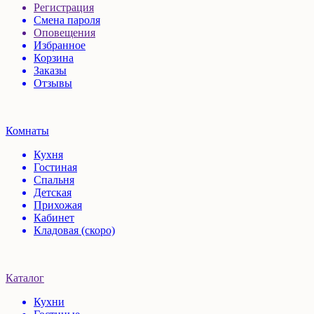
Регистрация
Смена пароля
Оповещения
Избранное
Корзина
Заказы
Отзывы
Комнаты
Кухня
Гостиная
Спальня
Детская
Прихожая
Кабинет
Кладовая (скоро)
Каталог
Кухни