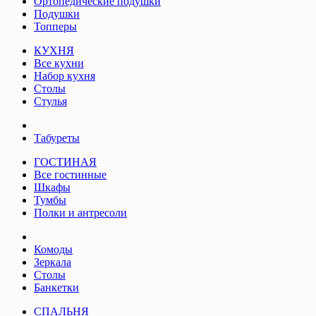
Ортопедические подушки
Подушки
Топперы
КУХНЯ
Все кухни
Набор кухня
Столы
Стулья
Табуреты
ГОСТИНАЯ
Все гостинные
Шкафы
Тумбы
Полки и антресоли
Комоды
Зеркала
Столы
Банкетки
СПАЛЬНЯ