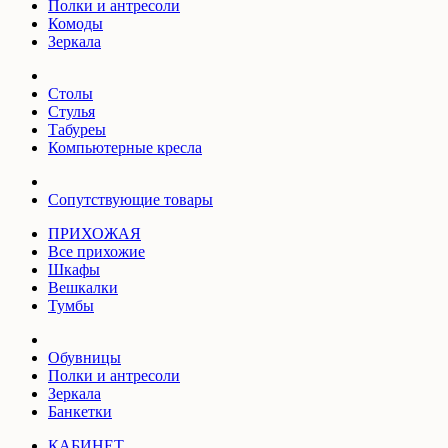
Полки и антресоли
Комоды
Зеркала
Столы
Стулья
Табуреы
Компьютерные кресла
Сопутствующие товары
ПРИХОЖАЯ
Все прихожие
Шкафы
Вешкалки
Тумбы
Обувницы
Полки и антресоли
Зеркала
Банкетки
КАБИНЕТ