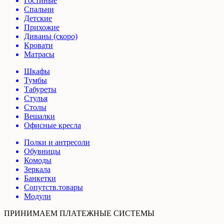
Гостиные
Спальни
Детские
Прихожие
Диваны (скоро)
Кровати
Матрасы
Шкафы
Тумбы
Табуреты
Стулья
Столы
Вешалки
Офисные кресла
Полки и антресоли
Обувницы
Комоды
Зеркала
Банкетки
Сопутств.товары
Модули
ПРИНИМАЕМ ПЛАТЕЖНЫЕ СИСТЕМЫ