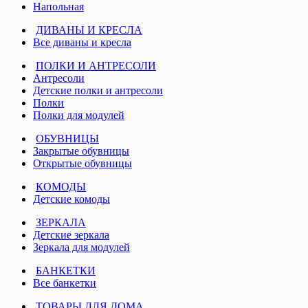
Напольная
ДИВАНЫ И КРЕСЛА
Все диваны и кресла
ПОЛКИ И АНТРЕСОЛИ
Антресоли
Детские полки и антресоли
Полки
Полки для модулей
ОБУВНИЦЫ
Закрытые обувницы
Открытые обувницы
КОМОДЫ
Детские комоды
ЗЕРКАЛА
Детские зеркала
Зеркала для модулей
БАНКЕТКИ
Все банкетки
ТОВАРЫ ДЛЯ ДОМА