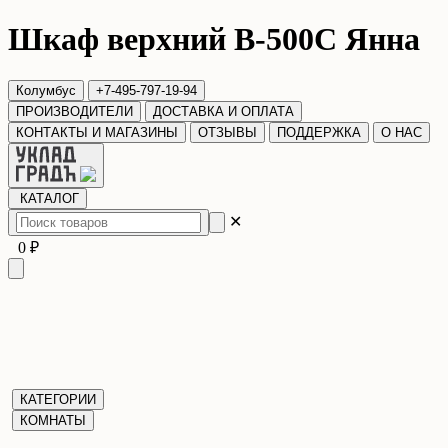
Шкаф верхний В-500С Янна
Колумбус
+7-495-797-19-94
ПРОИЗВОДИТЕЛИ
ДОСТАВКА И ОПЛАТА
КОНТАКТЫ И МАГАЗИНЫ
ОТЗЫВЫ
ПОДДЕРЖКА
О НАС
КАТАЛОГ
✕
0 ₽
КАТЕГОРИИ
КОМНАТЫ