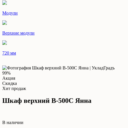
Модули
Верхние модули
720 мм
99%
Акция
Скидка
Хит продаж
Шкаф верхний В-500С Янна
В наличии