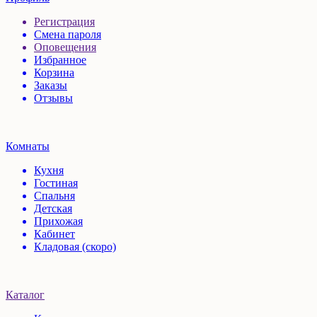
Регистрация
Смена пароля
Оповещения
Избранное
Корзина
Заказы
Отзывы
Комнаты
Кухня
Гостиная
Спальня
Детская
Прихожая
Кабинет
Кладовая (скоро)
Каталог