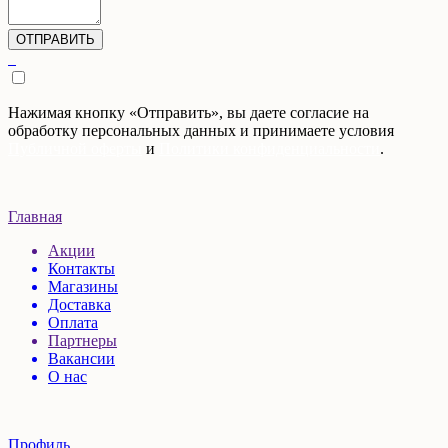
Нажимая кнопку «Отправить», вы даете согласие на
обработку персональных данных и принимаете условия
Публичной оферты
и
Политики конфиденциальности
.
Главная
Акции
Контакты
Магазины
Доставка
Оплата
Партнеры
Вакансии
О нас
Профиль