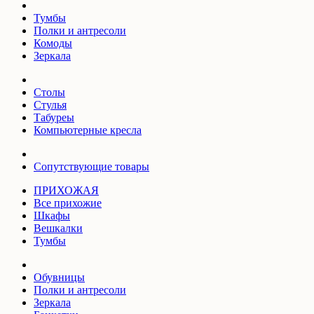
Тумбы
Полки и антресоли
Комоды
Зеркала
Столы
Стулья
Табуреы
Компьютерные кресла
Сопутствующие товары
ПРИХОЖАЯ
Все прихожие
Шкафы
Вешкалки
Тумбы
Обувницы
Полки и антресоли
Зеркала