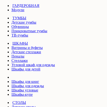
ГАРДЕРОБНАЯ
Модули
ТУМБЫ
Детские тумбы
Обувницы
Прикроватные тумбы
ТВ-тумбы
ШКАФЫ
Витрины и буфеты
Детские стеллажи
Пеналы
Стеллажи
Угловой шкаф для одежды
Шкафы для детей
Шкафы для книг
Шкафы для одежды
Шкафы угловые
Шкафы-купе
СТОЛЫ
Детские столы