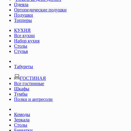
Одеяла
Ортопедические подушки
Подушки
Топперы
КУХНЯ
Все кухни
Набор кухня
Столы
Стулья
Табуреты
ГОСТИНАЯ
Все гостинные
Шкафы
Тумбы
Полки и антресоли
Комоды
Зеркала
Столы
Банкетки