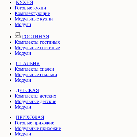
КУХНЯ
Готовые кухни
Комплектующие
Модульные кухни
Модули
ГОСТИНАЯ
Комплекты гостиных
Модульные гостиные
Модули
СПАЛЬНЯ
Комплекты спален
Модульные спальни
Модули
ДЕТСКАЯ
Комплекты детских
Модульные детские
Модули
ПРИХОЖАЯ
Готовые прихожие
Модульные прихожие
Модули