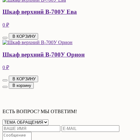
Шкаф верхний В-700У Ева
0 ₽
В КОРЗИНУ
Шкаф верхний В-700У Орион
0 ₽
В КОРЗИНУ
В корзину
ЕСТЬ ВОПРОС? МЫ ОТВЕТИМ!