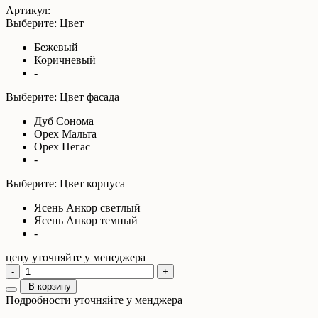
Артикул:
Выберите: Цвет
Бежевый
Коричневый
-
Выберите: Цвет фасада
Дуб Сонома
Орех Мальта
Орех Пегас
-
Выберите: Цвет корпуса
Ясень Анкор светлый
Ясень Анкор темный
-
цену уточняйте у менеджера
-
+
В корзину
Подробности уточняйте у менджера