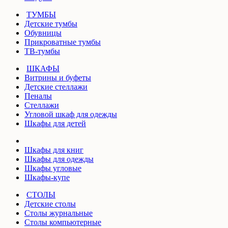
ТУМБЫ
Детские тумбы
Обувницы
Прикроватные тумбы
ТВ-тумбы
ШКАФЫ
Витрины и буфеты
Детские стеллажи
Пеналы
Стеллажи
Угловой шкаф для одежды
Шкафы для детей
Шкафы для книг
Шкафы для одежды
Шкафы угловые
Шкафы-купе
СТОЛЫ
Детские столы
Столы журнальные
Столы компьютерные