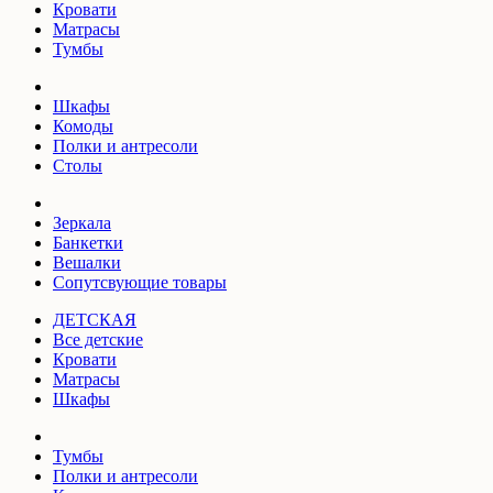
Кровати
Матрасы
Тумбы
Шкафы
Комоды
Полки и антресоли
Столы
Зеркала
Банкетки
Вешалки
Сопутсвующие товары
ДЕТСКАЯ
Все детские
Кровати
Матрасы
Шкафы
Тумбы
Полки и антресоли