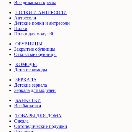
Все диваны и кресла
ПОЛКИ И АНТРЕСОЛИ
Антресоли
Детские полки и антресоли
Полки
Полки для модулей
ОБУВНИЦЫ
Закрытые обувницы
Открытые обувницы
КОМОДЫ
Детские комоды
ЗЕРКАЛА
Детские зеркала
Зеркала для модулей
БАНКЕТКИ
Все банкетки
ТОВАРЫ ДЛЯ ДОМА
Одеяла
Ортопедические подушки
Подушки