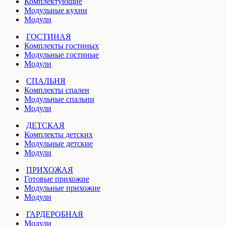
Комплектующие
Модульные кухни
Модули
ГОСТИНАЯ
Комплекты гостиных
Модульные гостиные
Модули
СПАЛЬНЯ
Комплекты спален
Модульные спальни
Модули
ДЕТСКАЯ
Комплекты детских
Модульные детские
Модули
ПРИХОЖАЯ
Готовые прихожие
Модульные прихожие
Модули
ГАРДЕРОБНАЯ
Модули