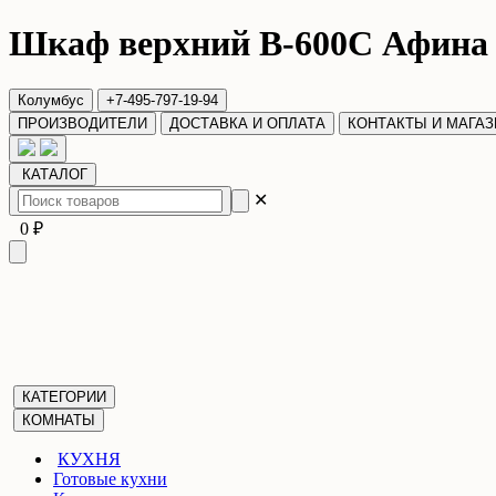
Шкаф верхний В-600С Афина
Колумбус
+7-495-797-19-94
ПРОИЗВОДИТЕЛИ
ДОСТАВКА И ОПЛАТА
КОНТАКТЫ И МАГА
КАТАЛОГ
✕
0 ₽
КАТЕГОРИИ
КОМНАТЫ
КУХНЯ
Готовые кухни