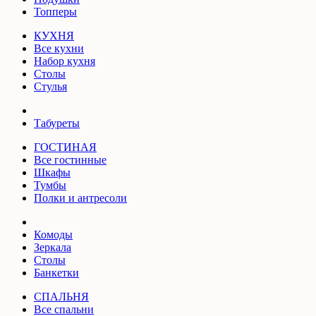
Топперы
КУХНЯ
Все кухни
Набор кухня
Столы
Стулья
Табуреты
ГОСТИНАЯ
Все гостинные
Шкафы
Тумбы
Полки и антресоли
Комоды
Зеркала
Столы
Банкетки
СПАЛЬНЯ
Все спальни