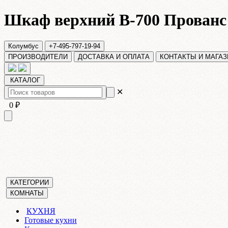
Шкаф верхний В-700 Прованс
Колумбус
+7-495-797-19-94
ПРОИЗВОДИТЕЛИ
ДОСТАВКА И ОПЛАТА
КОНТАКТЫ И МАГА
КАТАЛОГ
✕
0 ₽
КАТЕГОРИИ
КОМНАТЫ
КУХНЯ
Готовые кухни