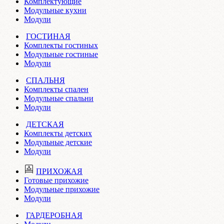
Комплектующие
Модульные кухни
Модули
ГОСТИНАЯ
Комплекты гостиных
Модульные гостиные
Модули
СПАЛЬНЯ
Комплекты спален
Модульные спальни
Модули
ДЕТСКАЯ
Комплекты детских
Модульные детские
Модули
ПРИХОЖАЯ
Готовые прихожие
Модульные прихожие
Модули
ГАРДЕРОБНАЯ