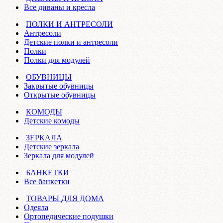
Все диваны и кресла
ПОЛКИ И АНТРЕСОЛИ
Антресоли
Детские полки и антресоли
Полки
Полки для модулей
ОБУВНИЦЫ
Закрытые обувницы
Открытые обувницы
КОМОДЫ
Детские комоды
ЗЕРКАЛА
Детские зеркала
Зеркала для модулей
БАНКЕТКИ
Все банкетки
ТОВАРЫ ДЛЯ ДОМА
Одеяла
Ортопедические подушки