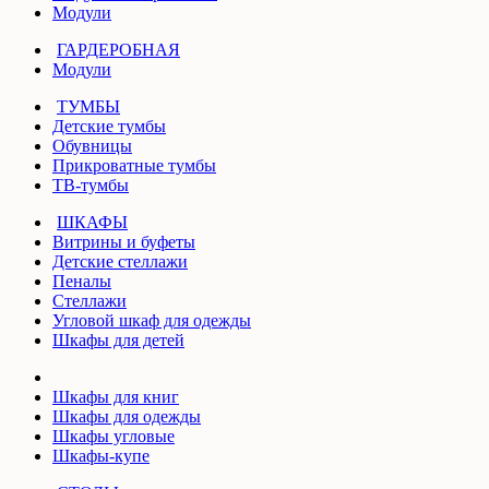
Модули
ГАРДЕРОБНАЯ
Модули
ТУМБЫ
Детские тумбы
Обувницы
Прикроватные тумбы
ТВ-тумбы
ШКАФЫ
Витрины и буфеты
Детские стеллажи
Пеналы
Стеллажи
Угловой шкаф для одежды
Шкафы для детей
Шкафы для книг
Шкафы для одежды
Шкафы угловые
Шкафы-купе