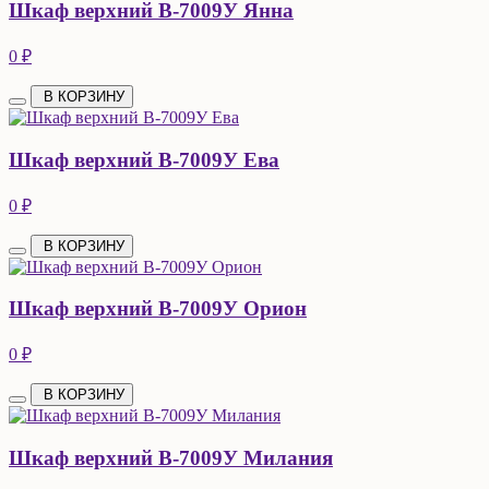
Шкаф верхний В-7009У Янна
0 ₽
В КОРЗИНУ
Шкаф верхний В-7009У Ева
0 ₽
В КОРЗИНУ
Шкаф верхний В-7009У Орион
0 ₽
В КОРЗИНУ
Шкаф верхний В-7009У Милания