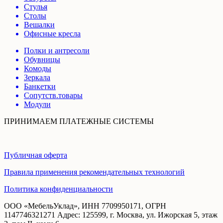
Стулья
Столы
Вешалки
Офисные кресла
Полки и антресоли
Обувницы
Комоды
Зеркала
Банкетки
Сопутств.товары
Модули
ПРИНИМАЕМ ПЛАТЕЖНЫЕ СИСТЕМЫ
Публичная оферта
Правила применения рекомендательных технологий
Политика конфиденциальности
ООО «МебельУклад», ИНН 7709950171, ОГРН
1147746321271 Адрес: 125599, г. Москва, ул. Ижорская 5, этаж