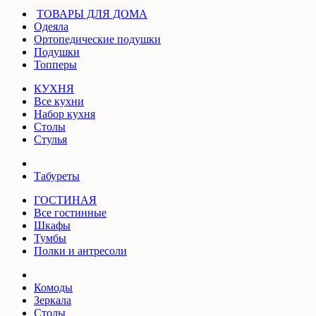
ТОВАРЫ ДЛЯ ДОМА
Одеяла
Ортопедические подушки
Подушки
Топперы
КУХНЯ
Все кухни
Набор кухня
Столы
Стулья
Табуреты
ГОСТИНАЯ
Все гостинные
Шкафы
Тумбы
Полки и антресоли
Комоды
Зеркала
Столы