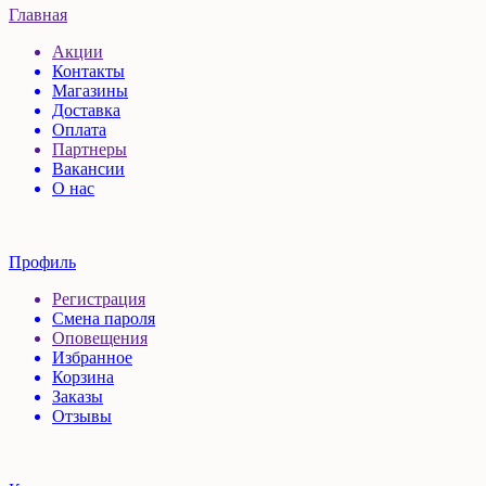
Главная
Акции
Контакты
Магазины
Доставка
Оплата
Партнеры
Вакансии
О нас
Профиль
Регистрация
Смена пароля
Оповещения
Избранное
Корзина
Заказы
Отзывы