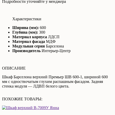
Подробности уточняйте у менджера
Характеристики
Ширина (мм):
600
Глубина (мм):
300
Материал корпуса
ЛДСП
Материал фасада
МДФ
Модульная серия
Барселона
Производитель
Интерьер-Центр
ОПИСАНИЕ
Шкаф Барселона верхний Премьер ШВ 600-1, шириной 600
мм с одноствочатым глухим распашным фасадом. Задняя
стенка модуля — ЛДВП белого цвета.
ПОХОЖИЕ ТОВАРЫ: