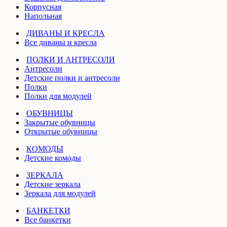
Корпусная
Напольная
ДИВАНЫ И КРЕСЛА
Все диваны и кресла
ПОЛКИ И АНТРЕСОЛИ
Антресоли
Детские полки и антресоли
Полки
Полки для модулей
ОБУВНИЦЫ
Закрытые обувницы
Открытые обувницы
КОМОДЫ
Детские комоды
ЗЕРКАЛА
Детские зеркала
Зеркала для модулей
БАНКЕТКИ
Все банкетки