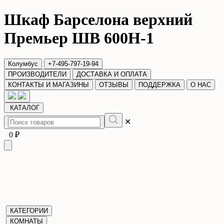
Шкаф Барселона верхний
Премьер ШВ 600Н-1
Колумбус
+7-495-797-19-94
ПРОИЗВОДИТЕЛИ
ДОСТАВКА И ОПЛАТА
КОНТАКТЫ И МАГАЗИНЫ
ОТЗЫВЫ
ПОДДЕРЖКА
О НАС
КАТАЛОГ
✕
0 ₽
КАТЕГОРИИ
КОМНАТЫ