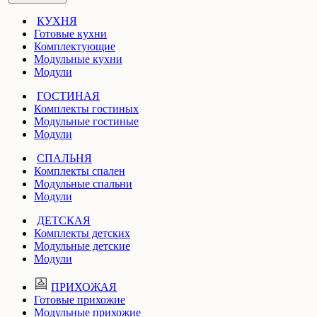
КУХНЯ
Готовые кухни
Комплектующие
Модульные кухни
Модули
ГОСТИНАЯ
Комплекты гостиных
Модульные гостиные
Модули
СПАЛЬНЯ
Комплекты спален
Модульные спальни
Модули
ДЕТСКАЯ
Комплекты детских
Модульные детские
Модули
ПРИХОЖАЯ
Готовые прихожие
Модульные прихожие