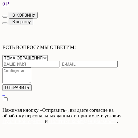
0 ₽
В КОРЗИНУ
В корзину
ЕСТЬ ВОПРОС? МЫ ОТВЕТИМ!
Нажимая кнопку «Отправить», вы даете согласие на
обработку персональных данных и принимаете условия
Публичной оферты
и
Политики конфиденциальности
.