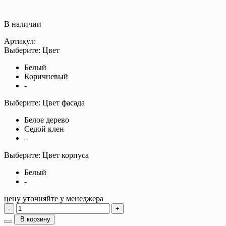
В наличии
Артикул:
Выберите: Цвет
Белый
Коричневый
-
Выберите: Цвет фасада
Белое дерево
Седой клен
-
Выберите: Цвет корпуса
Белый
-
цену уточняйте у менеджера
-
+
В корзину