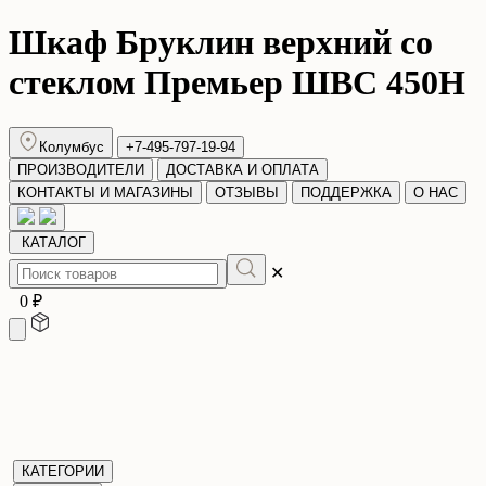
Шкаф Бруклин верхний со
стеклом Премьер ШВС 450Н
Колумбус
+7-495-797-19-94
ПРОИЗВОДИТЕЛИ
ДОСТАВКА И ОПЛАТА
КОНТАКТЫ И МАГАЗИНЫ
ОТЗЫВЫ
ПОДДЕРЖКА
О НАС
КАТАЛОГ
✕
0 ₽
КАТЕГОРИИ