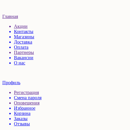
Главная
Акции
Контакты
Магазины
Доставка
Оплата
Партнеры
Вакансии
О нас
Профиль
Регистрация
Смена пароля
Оповещения
Избранное
Корзина
Заказы
Отзывы