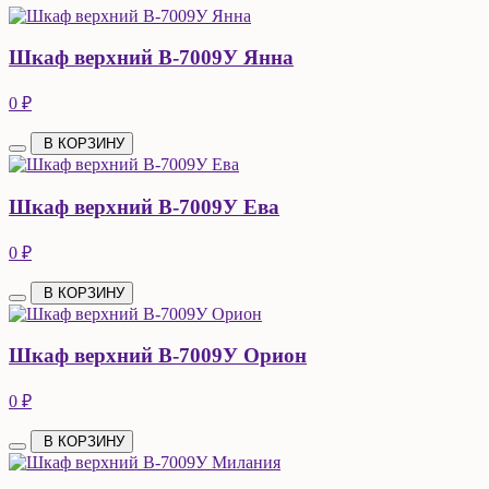
Шкаф верхний В-7009У Янна
0 ₽
В КОРЗИНУ
Шкаф верхний В-7009У Ева
0 ₽
В КОРЗИНУ
Шкаф верхний В-7009У Орион
0 ₽
В КОРЗИНУ