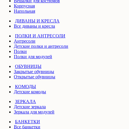
Вешалки для костюмов
Корпусная
Напольная
ДИВАНЫ И КРЕСЛА
Все диваны и кресла
ПОЛКИ И АНТРЕСОЛИ
Антресоли
Детские полки и антресоли
Полки
Полки для модулей
ОБУВНИЦЫ
Закрытые обувницы
Открытые обувницы
КОМОДЫ
Детские комоды
ЗЕРКАЛА
Детские зеркала
Зеркала для модулей
БАНКЕТКИ
Все банкетки