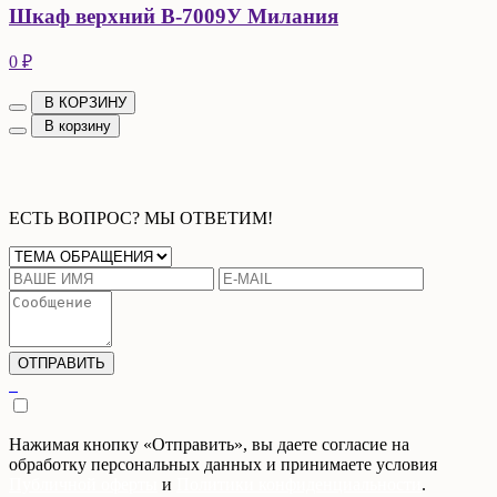
Шкаф верхний В-7009У Милания
0 ₽
В КОРЗИНУ
В корзину
ЕСТЬ ВОПРОС? МЫ ОТВЕТИМ!
Нажимая кнопку «Отправить», вы даете согласие на
обработку персональных данных и принимаете условия
Публичной оферты
и
Политики конфиденциальности
.