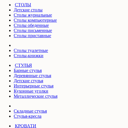
СТОЛЫ
Детские столы
Столы журнальные
Столы компьютерные
Столы обеденные
Столы письменные
Столы приставные
Столы туалетные
Столы-книжки
СТУЛЬЯ
Барные стулья
Деревянные стулья
Детские стулья
Интерьерные стулья
Кухонные уголки
Металлические стулья
Складные стулья
Стулья-кресла
КРОВАТИ