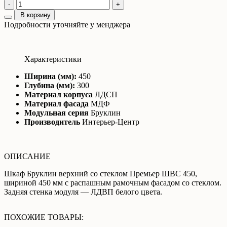
-
+
В корзину
Подробности уточняйте у менджера
Характеристики
Ширина (мм):
450
Глубина (мм):
300
Материал корпуса
ЛДСП
Материал фасада
МДФ
Модульная серия
Бруклин
Производитель
Интерьер-Центр
ОПИСАНИЕ
Шкаф Бруклин верхний со стеклом Премьер ШВС 450,
шириной 450 мм с распашным рамочным фасадом со стеклом.
Задняя стенка модуля — ЛДВП белого цвета.
ПОХОЖИЕ ТОВАРЫ: