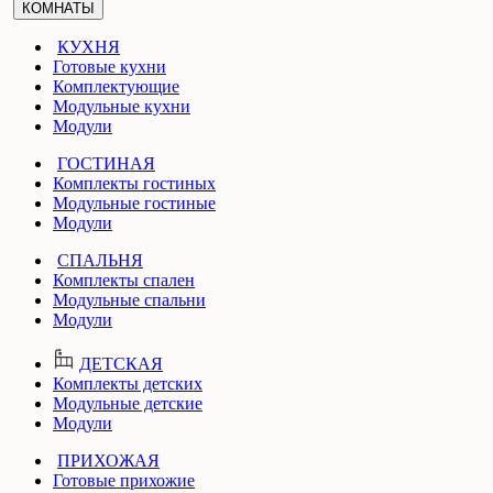
КОМНАТЫ
КУХНЯ
Готовые кухни
Комплектующие
Модульные кухни
Модули
ГОСТИНАЯ
Комплекты гостиных
Модульные гостиные
Модули
СПАЛЬНЯ
Комплекты спален
Модульные спальни
Модули
ДЕТСКАЯ
Комплекты детских
Модульные детские
Модули
ПРИХОЖАЯ
Готовые прихожие