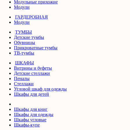
Модульные прихожие
Модули
ГАРДЕРОБНАЯ
Модули
ТУМБЫ
Детские тумбы
Обувницы
Прикроватные тумбы
ТВ-тумбы
ШКАФЫ
Витрины и буфеты
Детские стеллажи
Пеналы
Стеллажи
Угловой шкаф для одежды
Шкафы для детей
Шкафы для книг
Шкафы для одежды
Шкафы угловые
Шкафы-купе