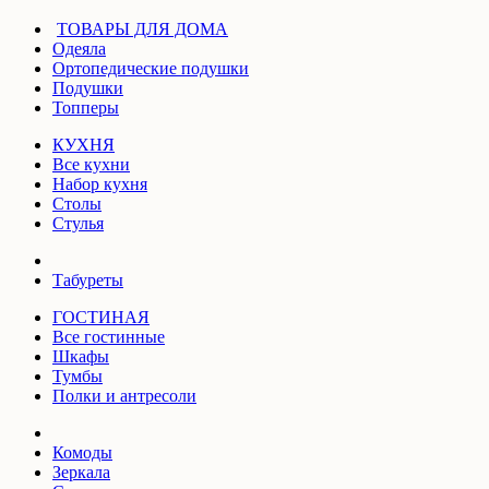
ТОВАРЫ ДЛЯ ДОМА
Одеяла
Ортопедические подушки
Подушки
Топперы
КУХНЯ
Все кухни
Набор кухня
Столы
Стулья
Табуреты
ГОСТИНАЯ
Все гостинные
Шкафы
Тумбы
Полки и антресоли
Комоды
Зеркала