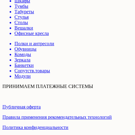
Шкафы
Тумбы
Табуреты
Стулья
Столы
Вешалки
Офисные кресла
Полки и антресоли
Обувницы
Комоды
Зеркала
Банкетки
Сопутств.товары
Модули
ПРИНИМАЕМ ПЛАТЕЖНЫЕ СИСТЕМЫ
Публичная оферта
Правила применения рекомендательных технологий
Политика конфиденциальности