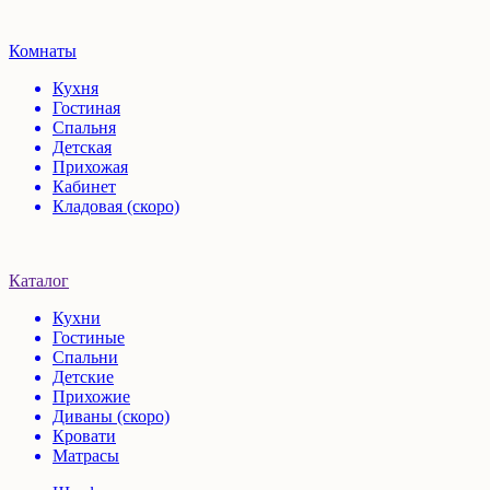
Комнаты
Кухня
Гостиная
Спальня
Детская
Прихожая
Кабинет
Кладовая (скоро)
Каталог
Кухни
Гостиные
Спальни
Детские
Прихожие
Диваны (скоро)
Кровати
Матрасы