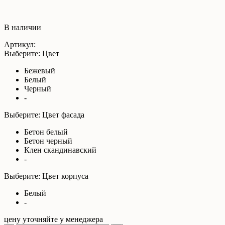
В наличии
Артикул:
Выберите: Цвет
Бежевый
Белый
Черный
-
Выберите: Цвет фасада
Бетон белый
Бетон черный
Клен скандинавский
-
Выберите: Цвет корпуса
Белый
-
цену уточняйте у менеджера