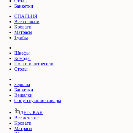
Столы
Банкетки
СПАЛЬНЯ
Все спальни
Кровати
Матрасы
Тумбы
Шкафы
Комоды
Полки и антресоли
Столы
Зеркала
Банкетки
Вешалки
Сопутсвующие товары
ДЕТСКАЯ
Все детские
Кровати
Матрасы