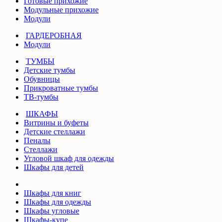
Готовые прихожие
Модульные прихожие
Модули
ГАРДЕРОБНАЯ
Модули
ТУМБЫ
Детские тумбы
Обувницы
Прикроватные тумбы
ТВ-тумбы
ШКАФЫ
Витрины и буфеты
Детские стеллажи
Пеналы
Стеллажи
Угловой шкаф для одежды
Шкафы для детей
Шкафы для книг
Шкафы для одежды
Шкафы угловые
Шкафы-купе