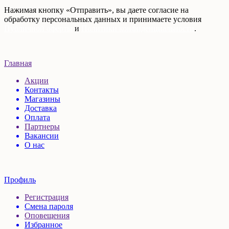
Нажимая кнопку «Отправить», вы даете согласие на
обработку персональных данных и принимаете условия
Публичной оферты
и
Политики конфиденциальности
.
Главная
Акции
Контакты
Магазины
Доставка
Оплата
Партнеры
Вакансии
О нас
Профиль
Регистрация
Смена пароля
Оповещения
Избранное