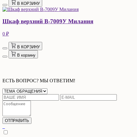
В КОРЗИНУ
Шкаф верхний В-7009У Милания
0 ₽
В КОРЗИНУ
В корзину
ЕСТЬ ВОПРОС? МЫ ОТВЕТИМ!