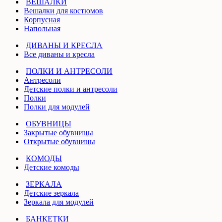
ВЕШАЛКИ
Вешалки для костюмов
Корпусная
Напольная
ДИВАНЫ И КРЕСЛА
Все диваны и кресла
ПОЛКИ И АНТРЕСОЛИ
Антресоли
Детские полки и антресоли
Полки
Полки для модулей
ОБУВНИЦЫ
Закрытые обувницы
Открытые обувницы
КОМОДЫ
Детские комоды
ЗЕРКАЛА
Детские зеркала
Зеркала для модулей
БАНКЕТКИ