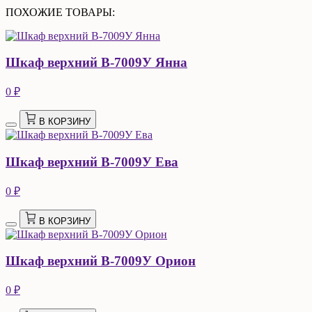
ПОХОЖИЕ ТОВАРЫ:
Шкаф верхний В-7009У Янна
0 ₽
В КОРЗИНУ
Шкаф верхний В-7009У Ева
0 ₽
В КОРЗИНУ
Шкаф верхний В-7009У Орион
0 ₽