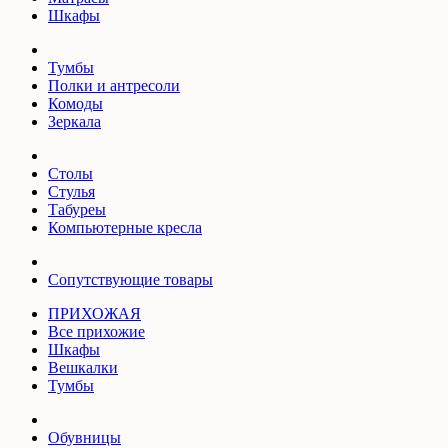
Шкафы
Тумбы
Полки и антресоли
Комоды
Зеркала
Столы
Стулья
Табуреы
Компьютерные кресла
Сопутствующие товары
ПРИХОЖАЯ
Все прихожие
Шкафы
Вешкалки
Тумбы
Обувницы