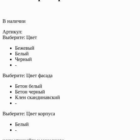
В наличии
Артикул:
Выберите: Цвет
Бежевый
Белый
Черный
-
Выберите: Цвет фасада
Бетон белый
Бетон черный
Клен скандинавский
-
Выберите: Цвет корпуса
Белый
-