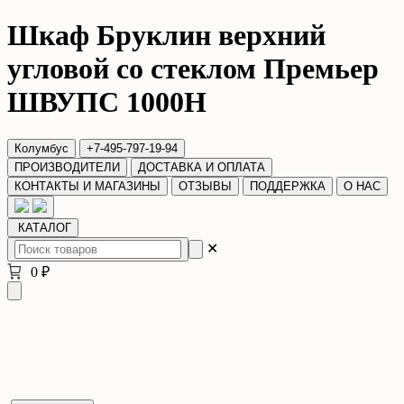
Шкаф Бруклин верхний
угловой со стеклом Премьер
ШВУПС 1000Н
Колумбус
+7-495-797-19-94
ПРОИЗВОДИТЕЛИ
ДОСТАВКА И ОПЛАТА
КОНТАКТЫ И МАГАЗИНЫ
ОТЗЫВЫ
ПОДДЕРЖКА
О НАС
КАТАЛОГ
✕
0 ₽