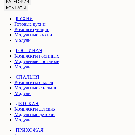
КАТЕГОРИИ
КОМНАТЫ
КУХНЯ
Готовые кухни
Комплектующие
Модульные кухни
Модули
ГОСТИНАЯ
Комплекты гостиных
Модульные гостиные
Модули
СПАЛЬНЯ
Комплекты спален
Модульные спальни
Модули
ДЕТСКАЯ
Комплекты детских
Модульные детские
Модули
ПРИХОЖАЯ