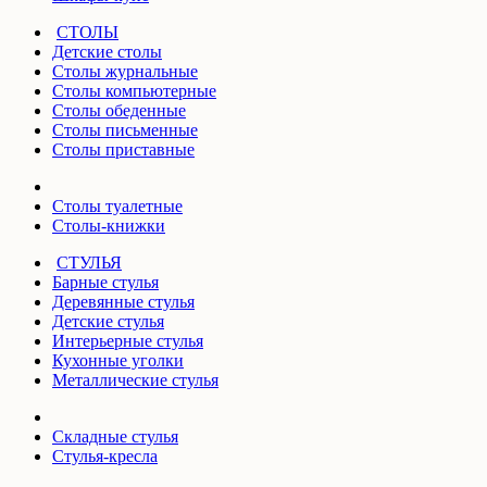
СТОЛЫ
Детские столы
Столы журнальные
Столы компьютерные
Столы обеденные
Столы письменные
Столы приставные
Столы туалетные
Столы-книжки
СТУЛЬЯ
Барные стулья
Деревянные стулья
Детские стулья
Интерьерные стулья
Кухонные уголки
Металлические стулья
Складные стулья
Стулья-кресла