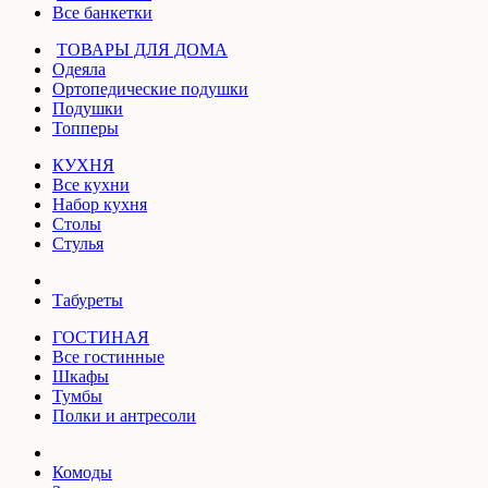
Все банкетки
ТОВАРЫ ДЛЯ ДОМА
Одеяла
Ортопедические подушки
Подушки
Топперы
КУХНЯ
Все кухни
Набор кухня
Столы
Стулья
Табуреты
ГОСТИНАЯ
Все гостинные
Шкафы
Тумбы
Полки и антресоли
Комоды