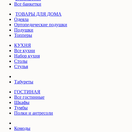
Все банкетки
ТОВАРЫ ДЛЯ ДОМА
Одеяла
Ортопедические подушки
Подушки
Топперы
КУХНЯ
Все кухни
Набор кухня
Столы
Стулья
Табуреты
ГОСТИНАЯ
Все гостинные
Шкафы
Тумбы
Полки и антресоли
Комоды