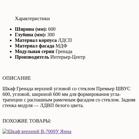
Характеристики
Ширина (мм):
600
Глубина (мм):
300
Материал корпуса
ЛДСП
Материал фасада
МДФ
Модульная серия
Гренада
Производитель
Интерьер-Центр
ОПИСАНИЕ
Шкаф Гренада верхний угловой со стеклом Премьер ШВУС
600, угловой, шириной 600 мм для формирования угла-
трапеции с распашным рамочным фасадом со стеклом. Задняя
стенка модуля — ЛДВП белого цвета.
ПОХОЖИЕ ТОВАРЫ: