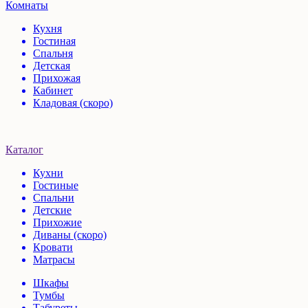
Комнаты
Кухня
Гостиная
Спальня
Детская
Прихожая
Кабинет
Кладовая (скоро)
Каталог
Кухни
Гостиные
Спальни
Детские
Прихожие
Диваны (скоро)
Кровати
Матрасы
Шкафы
Тумбы
Табуреты