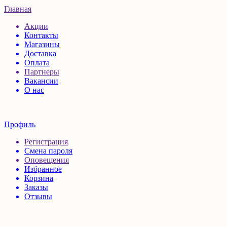
Главная
Акции
Контакты
Магазины
Доставка
Оплата
Партнеры
Вакансии
О нас
Профиль
Регистрация
Смена пароля
Оповещения
Избранное
Корзина
Заказы
Отзывы