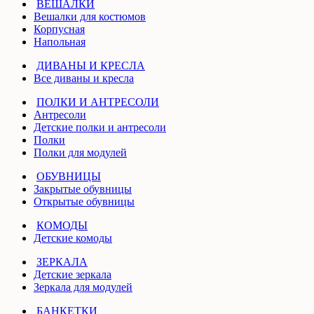
ВЕШАЛКИ
Вешалки для костюмов
Корпусная
Напольная
ДИВАНЫ И КРЕСЛА
Все диваны и кресла
ПОЛКИ И АНТРЕСОЛИ
Антресоли
Детские полки и антресоли
Полки
Полки для модулей
ОБУВНИЦЫ
Закрытые обувницы
Открытые обувницы
КОМОДЫ
Детские комоды
ЗЕРКАЛА
Детские зеркала
Зеркала для модулей
БАНКЕТКИ