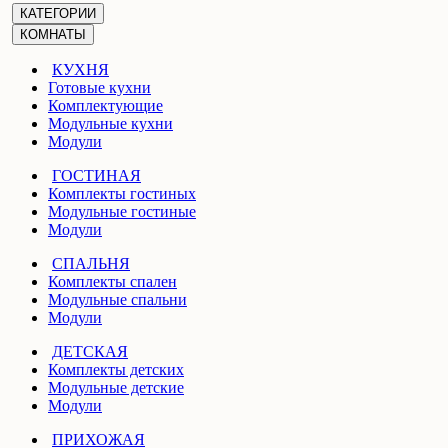
КАТЕГОРИИ
КОМНАТЫ
КУХНЯ
Готовые кухни
Комплектующие
Модульные кухни
Модули
ГОСТИНАЯ
Комплекты гостиных
Модульные гостиные
Модули
СПАЛЬНЯ
Комплекты спален
Модульные спальни
Модули
ДЕТСКАЯ
Комплекты детских
Модульные детские
Модули
ПРИХОЖАЯ