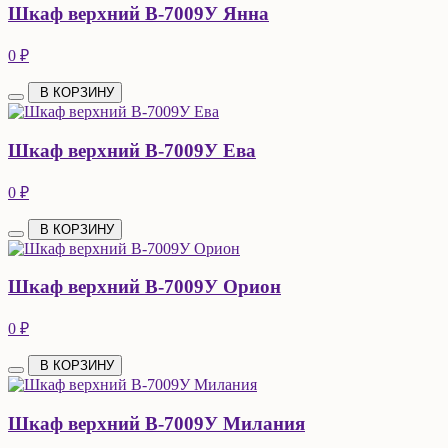
Шкаф верхний В-7009У Янна
0 ₽
В КОРЗИНУ
Шкаф верхний В-7009У Ева
0 ₽
В КОРЗИНУ
Шкаф верхний В-7009У Орион
0 ₽
В КОРЗИНУ
Шкаф верхний В-7009У Милания