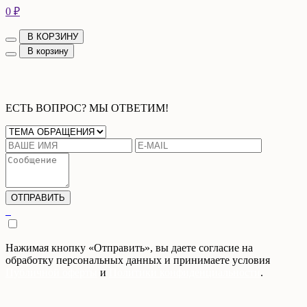
0 ₽
В КОРЗИНУ
В корзину
ЕСТЬ ВОПРОС? МЫ ОТВЕТИМ!
Нажимая кнопку «Отправить», вы даете согласие на
обработку персональных данных и принимаете условия
Публичной оферты
и
Политики конфиденциальности
.