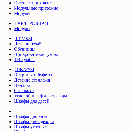
Готовые прихожие
Модульные прихожие
Модули
ГАРДЕРОБНАЯ
Модули
ТУМБЫ
Детские тумбы
Обувницы
Прикроватные тумбы
ТВ-тумбы
ШКАФЫ
Витрины и буфеты
Детские стеллажи
Пеналы
Стеллажи
Угловой шкаф для одежды
Шкафы для детей
Шкафы для книг
Шкафы для одежды
Шкафы угловые