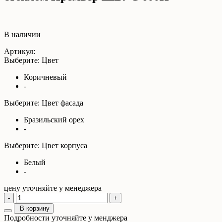
В наличии
Артикул:
Выберите: Цвет
Коричневый
-
Выберите: Цвет фасада
Бразильский орех
-
Выберите: Цвет корпуса
Белый
-
цену уточняйте у менеджера
-
+
В корзину
Подробности уточняйте у менджера