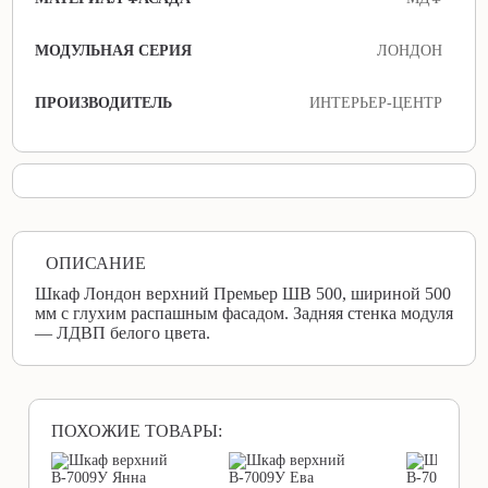
МОДУЛЬНАЯ СЕРИЯ
ЛОНДОН
ПРОИЗВОДИТЕЛЬ
ИНТЕРЬЕР-ЦЕНТР
ОПИСАНИЕ
Шкаф Лондон верхний Премьер ШВ 500, шириной 500
мм с глухим распашным фасадом. Задняя стенка модуля
— ЛДВП белого цвета.
ПОХОЖИЕ ТОВАРЫ: