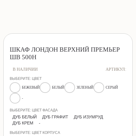
ШКАФ ЛОНДОН ВЕРХНИЙ ПРЕМЬЕР
ШВ 500Н
В НАЛИЧИИ
АРТИКУЛ:
ВЫБЕРИТЕ: ЦВЕТ
БЕЖЕВЫЙ
БЕЛЫЙ
ЗЕЛЕНЫЙ
СЕРЫЙ
-
ВЫБЕРИТЕ: ЦВЕТ ФАСАДА
ДУБ БЕЛЫЙ
ДУБ ГРАФИТ
ДУБ ИЗУМРУД
ДУБ КРЕМ
-
ВЫБЕРИТЕ: ЦВЕТ КОРПУСА