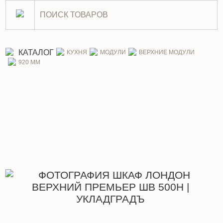
Шкаф Лондон верхний Прем
КАТАЛОГ
КУХНЯ
МОДУЛИ
ВЕРХНИЕ МОДУЛИ
920 ММ