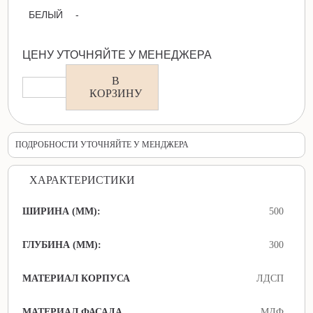
БЕЛЫЙ
-
ЦЕНУ УТОЧНЯЙТЕ У МЕНЕДЖЕРА
В
КОРЗИНУ
ПОДРОБНОСТИ УТОЧНЯЙТЕ У МЕНДЖЕРА
ХАРАКТЕРИСТИКИ
ШИРИНА (ММ):
500
ГЛУБИНА (ММ):
300
МАТЕРИАЛ КОРПУСА
ЛДСП
МАТЕРИАЛ ФАСАДА
МДФ