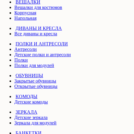
ВЕШАЛКИ
Вешалки для костюмов
Корпусная
Напольная
ДИВАНЫ И КРЕСЛА
Все диваны и кресла
ПОЛКИ И АНТРЕСОЛИ
Антресоли
Детские полки и антресоли
Полки
Полки для модулей
ОБУВНИЦЫ
Закрытые обувницы
Открытые обувницы
КОМОДЫ
Детские комоды
ЗЕРКАЛА
Детские зеркала
Зеркала для модулей
БАНКЕТКИ