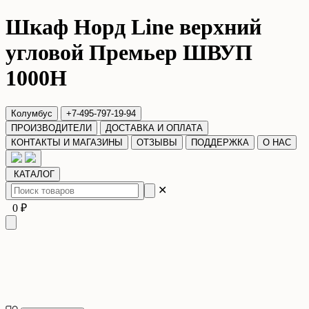
Шкаф Норд Line верхний
угловой Премьер ШВУП
1000Н
Колумбус
+7-495-797-19-94
ПРОИЗВОДИТЕЛИ
ДОСТАВКА И ОПЛАТА
КОНТАКТЫ И МАГАЗИНЫ
ОТЗЫВЫ
ПОДДЕРЖКА
О НАС
КАТАЛОГ
✕
0 ₽