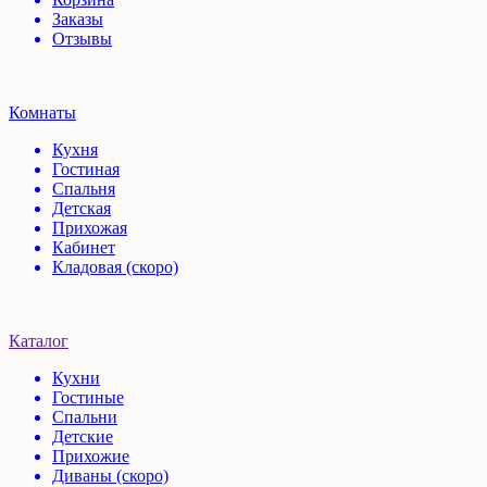
Заказы
Отзывы
Комнаты
Кухня
Гостиная
Спальня
Детская
Прихожая
Кабинет
Кладовая (скоро)
Каталог
Кухни
Гостиные
Спальни
Детские
Прихожие
Диваны (скоро)