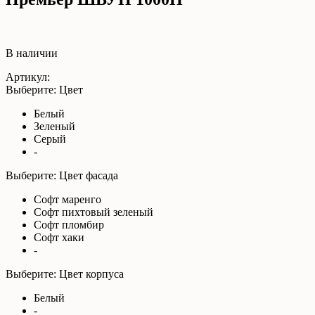
В наличии
Артикул:
Выберите: Цвет
Белый
Зеленый
Серый
-
Выберите: Цвет фасада
Софт маренго
Софт пихтовый зеленый
Софт пломбир
Софт хаки
-
Выберите: Цвет корпуса
Белый
-