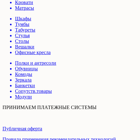
Кровати
Матрасы
Шкафы
Тумбы
Табуреты
Стулья
Столы
Вешалки
Офисные кресла
Полки и антресоли
Обувницы
Комоды
Зеркала
Банкетки
Сопутств.товары
Модули
ПРИНИМАЕМ ПЛАТЕЖНЫЕ СИСТЕМЫ
Публичная оферта
Правила применения рекомендательных технологий