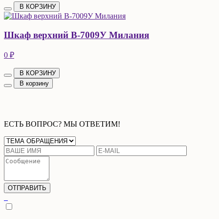
В КОРЗИНУ
Шкаф верхний В-7009У Милания
0 ₽
В КОРЗИНУ
В корзину
ЕСТЬ ВОПРОС? МЫ ОТВЕТИМ!