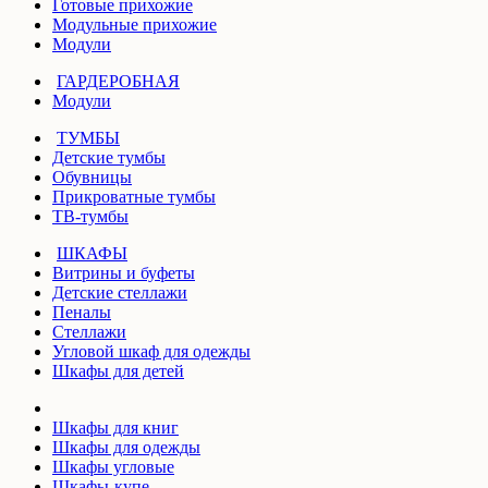
Готовые прихожие
Модульные прихожие
Модули
ГАРДЕРОБНАЯ
Модули
ТУМБЫ
Детские тумбы
Обувницы
Прикроватные тумбы
ТВ-тумбы
ШКАФЫ
Витрины и буфеты
Детские стеллажи
Пеналы
Стеллажи
Угловой шкаф для одежды
Шкафы для детей
Шкафы для книг
Шкафы для одежды
Шкафы угловые
Шкафы-купе