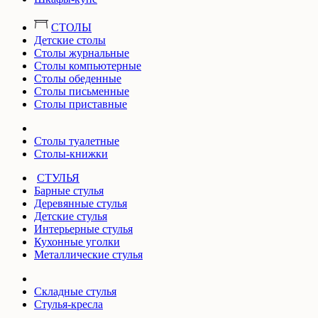
СТОЛЫ
Детские столы
Столы журнальные
Столы компьютерные
Столы обеденные
Столы письменные
Столы приставные
Столы туалетные
Столы-книжки
СТУЛЬЯ
Барные стулья
Деревянные стулья
Детские стулья
Интерьерные стулья
Кухонные уголки
Металлические стулья
Складные стулья
Стулья-кресла