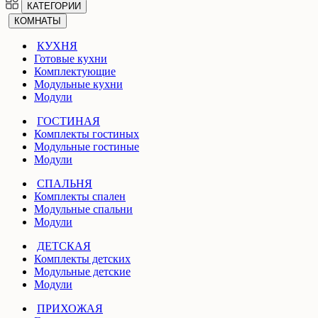
КАТЕГОРИИ
КОМНАТЫ
КУХНЯ
Готовые кухни
Комплектующие
Модульные кухни
Модули
ГОСТИНАЯ
Комплекты гостиных
Модульные гостиные
Модули
СПАЛЬНЯ
Комплекты спален
Модульные спальни
Модули
ДЕТСКАЯ
Комплекты детских
Модульные детские
Модули
ПРИХОЖАЯ