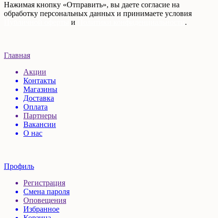
Нажимая кнопку «Отправить», вы даете согласие на
обработку персональных данных и принимаете условия
Публичной оферты
и
Политики конфиденциальности
.
Главная
Акции
Контакты
Магазины
Доставка
Оплата
Партнеры
Вакансии
О нас
Профиль
Регистрация
Смена пароля
Оповещения
Избранное
Корзина