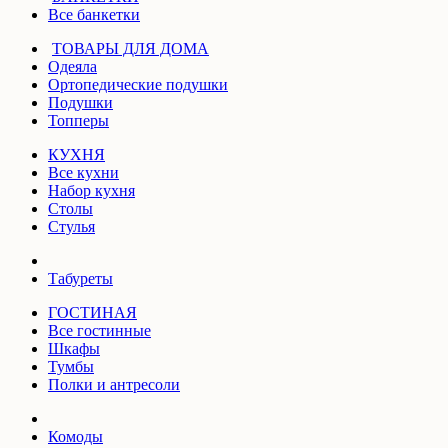
Все банкетки
ТОВАРЫ ДЛЯ ДОМА
Одеяла
Ортопедические подушки
Подушки
Топперы
КУХНЯ
Все кухни
Набор кухня
Столы
Стулья
Табуреты
ГОСТИНАЯ
Все гостинные
Шкафы
Тумбы
Полки и антресоли
Комоды