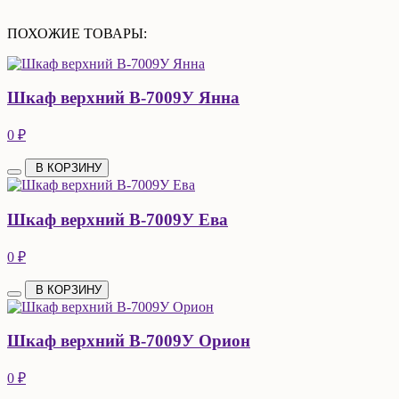
ПОХОЖИЕ ТОВАРЫ:
Шкаф верхний В-7009У Янна
0 ₽
В КОРЗИНУ
Шкаф верхний В-7009У Ева
0 ₽
В КОРЗИНУ
Шкаф верхний В-7009У Орион
0 ₽