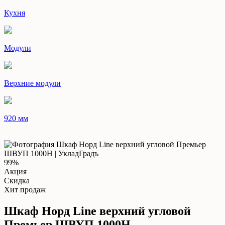
Кухня
Модули
Верхние модули
920 мм
99%
Акция
Скидка
Хит продаж
Шкаф Норд Line верхний угловой
Премьер ШВУП 1000Н