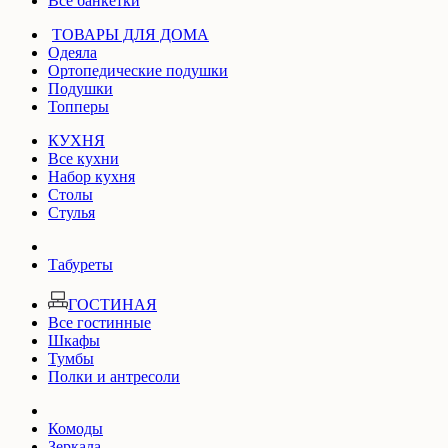
Все банкетки
ТОВАРЫ ДЛЯ ДОМА
Одеяла
Ортопедические подушки
Подушки
Топперы
КУХНЯ
Все кухни
Набор кухня
Столы
Стулья
Табуреты
ГОСТИНАЯ
Все гостинные
Шкафы
Тумбы
Полки и антресоли
Комоды
Зеркала