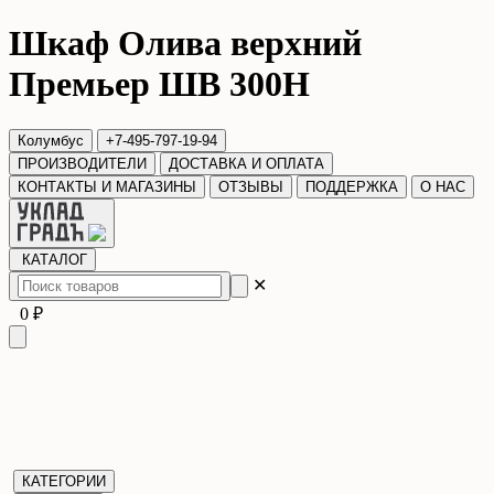
Шкаф Олива верхний
Премьер ШВ 300Н
Колумбус
+7-495-797-19-94
ПРОИЗВОДИТЕЛИ
ДОСТАВКА И ОПЛАТА
КОНТАКТЫ И МАГАЗИНЫ
ОТЗЫВЫ
ПОДДЕРЖКА
О НАС
КАТАЛОГ
✕
0 ₽
КАТЕГОРИИ