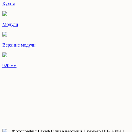
Кухня
Модули
Верхние модули
920 мм