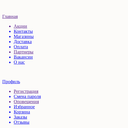
Главная
Акции
Контакты
Магазины
Доставка
Оплата
Партнеры
Вакансии
О нас
Профиль
Регистрация
Смена пароля
Оповещения
Избранное
Корзина
Заказы
Отзывы