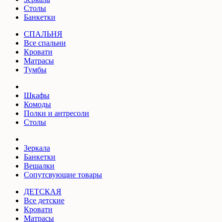
Столы
Банкетки
СПАЛЬНЯ
Все спальни
Кровати
Матрасы
Тумбы
Шкафы
Комоды
Полки и антресоли
Столы
Зеркала
Банкетки
Вешалки
Сопутсвующие товары
ДЕТСКАЯ
Все детские
Кровати
Матрасы