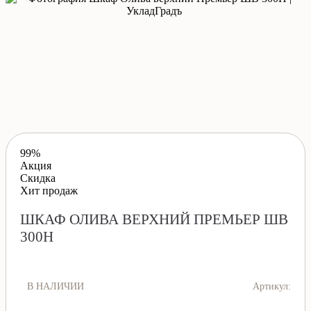
99%
Акция
Скидка
Хит продаж
ШКАФ ОЛИВА ВЕРХНИЙ ПРЕМЬЕР ШВ
300Н
В НАЛИЧИИ
Артикул: