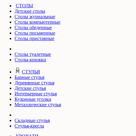
СТОЛЫ
Детские столы
Столы журнальные
Столы компьютерные
Столы обеденные
Столы письменные
Столы приставные
Столы туалетные
Столы-книжки
СТУЛЬЯ
Барные стулья
Деревянные стулья
Детские стулья
Интерьерные стулья
Кухонные уголки
Металлические стулья
Складные стулья
Стулья-кресла