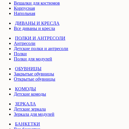
Вешалки для костюмов
Корпусная
Напольная
ДИВАНЫ И КРЕСЛА
Все диваны и кресла
ПОЛКИ И АНТРЕСОЛИ
Антресоли
Детские полки и антресоли
Полки
Полки для модулей
ОБУВНИЦЫ
Закрытые обувницы
Открытые обувницы
КОМОДЫ
Детские комоды
ЗЕРКАЛА
Детские зеркала
Зеркала для модулей
БАНКЕТКИ