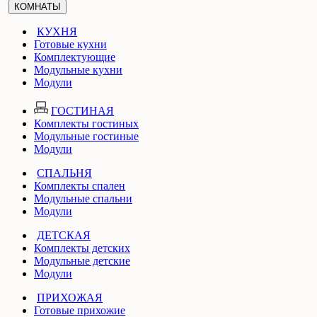
КОМНАТЫ
КУХНЯ
Готовые кухни
Комплектующие
Модульные кухни
Модули
ГОСТИНАЯ
Комплекты гостиных
Модульные гостиные
Модули
СПАЛЬНЯ
Комплекты спален
Модульные спальни
Модули
ДЕТСКАЯ
Комплекты детских
Модульные детские
Модули
ПРИХОЖАЯ
Готовые прихожие