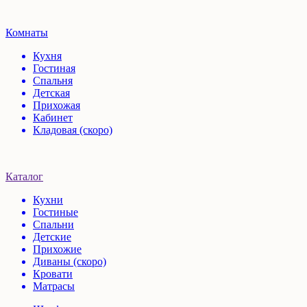
Комнаты
Кухня
Гостиная
Спальня
Детская
Прихожая
Кабинет
Кладовая (скоро)
Каталог
Кухни
Гостиные
Спальни
Детские
Прихожие
Диваны (скоро)
Кровати
Матрасы