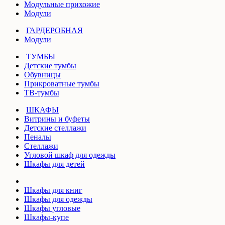
Модульные прихожие
Модули
ГАРДЕРОБНАЯ
Модули
ТУМБЫ
Детские тумбы
Обувницы
Прикроватные тумбы
ТВ-тумбы
ШКАФЫ
Витрины и буфеты
Детские стеллажи
Пеналы
Стеллажи
Угловой шкаф для одежды
Шкафы для детей
Шкафы для книг
Шкафы для одежды
Шкафы угловые
Шкафы-купе