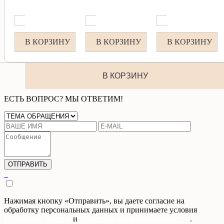
В КОРЗИНУ
В КОРЗИНУ
В КОРЗИНУ
В КОРЗИНУ
ЕСТЬ ВОПРОС? МЫ ОТВЕТИМ!
Нажимая кнопку «Отправить», вы даете согласие на
обработку персональных данных и принимаете условия
Публичной оферты
и
Политики конфиденциальности
.