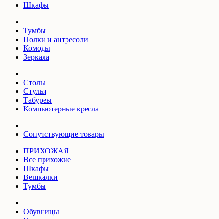
Шкафы
Тумбы
Полки и антресоли
Комоды
Зеркала
Столы
Стулья
Табуреы
Компьютерные кресла
Сопутствующие товары
ПРИХОЖАЯ
Все прихожие
Шкафы
Вешкалки
Тумбы
Обувницы