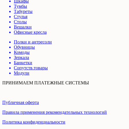
Шкафы
Тумбы
Табуреты
Стулья
Столы
Вешалки
Офисные кресла
Полки и антресоли
Обувницы
Комоды
Зеркала
Банкетки
Сопутств.товары
Модули
ПРИНИМАЕМ ПЛАТЕЖНЫЕ СИСТЕМЫ
Публичная оферта
Правила применения рекомендательных технологий
Политика конфиденциальности