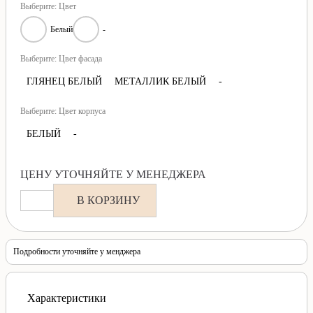
Выберите: Цвет
Белый
-
Выберите: Цвет фасада
ГЛЯНЕЦ БЕЛЫЙ
МЕТАЛЛИК БЕЛЫЙ
-
Выберите: Цвет корпуса
БЕЛЫЙ
-
ЦЕНУ УТОЧНЯЙТЕ У МЕНЕДЖЕРА
В КОРЗИНУ
Подробности уточняйте у менджера
Характеристики