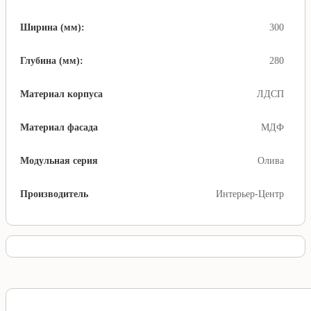
Ширина (мм):
300
Глубина (мм):
280
Материал корпуса
ЛДСП
Материал фасада
МДФ
Модульная серия
Олива
Производитель
Интерьер-Центр