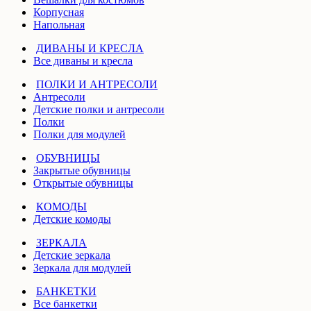
Корпусная
Напольная
ДИВАНЫ И КРЕСЛА
Все диваны и кресла
ПОЛКИ И АНТРЕСОЛИ
Антресоли
Детские полки и антресоли
Полки
Полки для модулей
ОБУВНИЦЫ
Закрытые обувницы
Открытые обувницы
КОМОДЫ
Детские комоды
ЗЕРКАЛА
Детские зеркала
Зеркала для модулей
БАНКЕТКИ
Все банкетки