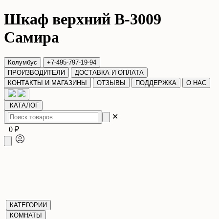
Шкаф верхний В-3009
Самира
Колумбус
+7-495-797-19-94
ПРОИЗВОДИТЕЛИ
ДОСТАВКА И ОПЛАТА
КОНТАКТЫ И МАГАЗИНЫ
ОТЗЫВЫ
ПОДДЕРЖКА
О НАС
КАТАЛОГ
✕
0 ₽
КАТЕГОРИИ
КОМНАТЫ