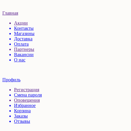
Главная
Акции
Контакты
Магазины
Доставка
Оплата
Партнеры
Вакансии
О нас
Профиль
Регистрация
Смена пароля
Оповещения
Избранное
Корзина
Заказы
Отзывы