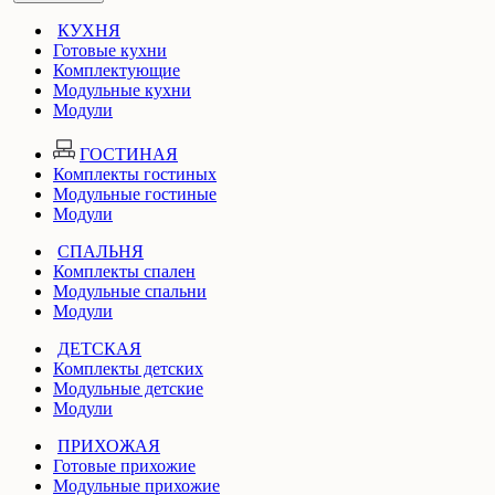
КУХНЯ
Готовые кухни
Комплектующие
Модульные кухни
Модули
ГОСТИНАЯ
Комплекты гостиных
Модульные гостиные
Модули
СПАЛЬНЯ
Комплекты спален
Модульные спальни
Модули
ДЕТСКАЯ
Комплекты детских
Модульные детские
Модули
ПРИХОЖАЯ
Готовые прихожие
Модульные прихожие