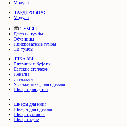
Модули
ГАРДЕРОБНАЯ
Модули
ТУМБЫ
Детские тумбы
Обувницы
Прикроватные тумбы
ТВ-тумбы
ШКАФЫ
Витрины и буфеты
Детские стеллажи
Пеналы
Стеллажи
Угловой шкаф для одежды
Шкафы для детей
Шкафы для книг
Шкафы для одежды
Шкафы угловые
Шкафы-купе