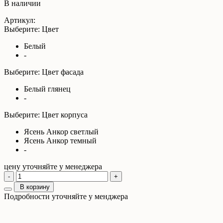
В наличии
Артикул:
Выберите: Цвет
Белый
-
Выберите: Цвет фасада
Белый глянец
-
Выберите: Цвет корпуса
Ясень Анкор светлый
Ясень Анкор темный
-
цену уточняйте у менеджера
-
+
В корзину
Подробности уточняйте у менджера