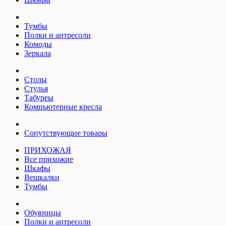
Тумбы
Полки и антресоли
Комоды
Зеркала
Столы
Стулья
Табуреы
Компьютерные кресла
Сопутствующие товары
ПРИХОЖАЯ
Все прихожие
Шкафы
Вешкалки
Тумбы
Обувницы
Полки и антресоли