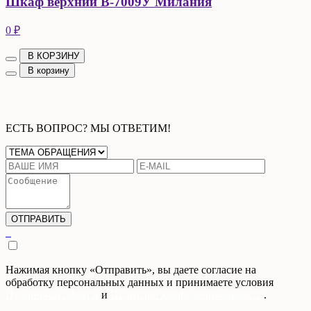
Шкаф верхний В-7009У Милания
0 ₽
В КОРЗИНУ
В корзину
ЕСТЬ ВОПРОС? МЫ ОТВЕТИМ!
Нажимая кнопку «Отправить», вы даете согласие на
обработку персональных данных и принимаете условия
Публичной оферты
и
Политики конфиденциальности
.