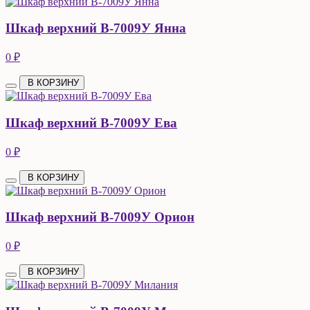
Шкаф верхний В-7009У Янна
0 ₽
В КОРЗИНУ
Шкаф верхний В-7009У Ева
0 ₽
В КОРЗИНУ
Шкаф верхний В-7009У Орион
0 ₽
В КОРЗИНУ