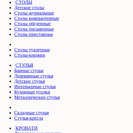
СТОЛЫ
Детские столы
Столы журнальные
Столы компьютерные
Столы обеденные
Столы письменные
Столы приставные
Столы туалетные
Столы-книжки
СТУЛЬЯ
Барные стулья
Деревянные стулья
Детские стулья
Интерьерные стулья
Кухонные уголки
Металлические стулья
Складные стулья
Стулья-кресла
КРОВАТИ