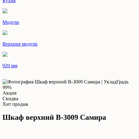
Кухня
Модули
Верхние модули
920 мм
99%
Акция
Скидка
Хит продаж
Шкаф верхний В-3009 Самира