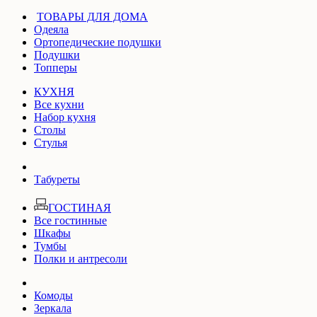
ТОВАРЫ ДЛЯ ДОМА
Одеяла
Ортопедические подушки
Подушки
Топперы
КУХНЯ
Все кухни
Набор кухня
Столы
Стулья
Табуреты
ГОСТИНАЯ
Все гостинные
Шкафы
Тумбы
Полки и антресоли
Комоды
Зеркала