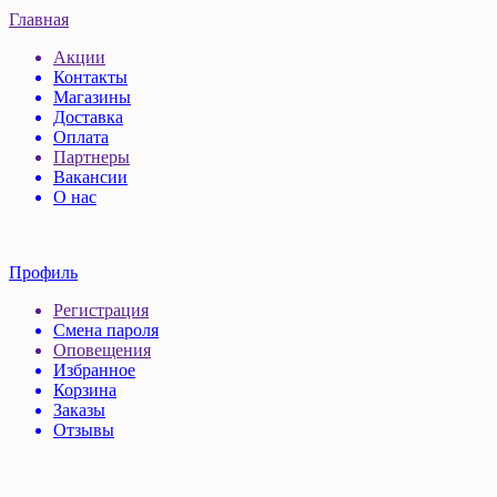
Главная
Акции
Контакты
Магазины
Доставка
Оплата
Партнеры
Вакансии
О нас
Профиль
Регистрация
Смена пароля
Оповещения
Избранное
Корзина
Заказы
Отзывы