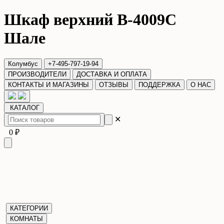
Шкаф верхний В-4009С
Шале
Колумбус
+7-495-797-19-94
ПРОИЗВОДИТЕЛИ
ДОСТАВКА И ОПЛАТА
КОНТАКТЫ И МАГАЗИНЫ
ОТЗЫВЫ
ПОДДЕРЖКА
О НАС
КАТАЛОГ
✕
0 ₽
КАТЕГОРИИ
КОМНАТЫ