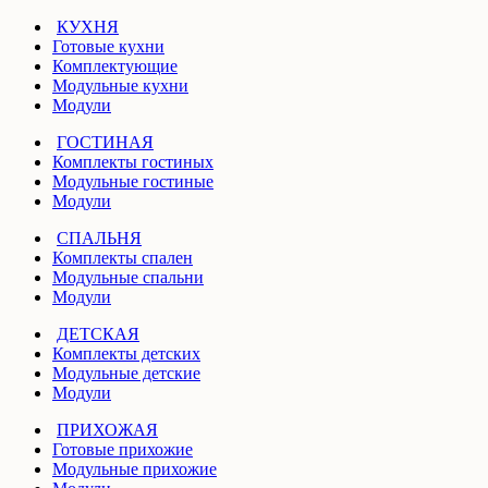
КУХНЯ
Готовые кухни
Комплектующие
Модульные кухни
Модули
ГОСТИНАЯ
Комплекты гостиных
Модульные гостиные
Модули
СПАЛЬНЯ
Комплекты спален
Модульные спальни
Модули
ДЕТСКАЯ
Комплекты детских
Модульные детские
Модули
ПРИХОЖАЯ
Готовые прихожие
Модульные прихожие