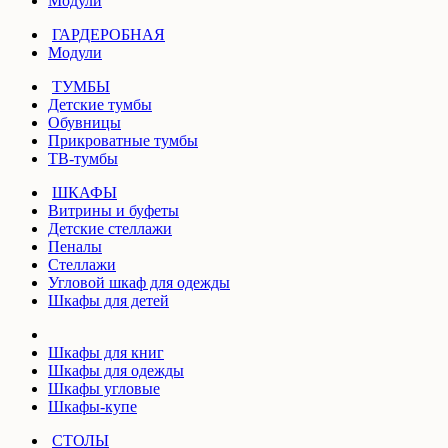
Модули
ГАРДЕРОБНАЯ
Модули
ТУМБЫ
Детские тумбы
Обувницы
Прикроватные тумбы
ТВ-тумбы
ШКАФЫ
Витрины и буфеты
Детские стеллажи
Пеналы
Стеллажи
Угловой шкаф для одежды
Шкафы для детей
Шкафы для книг
Шкафы для одежды
Шкафы угловые
Шкафы-купе
СТОЛЫ