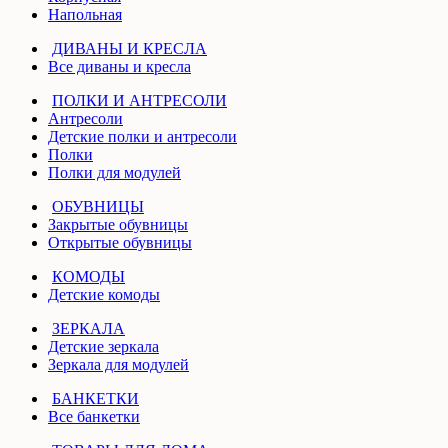
Напольная
ДИВАНЫ И КРЕСЛА
Все диваны и кресла
ПОЛКИ И АНТРЕСОЛИ
Антресоли
Детские полки и антресоли
Полки
Полки для модулей
ОБУВНИЦЫ
Закрытые обувницы
Открытые обувницы
КОМОДЫ
Детские комоды
ЗЕРКАЛА
Детские зеркала
Зеркала для модулей
БАНКЕТКИ
Все банкетки