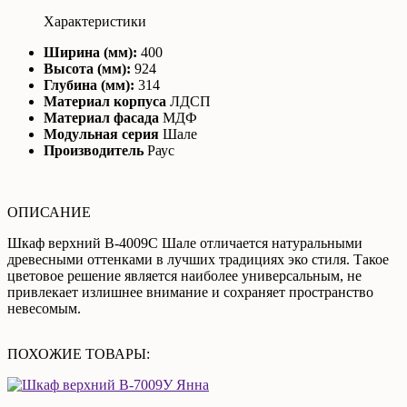
Характеристики
Ширина (мм):
400
Высота (мм):
924
Глубина (мм):
314
Материал корпуса
ЛДСП
Материал фасада
МДФ
Модульная серия
Шале
Производитель
Раус
ОПИСАНИЕ
Шкаф верхний В-4009С Шале отличается натуральными
древесными оттенками в лучших традициях эко стиля. Такое
цветовое решение является наиболее универсальным, не
привлекает излишнее внимание и сохраняет пространство
невесомым.
ПОХОЖИЕ ТОВАРЫ: