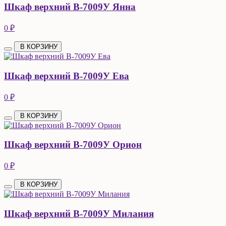
Шкаф верхний В-7009У Янна
0 ₽
В КОРЗИНУ
Шкаф верхний В-7009У Ева
0 ₽
В КОРЗИНУ
Шкаф верхний В-7009У Орион
0 ₽
В КОРЗИНУ
Шкаф верхний В-7009У Милания