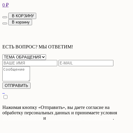
0 ₽
В КОРЗИНУ
В корзину
ЕСТЬ ВОПРОС? МЫ ОТВЕТИМ!
Нажимая кнопку «Отправить», вы даете согласие на
обработку персональных данных и принимаете условия
Публичной оферты
и
Политики конфиденциальности
.