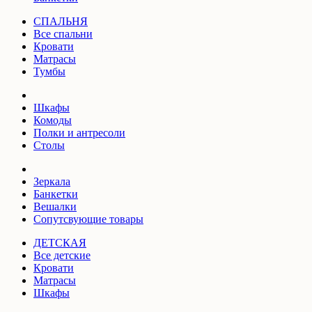
СПАЛЬНЯ
Все спальни
Кровати
Матрасы
Тумбы
Шкафы
Комоды
Полки и антресоли
Столы
Зеркала
Банкетки
Вешалки
Сопутсвующие товары
ДЕТСКАЯ
Все детские
Кровати
Матрасы
Шкафы