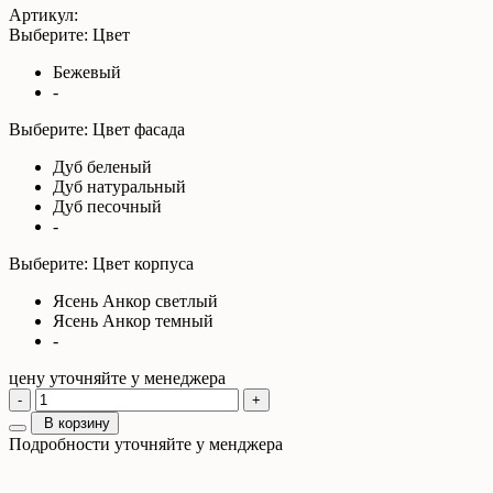
Артикул:
Выберите: Цвет
Бежевый
-
Выберите: Цвет фасада
Дуб беленый
Дуб натуральный
Дуб песочный
-
Выберите: Цвет корпуса
Ясень Анкор светлый
Ясень Анкор темный
-
цену уточняйте у менеджера
-
+
В корзину
Подробности уточняйте у менджера