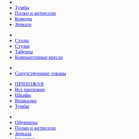
Тумбы
Полки и антресоли
Комоды
Зеркала
Столы
Стулья
Табуреы
Компьютерные кресла
Сопутствующие товары
ПРИХОЖАЯ
Все прихожие
Шкафы
Вешкалки
Тумбы
Обувницы
Полки и антресоли
Зеркала