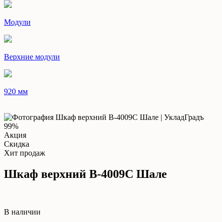
Модули
Верхние модули
920 мм
99%
Акция
Скидка
Хит продаж
Шкаф верхний В-4009С Шале
В наличии