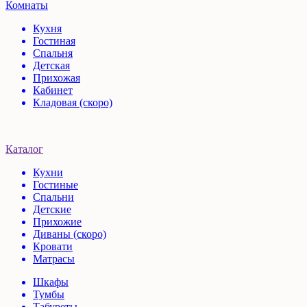
Комнаты
Кухня
Гостиная
Спальня
Детская
Прихожая
Кабинет
Кладовая (скоро)
Каталог
Кухни
Гостиные
Спальни
Детские
Прихожие
Диваны (скоро)
Кровати
Матрасы
Шкафы
Тумбы
Табуреты