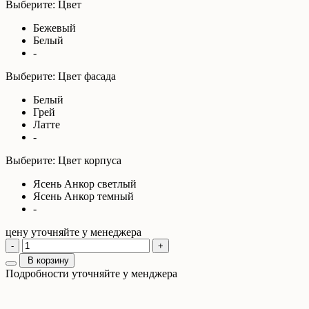
Выберите: Цвет
Бежевый
Белый
-
Выберите: Цвет фасада
Белый
Грей
Латте
-
Выберите: Цвет корпуса
Ясень Анкор светлый
Ясень Анкор темный
-
цену уточняйте у менеджера
-
+
В корзину
Подробности уточняйте у менджера