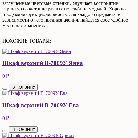
заглушенные цветовые оттенки. Улучшает восприятие
гарнитура сочетание разных по глубине модулей. Хорошо
продумана функциональность: для каждого предмета, в
зависимости от его предназначения, найдется свое удобное
место для хранения.
ПОХОЖИЕ ТОВАРЫ:
Шкаф верхний В-7009У Янна
0 ₽
В КОРЗИНУ
Шкаф верхний В-7009У Ева
0 ₽
В КОРЗИНУ