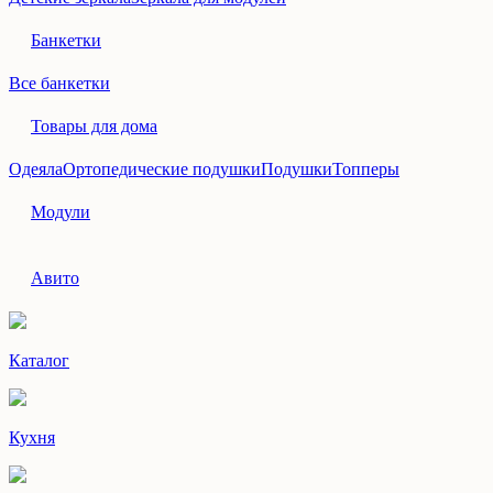
Банкетки
Все банкетки
Товары для дома
Одеяла
Ортопедические подушки
Подушки
Топперы
Модули
Авито
Каталог
Кухня