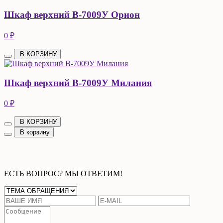
Шкаф верхний В-7009У Орион
0 ₽
В КОРЗИНУ
Шкаф верхний В-7009У Милания
0 ₽
В КОРЗИНУ
В корзину
ЕСТЬ ВОПРОС? МЫ ОТВЕТИМ!