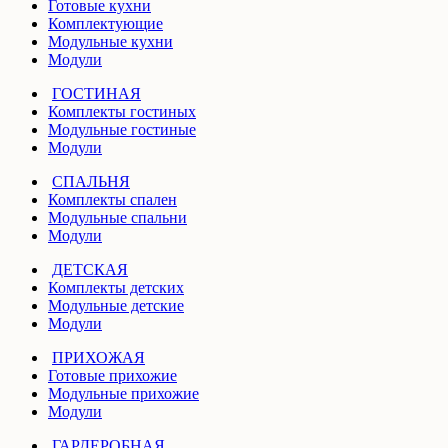
Готовые кухни
Комплектующие
Модульные кухни
Модули
ГОСТИНАЯ
Комплекты гостиных
Модульные гостиные
Модули
СПАЛЬНЯ
Комплекты спален
Модульные спальни
Модули
ДЕТСКАЯ
Комплекты детских
Модульные детские
Модули
ПРИХОЖАЯ
Готовые прихожие
Модульные прихожие
Модули
ГАРДЕРОБНАЯ