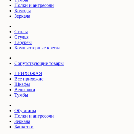
Полки и антресоли
Комоды
Зеркала
Столы
Стулья
Табуреы
Компьютерные кресла
Сопутствующие товары
ПРИХОЖАЯ
Все прихожие
Шкафы
Вешкалки
Тумбы
Обувницы
Полки и антресоли
Зеркала
Банкетки