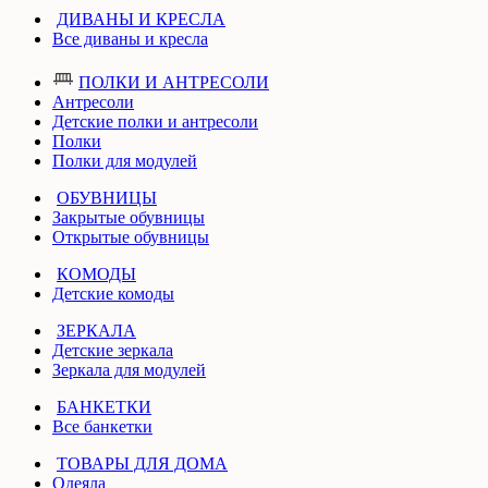
ДИВАНЫ И КРЕСЛА
Все диваны и кресла
ПОЛКИ И АНТРЕСОЛИ
Антресоли
Детские полки и антресоли
Полки
Полки для модулей
ОБУВНИЦЫ
Закрытые обувницы
Открытые обувницы
КОМОДЫ
Детские комоды
ЗЕРКАЛА
Детские зеркала
Зеркала для модулей
БАНКЕТКИ
Все банкетки
ТОВАРЫ ДЛЯ ДОМА
Одеяла