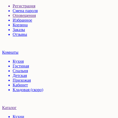
Регистрация
Смена пароля
Оповещения
Избранное
Корзина
Заказы
Отзывы
Комнаты
Кухня
Гостиная
Спальня
Детская
Прихожая
Кабинет
Кладовая (скоро)
Каталог
Кухни