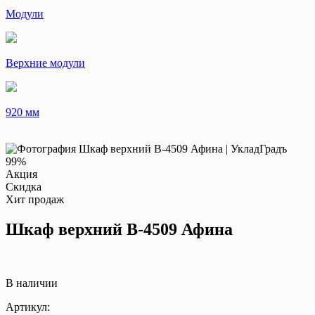
Модули
Верхние модули
920 мм
99%
Акция
Скидка
Хит продаж
Шкаф верхний В-4509 Афина
В наличии
Артикул: