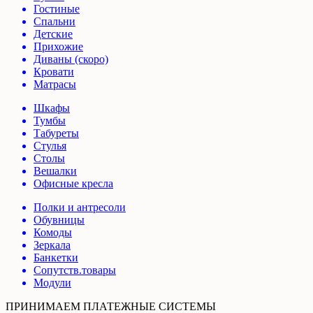
Гостиные
Спальни
Детские
Прихожие
Диваны (скоро)
Кровати
Матрасы
Шкафы
Тумбы
Табуреты
Стулья
Столы
Вешалки
Офисные кресла
Полки и антресоли
Обувницы
Комоды
Зеркала
Банкетки
Сопутств.товары
Модули
ПРИНИМАЕМ ПЛАТЕЖНЫЕ СИСТЕМЫ