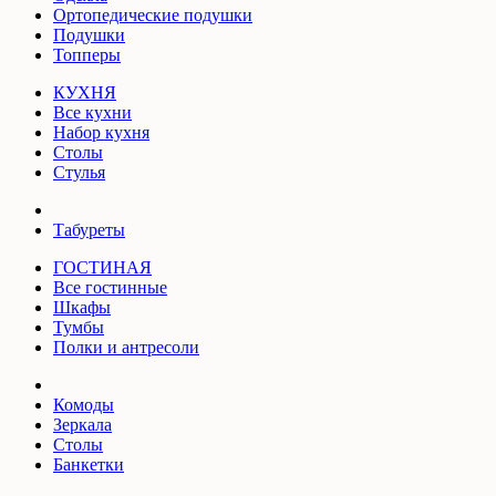
Ортопедические подушки
Подушки
Топперы
КУХНЯ
Все кухни
Набор кухня
Столы
Стулья
Табуреты
ГОСТИНАЯ
Все гостинные
Шкафы
Тумбы
Полки и антресоли
Комоды
Зеркала
Столы
Банкетки