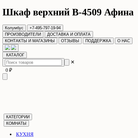
Шкаф верхний В-4509 Афина
Колумбус
+7-495-797-19-94
ПРОИЗВОДИТЕЛИ
ДОСТАВКА И ОПЛАТА
КОНТАКТЫ И МАГАЗИНЫ
ОТЗЫВЫ
ПОДДЕРЖКА
О НАС
КАТАЛОГ
✕
0 ₽
КАТЕГОРИИ
КОМНАТЫ
КУХНЯ