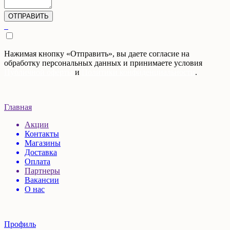
Нажимая кнопку «Отправить», вы даете согласие на
обработку персональных данных и принимаете условия
Публичной оферты
и
Политики конфиденциальности
.
Главная
Акции
Контакты
Магазины
Доставка
Оплата
Партнеры
Вакансии
О нас
Профиль