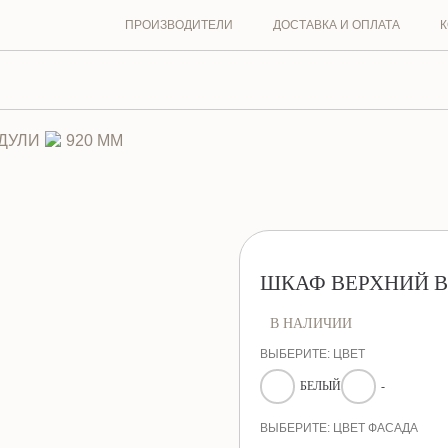
ира
ПРОИЗВОДИТЕЛИ
ДОСТАВКА И ОПЛАТА
К
ДУЛИ
920 ММ
ШКАФ ВЕРХНИЙ В
В НАЛИЧИИ
ВЫБЕРИТЕ: ЦВЕТ
БЕЛЫЙ
-
ВЫБЕРИТЕ: ЦВЕТ ФАСАДА