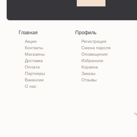
Главная
Профиль
Акции
Регистрация
Контакты
Смена пароля
Магазины
Оповещения
Доставка
Избранное
Оплата
Корзина
Партнеры
Заказы
Вакансии
Отзывы
О нас
П