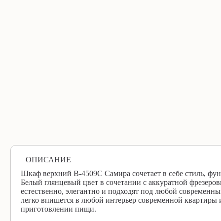
ОПИСАНИЕ
Шкаф верхний В-4509С Самира сочетает в себе стиль, фун
Белый глянцевый цвет в сочетании с аккуратной фрезеров
естественно, элегантно и подходят под любой современн
легко впишется в любой интерьер современной квартиры и
приготовлении пищи.