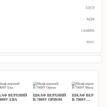
ЛДСП
МДФ
САМИРА
РАУС
АФ ВЕРХНИЙ
ШКАФ ВЕРХНИЙ
ШКАФ ВЕРХНИЙ
7009У ЕВА
В-7009У ОРИОН
В-7009У
МИЛАНИЯ