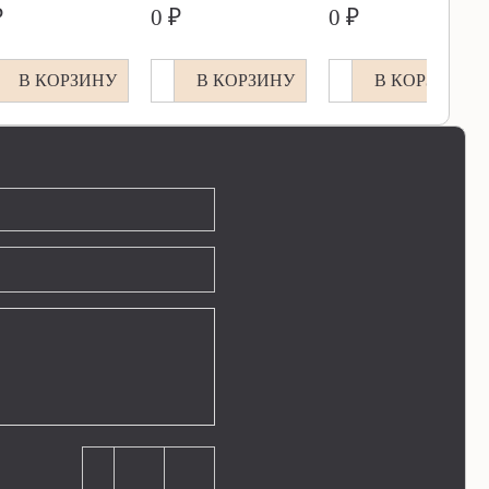
₽
0 ₽
0 ₽
В КОРЗИНУ
В КОРЗИНУ
В КОРЗИНУ