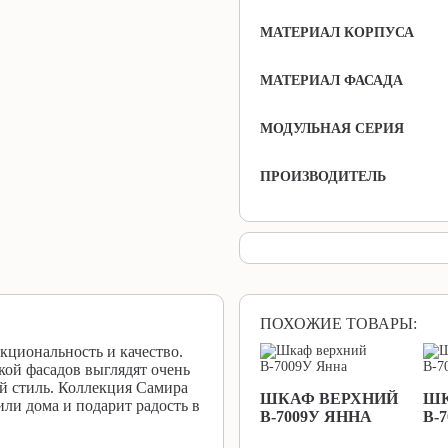
МАТЕРИАЛ КОРПУСА
МАТЕРИАЛ ФАСАДА
МОДУЛЬНАЯ СЕРИЯ
ПРОИЗВОДИТЕЛЬ
ПОХОЖИЕ ТОВАРЫ:
кциональность и качество.
кой фасадов выглядят очень
ый стиль. Коллекция Самира
ШКАФ ВЕРХНИЙ
ШК
ли дома и подарит радость в
В-7009У ЯННА
В-