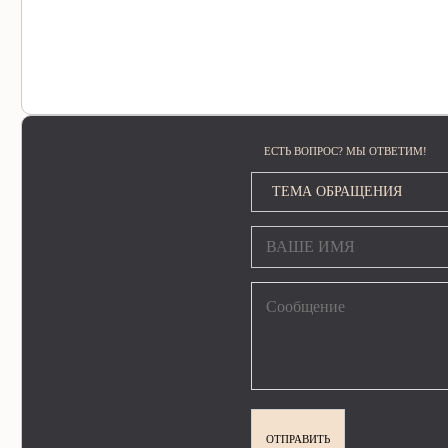
ЕСТЬ ВОПРОС? МЫ ОТВЕТИМ!