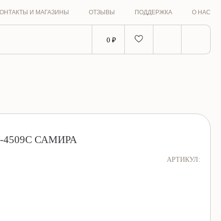
ОНТАКТЫ И МАГАЗИНЫ
ОТЗЫВЫ
ПОДДЕРЖКА
О НАС
0 ₽
-4509С САМИРА
АРТИКУЛ: