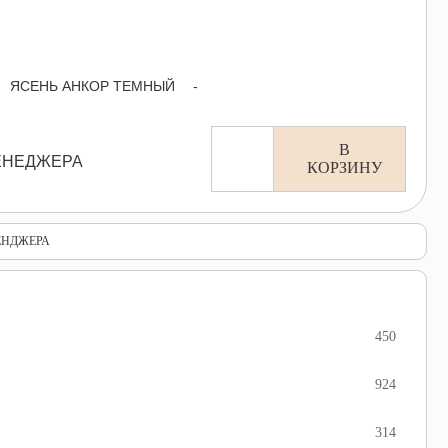
ЯСЕНЬ АНКОР ТЕМНЫЙ
-
В
ЕНЕДЖЕРА
КОРЗИНУ
ЕНДЖЕРА
450
924
314