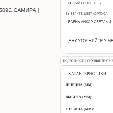
БЕЛЫЙ ГЛЯНЕЦ
-
ВЫБЕРИТЕ: ЦВЕТ КОРПУСА
ЯСЕНЬ АНКОР СВЕТЛЫЙ
ЦЕНУ УТОЧНЯЙТЕ У М
ПОДРОБНОСТИ УТОЧНЯЙТЕ У М
ХАРАКТЕРИСТИКИ
ШИРИНА (ММ):
ВЫСОТА (ММ):
ГЛУБИНА (ММ):