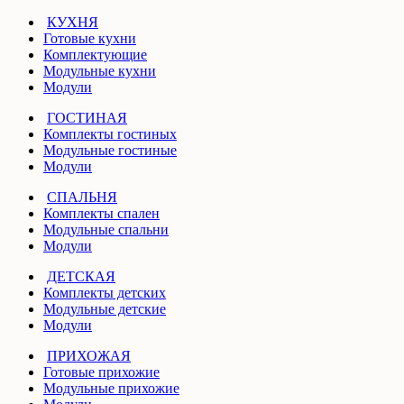
КУХНЯ
Готовые кухни
Комплектующие
Модульные кухни
Модули
ГОСТИНАЯ
Комплекты гостиных
Модульные гостиные
Модули
СПАЛЬНЯ
Комплекты спален
Модульные спальни
Модули
ДЕТСКАЯ
Комплекты детских
Модульные детские
Модули
ПРИХОЖАЯ
Готовые прихожие
Модульные прихожие