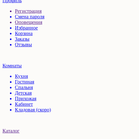
Профиль
Регистрация
Смена пароля
Оповещения
Избранное
Корзина
Заказы
Отзывы
Комнаты
Кухня
Гостиная
Спальня
Детская
Прихожая
Кабинет
Кладовая (скоро)
Каталог