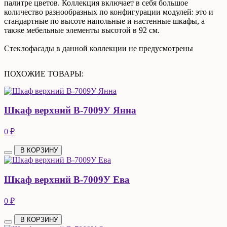
палитре цветов. Коллекция включает в себя большое
количество разнообразных по конфигурации модулей: это и
стандартные по высоте напольные и настенные шкафы, а
также мебельные элементы высотой в 92 см.
Стеклофасады в данной коллекции не предусмотрены
ПОХОЖИЕ ТОВАРЫ:
Шкаф верхний В-7009У Янна
0 ₽
В КОРЗИНУ
Шкаф верхний В-7009У Ева
0 ₽
В КОРЗИНУ