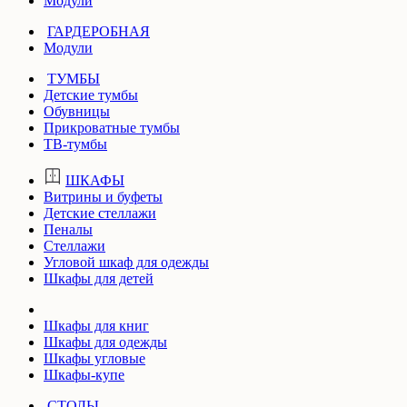
Модули
ГАРДЕРОБНАЯ
Модули
ТУМБЫ
Детские тумбы
Обувницы
Прикроватные тумбы
ТВ-тумбы
ШКАФЫ
Витрины и буфеты
Детские стеллажи
Пеналы
Стеллажи
Угловой шкаф для одежды
Шкафы для детей
Шкафы для книг
Шкафы для одежды
Шкафы угловые
Шкафы-купе
СТОЛЫ