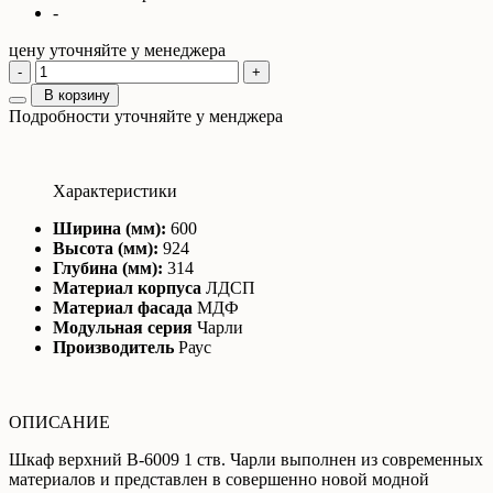
-
цену уточняйте у менеджера
-
+
В корзину
Подробности уточняйте у менджера
Характеристики
Ширина (мм):
600
Высота (мм):
924
Глубина (мм):
314
Материал корпуса
ЛДСП
Материал фасада
МДФ
Модульная серия
Чарли
Производитель
Раус
ОПИСАНИЕ
Шкаф верхний В-6009 1 ств. Чарли выполнен из современных
материалов и представлен в совершенно новой модной