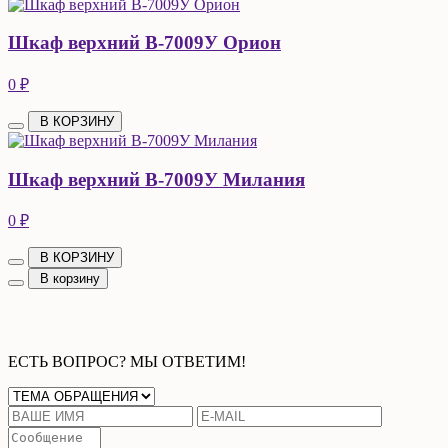
Шкаф верхний В-7009У Орион
0 ₽
В КОРЗИНУ
Шкаф верхний В-7009У Милания
0 ₽
В КОРЗИНУ
В корзину
ЕСТЬ ВОПРОС? МЫ ОТВЕТИМ!