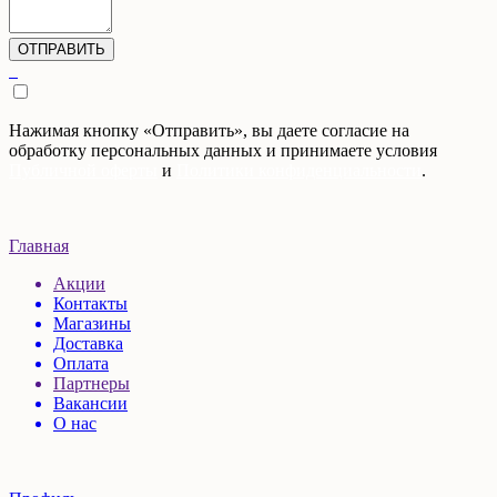
Нажимая кнопку «Отправить», вы даете согласие на
обработку персональных данных и принимаете условия
Публичной оферты
и
Политики конфиденциальности
.
Главная
Акции
Контакты
Магазины
Доставка
Оплата
Партнеры
Вакансии
О нас