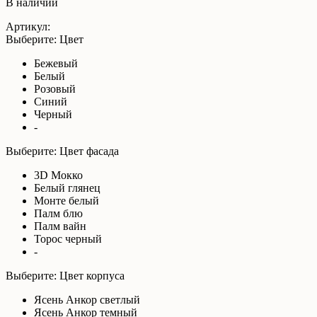
В наличии
Артикул:
Выберите: Цвет
Бежевый
Белый
Розовый
Синий
Черный
-
Выберите: Цвет фасада
3D Мокко
Белый глянец
Монте белый
Палм блю
Палм вайн
Торос черный
-
Выберите: Цвет корпуса
Ясень Анкор светлый
Ясень Анкор темный