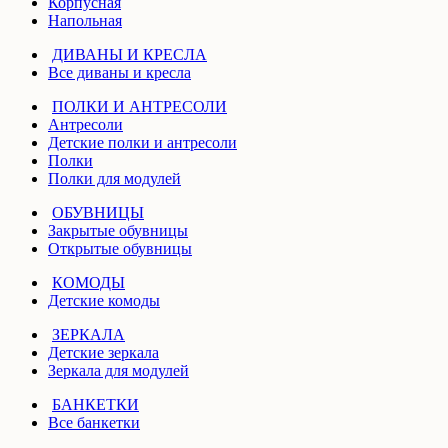
Корпусная
Напольная
ДИВАНЫ И КРЕСЛА
Все диваны и кресла
ПОЛКИ И АНТРЕСОЛИ
Антресоли
Детские полки и антресоли
Полки
Полки для модулей
ОБУВНИЦЫ
Закрытые обувницы
Открытые обувницы
КОМОДЫ
Детские комоды
ЗЕРКАЛА
Детские зеркала
Зеркала для модулей
БАНКЕТКИ
Все банкетки