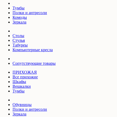
Тумбы
Полки и антресоли
Комоды
Зеркала
Столы
Стулья
Табуреы
Компьютерные кресла
Сопутствующие товары
ПРИХОЖАЯ
Все прихожие
Шкафы
Вешкалки
Тумбы
Обувницы
Полки и антресоли
Зеркала