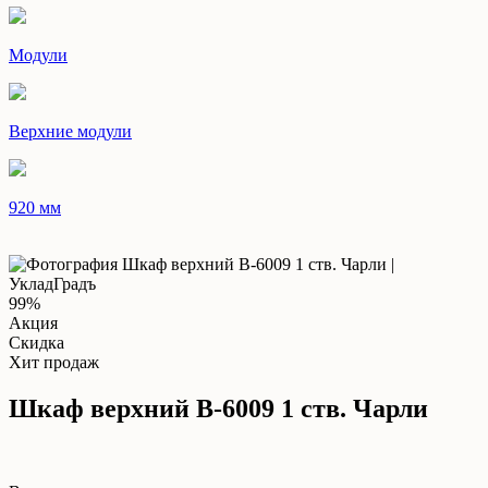
Модули
Верхние модули
920 мм
99%
Акция
Скидка
Хит продаж
Шкаф верхний В-6009 1 ств. Чарли