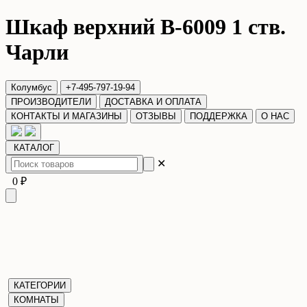
Шкаф верхний В-6009 1 ств.
Чарли
Колумбус
+7-495-797-19-94
ПРОИЗВОДИТЕЛИ
ДОСТАВКА И ОПЛАТА
КОНТАКТЫ И МАГАЗИНЫ
ОТЗЫВЫ
ПОДДЕРЖКА
О НАС
КАТАЛОГ
✕
0 ₽
КАТЕГОРИИ
КОМНАТЫ