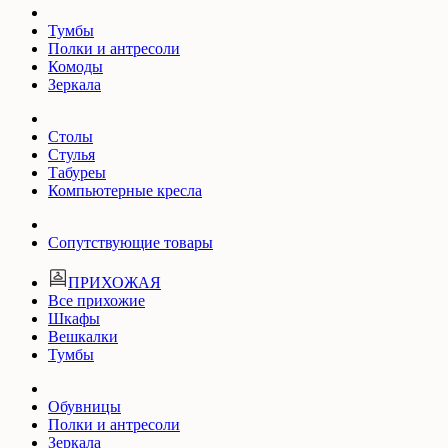
Тумбы
Полки и антресоли
Комоды
Зеркала
Столы
Стулья
Табуреы
Компьютерные кресла
Сопутствующие товары
ПРИХОЖАЯ
Все прихожие
Шкафы
Вешкалки
Тумбы
Обувницы
Полки и антресоли
Зеркала