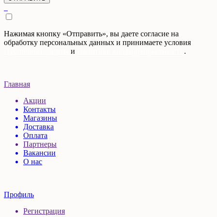
Нажимая кнопку «Отправить», вы даете согласие на
обработку персональных данных и принимаете условия
Публичной оферты
и
Политики конфиденциальности
.
Главная
Акции
Контакты
Магазины
Доставка
Оплата
Партнеры
Вакансии
О нас
Профиль
Регистрация