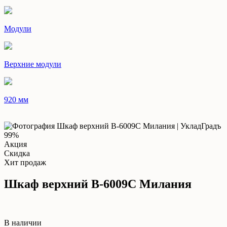
Модули
Верхние модули
920 мм
99%
Акция
Скидка
Хит продаж
Шкаф верхний В-6009С Милания
В наличии