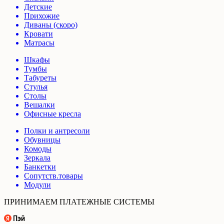
Детские
Прихожие
Диваны (скоро)
Кровати
Матрасы
Шкафы
Тумбы
Табуреты
Стулья
Столы
Вешалки
Офисные кресла
Полки и антресоли
Обувницы
Комоды
Зеркала
Банкетки
Сопутств.товары
Модули
ПРИНИМАЕМ ПЛАТЕЖНЫЕ СИСТЕМЫ