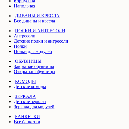
Корпусная
Напольная
ДИВАНЫ И КРЕСЛА
Все диваны и кресла
ПОЛКИ И АНТРЕСОЛИ
Антресоли
Детские полки и антресоли
Полки
Полки для модулей
ОБУВНИЦЫ
Закрытые обувницы
Открытые обувницы
КОМОДЫ
Детские комоды
ЗЕРКАЛА
Детские зеркала
Зеркала для модулей
БАНКЕТКИ
Все банкетки