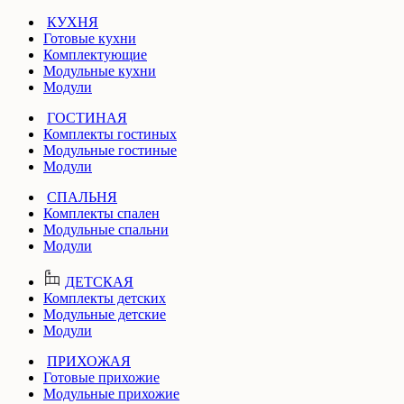
КУХНЯ
Готовые кухни
Комплектующие
Модульные кухни
Модули
ГОСТИНАЯ
Комплекты гостиных
Модульные гостиные
Модули
СПАЛЬНЯ
Комплекты спален
Модульные спальни
Модули
ДЕТСКАЯ
Комплекты детских
Модульные детские
Модули
ПРИХОЖАЯ
Готовые прихожие
Модульные прихожие