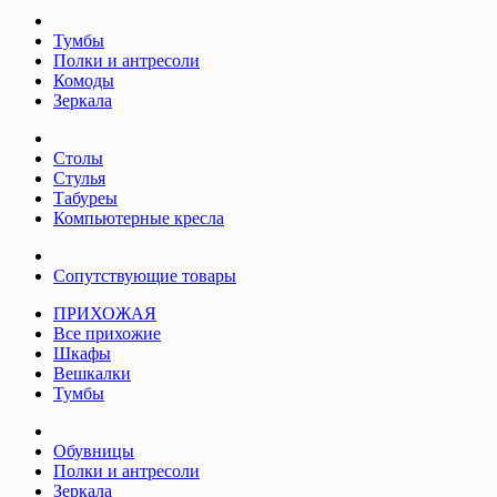
Тумбы
Полки и антресоли
Комоды
Зеркала
Столы
Стулья
Табуреы
Компьютерные кресла
Сопутствующие товары
ПРИХОЖАЯ
Все прихожие
Шкафы
Вешкалки
Тумбы
Обувницы
Полки и антресоли
Зеркала