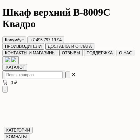
Шкаф верхний В-8009С
Квадро
Колумбус
+7-495-797-19-94
ПРОИЗВОДИТЕЛИ
ДОСТАВКА И ОПЛАТА
КОНТАКТЫ И МАГАЗИНЫ
ОТЗЫВЫ
ПОДДЕРЖКА
О НАС
КАТАЛОГ
✕
0 ₽
КАТЕГОРИИ
КОМНАТЫ