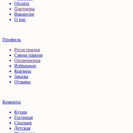
Оплата
Партнеры
Вакансии
О нас
Профиль
Регистрация
Смена пароля
Оповещения
Избранное
Корзина
Заказы
Отзывы
Комнаты
Кухня
Гостиная
Спальня
Детская