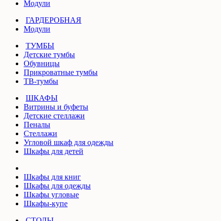
Модули
ГАРДЕРОБНАЯ
Модули
ТУМБЫ
Детские тумбы
Обувницы
Прикроватные тумбы
ТВ-тумбы
ШКАФЫ
Витрины и буфеты
Детские стеллажи
Пеналы
Стеллажи
Угловой шкаф для одежды
Шкафы для детей
Шкафы для книг
Шкафы для одежды
Шкафы угловые
Шкафы-купе
СТОЛЫ