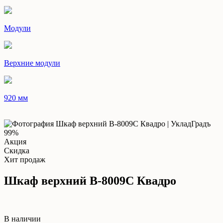
Модули
Верхние модули
920 мм
99%
Акция
Скидка
Хит продаж
Шкаф верхний В-8009С Квадро
В наличии