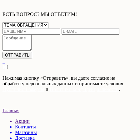
ЕСТЬ ВОПРОС? МЫ ОТВЕТИМ!
Нажимая кнопку «Отправить», вы даете согласие на
обработку персональных данных и принимаете условия
Публичной оферты
и
Политики конфиденциальности
.
Главная
Акции
Контакты
Магазины
Доставка