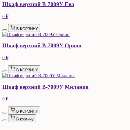
Шкаф верхний В-7009У Ева
0 ₽
В КОРЗИНУ
Шкаф верхний В-7009У Орион
0 ₽
В КОРЗИНУ
Шкаф верхний В-7009У Милания
0 ₽
В КОРЗИНУ
В корзину