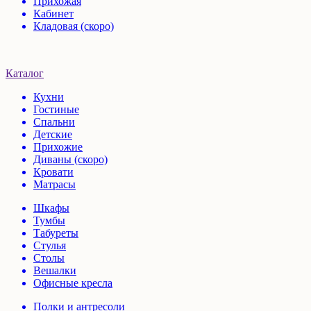
Прихожая
Кабинет
Кладовая (скоро)
Каталог
Кухни
Гостиные
Спальни
Детские
Прихожие
Диваны (скоро)
Кровати
Матрасы
Шкафы
Тумбы
Табуреты
Стулья
Столы
Вешалки
Офисные кресла
Полки и антресоли