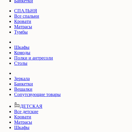
Банкетки
СПАЛЬНЯ
Все спальни
Кровати
Матрасы
Тумбы
Шкафы
Комоды
Полки и антресоли
Столы
Зеркала
Банкетки
Вешалки
Сопутсвующие товары
ДЕТСКАЯ
Все детские
Кровати
Матрасы
Шкафы