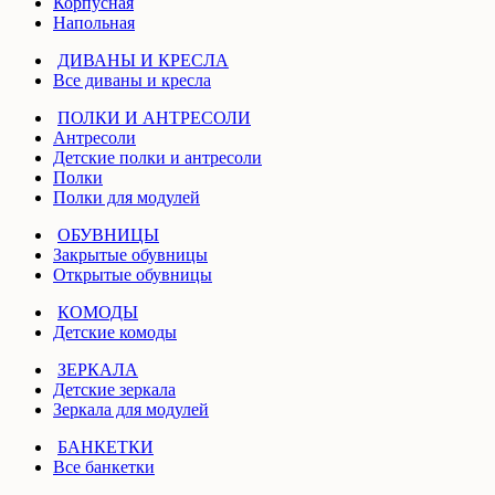
Корпусная
Напольная
ДИВАНЫ И КРЕСЛА
Все диваны и кресла
ПОЛКИ И АНТРЕСОЛИ
Антресоли
Детские полки и антресоли
Полки
Полки для модулей
ОБУВНИЦЫ
Закрытые обувницы
Открытые обувницы
КОМОДЫ
Детские комоды
ЗЕРКАЛА
Детские зеркала
Зеркала для модулей
БАНКЕТКИ
Все банкетки