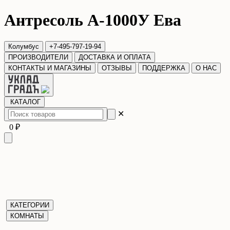
Антресоль А-1000У Ева
Колумбус
+7-495-797-19-94
ПРОИЗВОДИТЕЛИ
ДОСТАВКА И ОПЛАТА
КОНТАКТЫ И МАГАЗИНЫ
ОТЗЫВЫ
ПОДДЕРЖКА
О НАС
КАТАЛОГ
✕
0 ₽
КАТЕГОРИИ
КОМНАТЫ