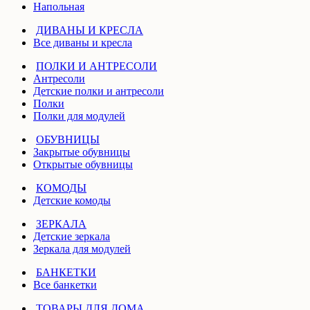
Напольная
ДИВАНЫ И КРЕСЛА
Все диваны и кресла
ПОЛКИ И АНТРЕСОЛИ
Антресоли
Детские полки и антресоли
Полки
Полки для модулей
ОБУВНИЦЫ
Закрытые обувницы
Открытые обувницы
КОМОДЫ
Детские комоды
ЗЕРКАЛА
Детские зеркала
Зеркала для модулей
БАНКЕТКИ
Все банкетки
ТОВАРЫ ДЛЯ ДОМА