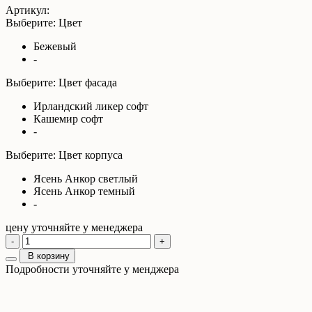
Артикул:
Выберите: Цвет
Бежевый
-
Выберите: Цвет фасада
Ирландский ликер софт
Кашемир софт
-
Выберите: Цвет корпуса
Ясень Анкор светлый
Ясень Анкор темный
-
цену уточняйте у менеджера
-
+
В корзину
Подробности уточняйте у менджера