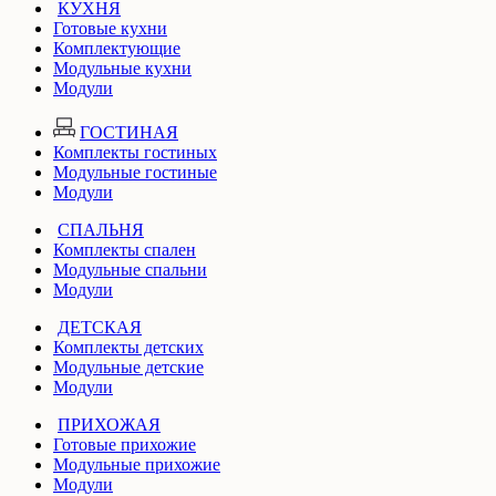
КУХНЯ
Готовые кухни
Комплектующие
Модульные кухни
Модули
ГОСТИНАЯ
Комплекты гостиных
Модульные гостиные
Модули
СПАЛЬНЯ
Комплекты спален
Модульные спальни
Модули
ДЕТСКАЯ
Комплекты детских
Модульные детские
Модули
ПРИХОЖАЯ
Готовые прихожие
Модульные прихожие
Модули