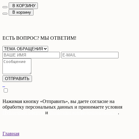
В КОРЗИНУ
В корзину
ЕСТЬ ВОПРОС? МЫ ОТВЕТИМ!
Нажимая кнопку «Отправить», вы даете согласие на
обработку персональных данных и принимаете условия
Публичной оферты
и
Политики конфиденциальности
.
Главная