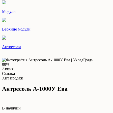
Модули
Верхние модули
Антресоли
99%
Акция
Скидка
Хит продаж
Антресоль А-1000У Ева
В наличии