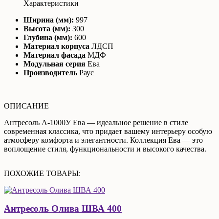
Характеристики
Ширина (мм):
997
Высота (мм):
300
Глубина (мм):
600
Материал корпуса
ЛДСП
Материал фасада
МДФ
Модульная серия
Ева
Производитель
Раус
ОПИСАНИЕ
Антресоль А-1000У Ева — идеальное решение в стиле
современная классика, что придает вашему интерьеру особую
атмосферу комфорта и элегантности. Коллекция Ева — это
воплощение стиля, функциональности и высокого качества.
ПОХОЖИЕ ТОВАРЫ:
Антресоль Олива ШВА 400