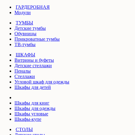
ГАРДЕРОБНАЯ
Модули
ТУМБЫ
Детские тумбы
Обувницы
Прикроватные тумбы
ТВ-тумбы
ШКАФЫ
Витрины и буфеты
Детские стеллажи
Пеналы
Стеллажи
Угловой шкаф для одежды
Шкафы для детей
Шкафы для книг
Шкафы для одежды
Шкафы угловые
Шкафы-купе
СТОЛЫ
Детские столы