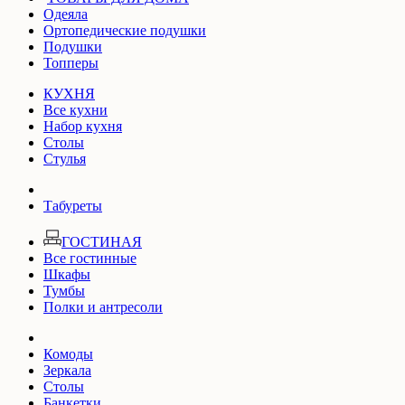
Одеяла
Ортопедические подушки
Подушки
Топперы
КУХНЯ
Все кухни
Набор кухня
Столы
Стулья
Табуреты
ГОСТИНАЯ
Все гостинные
Шкафы
Тумбы
Полки и антресоли
Комоды
Зеркала
Столы
Банкетки