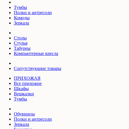
Тумбы
Полки и антресоли
Комоды
Зеркала
Столы
Стулья
Табуреы
Компьютерные кресла
Сопутствующие товары
ПРИХОЖАЯ
Все прихожие
Шкафы
Вешкалки
Тумбы
Обувницы
Полки и антресоли
Зеркала