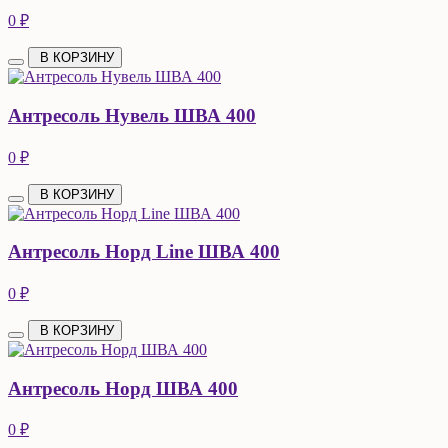
0 ₽
В КОРЗИНУ
Антресоль Нувель ШВА 400
0 ₽
В КОРЗИНУ
Антресоль Норд Line ШВА 400
0 ₽
В КОРЗИНУ
Антресоль Норд ШВА 400
0 ₽