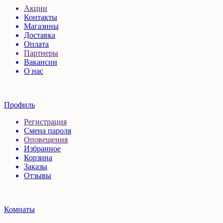
Акции
Контакты
Магазины
Доставка
Оплата
Партнеры
Вакансии
О нас
Профиль
Регистрация
Смена пароля
Оповещения
Избранное
Корзина
Заказы
Отзывы
Комнаты