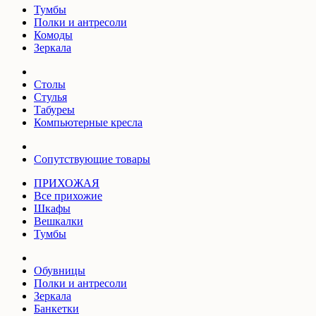
Тумбы
Полки и антресоли
Комоды
Зеркала
Столы
Стулья
Табуреы
Компьютерные кресла
Сопутствующие товары
ПРИХОЖАЯ
Все прихожие
Шкафы
Вешкалки
Тумбы
Обувницы
Полки и антресоли
Зеркала
Банкетки