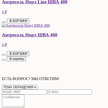
Антресоль Норд Line ШВА 400
0 ₽
В КОРЗИНУ
Антресоль Норд ШВА 400
0 ₽
В КОРЗИНУ
В корзину
ЕСТЬ ВОПРОС? МЫ ОТВЕТИМ!