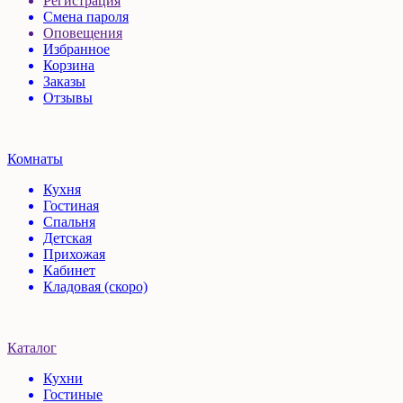
Регистрация
Смена пароля
Оповещения
Избранное
Корзина
Заказы
Отзывы
Комнаты
Кухня
Гостиная
Спальня
Детская
Прихожая
Кабинет
Кладовая (скоро)
Каталог
Кухни
Гостиные