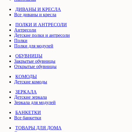
ДИВАНЫ И КРЕСЛА
Все диваны и кресла
ПОЛКИ И АНТРЕСОЛИ
Антресоли
Детские полки и антресоли
Полки
Полки для модулей
ОБУВНИЦЫ
Закрытые обувницы
Открытые обувницы
КОМОДЫ
Детские комоды
ЗЕРКАЛА
Детские зеркала
Зеркала для модулей
БАНКЕТКИ
Все банкетки
ТОВАРЫ ДЛЯ ДОМА