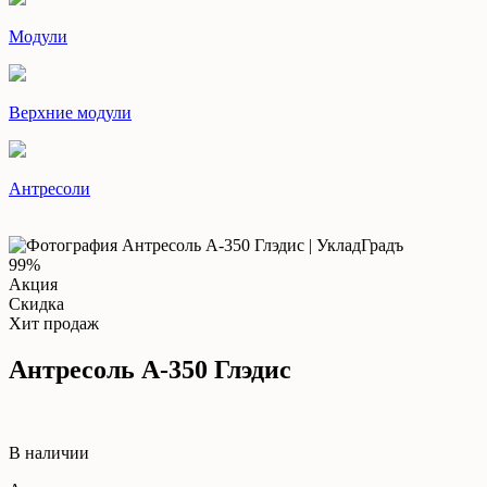
Модули
Верхние модули
Антресоли
99%
Акция
Скидка
Хит продаж
Антресоль А-350 Глэдис
В наличии