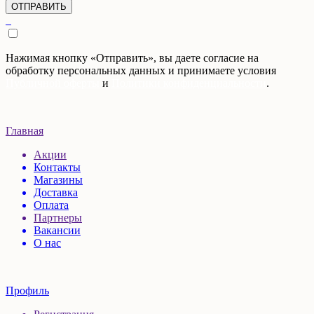
Нажимая кнопку «Отправить», вы даете согласие на
обработку персональных данных и принимаете условия
Публичной оферты
и
Политики конфиденциальности
.
Главная
Акции
Контакты
Магазины
Доставка
Оплата
Партнеры
Вакансии
О нас
Профиль