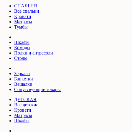
СПАЛЬНЯ
Все спальни
Кровати
Матрасы
Тумбы
Шкафы
Комоды
Полки и антресоли
Столы
Зеркала
Банкетки
Вешалки
Сопутсвующие товары
ДЕТСКАЯ
Все детские
Кровати
Матрасы
Шкафы