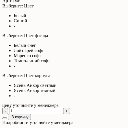
Артикул:
Выберите: Цвет
Белый
Синий
-
Выберите: Цвет фасада
Белый снег
Лайт грей софт
Маренго софт
Темно-синий софт
-
Выберите: Цвет корпуса
Ясень Анкор светлый
Ясень Анкор темный
-
цену уточняйте у менеджера
-
+
В корзину
Подробности уточняйте у менджера