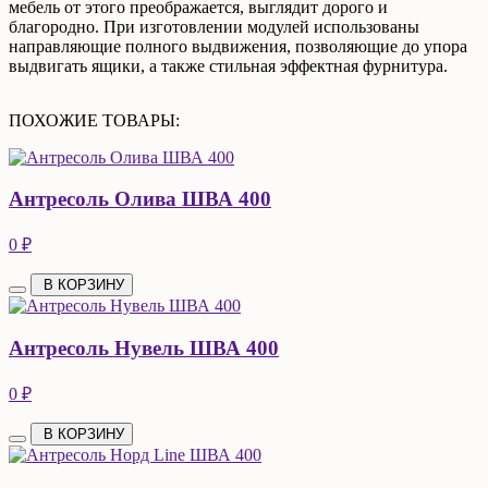
мебель от этого преображается, выглядит дорого и
благородно. При изготовлении модулей использованы
направляющие полного выдвижения, позволяющие до упора
выдвигать ящики, а также стильная эффектная фурнитура.
ПОХОЖИЕ ТОВАРЫ:
Антресоль Олива ШВА 400
0 ₽
В КОРЗИНУ
Антресоль Нувель ШВА 400
0 ₽
В КОРЗИНУ