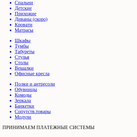
Спальни
Детские
Прихожие
Диваны (скоро)
Кровати
Матрасы
Шкафы
Тумбы
Табуреты
Стулья
Столы
Вешалки
Офисные кресла
Полки и антресоли
Обувницы
Комоды
Зеркала
Банкетки
Сопутств.товары
Модули
ПРИНИМАЕМ ПЛАТЕЖНЫЕ СИСТЕМЫ