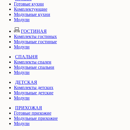
Готовые кухни
Комплектующие
Модульные кухни
Модули
ГОСТИНАЯ
Комплекты гостиных
Модульные гостиные
Модули
СПАЛЬНЯ
Комплекты спален
Модульные спальни
Модули
ДЕТСКАЯ
Комплекты детских
Модульные детские
Модули
ПРИХОЖАЯ
Готовые прихожие
Модульные прихожие
Модули