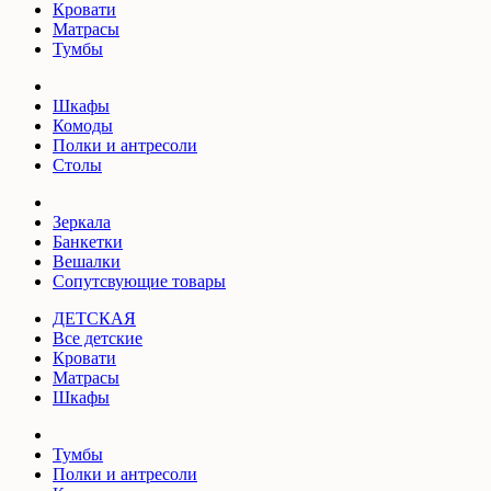
Кровати
Матрасы
Тумбы
Шкафы
Комоды
Полки и антресоли
Столы
Зеркала
Банкетки
Вешалки
Сопутсвующие товары
ДЕТСКАЯ
Все детские
Кровати
Матрасы
Шкафы
Тумбы
Полки и антресоли