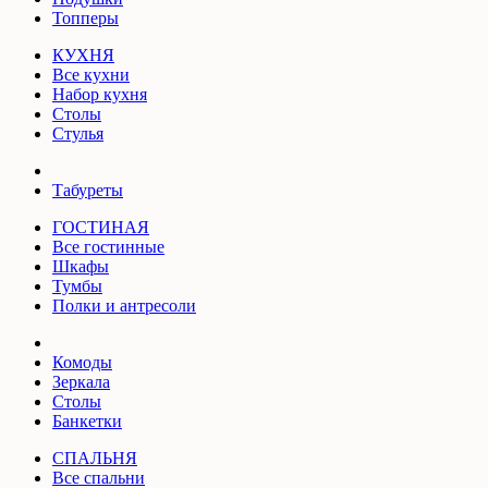
Топперы
КУХНЯ
Все кухни
Набор кухня
Столы
Стулья
Табуреты
ГОСТИНАЯ
Все гостинные
Шкафы
Тумбы
Полки и антресоли
Комоды
Зеркала
Столы
Банкетки
СПАЛЬНЯ
Все спальни