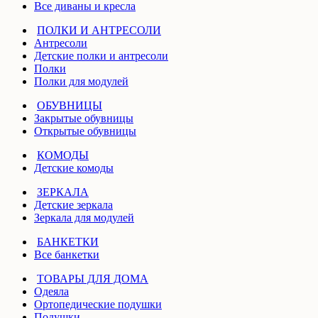
Все диваны и кресла
ПОЛКИ И АНТРЕСОЛИ
Антресоли
Детские полки и антресоли
Полки
Полки для модулей
ОБУВНИЦЫ
Закрытые обувницы
Открытые обувницы
КОМОДЫ
Детские комоды
ЗЕРКАЛА
Детские зеркала
Зеркала для модулей
БАНКЕТКИ
Все банкетки
ТОВАРЫ ДЛЯ ДОМА
Одеяла
Ортопедические подушки
Подушки