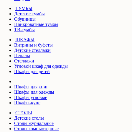
ТУМБЫ
Детские тумбы
Обувницы
Прикроватные тумбы
ТВ-тумбы
ШКАФЫ
Витрины и буфеты
Детские стеллажи
Пеналы
Стеллажи
Угловой шкаф для одежды
Шкафы для детей
Шкафы для книг
Шкафы для одежды
Шкафы угловые
Шкафы-купе
СТОЛЫ
Детские столы
Столы журнальные
Столы компьютерные