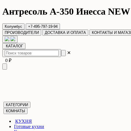
Антресоль А-350 Инесса NEW
Колумбус
+7-495-797-19-94
ПРОИЗВОДИТЕЛИ
ДОСТАВКА И ОПЛАТА
КОНТАКТЫ И МАГА
КАТАЛОГ
✕
0 ₽
КАТЕГОРИИ
КОМНАТЫ
КУХНЯ
Готовые кухни