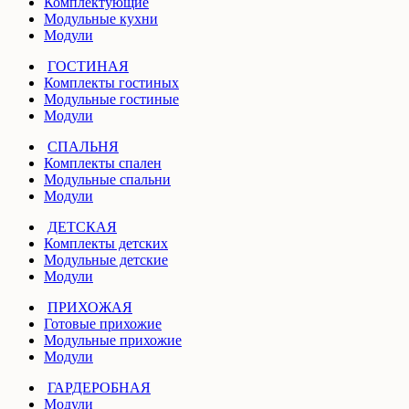
Комплектующие
Модульные кухни
Модули
ГОСТИНАЯ
Комплекты гостиных
Модульные гостиные
Модули
СПАЛЬНЯ
Комплекты спален
Модульные спальни
Модули
ДЕТСКАЯ
Комплекты детских
Модульные детские
Модули
ПРИХОЖАЯ
Готовые прихожие
Модульные прихожие
Модули
ГАРДЕРОБНАЯ
Модули