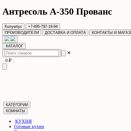
Антресоль А-350 Прованс
Колумбус
+7-495-797-19-94
ПРОИЗВОДИТЕЛИ
ДОСТАВКА И ОПЛАТА
КОНТАКТЫ И МАГА
КАТАЛОГ
✕
0 ₽
КАТЕГОРИИ
КОМНАТЫ
КУХНЯ
Готовые кухни