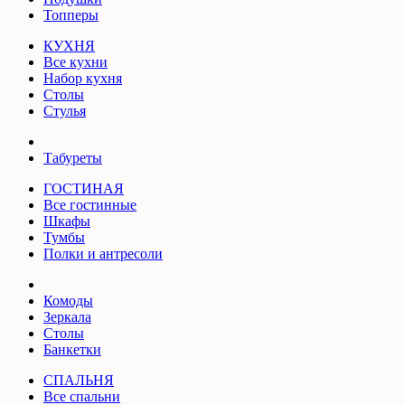
Топперы
КУХНЯ
Все кухни
Набор кухня
Столы
Стулья
Табуреты
ГОСТИНАЯ
Все гостинные
Шкафы
Тумбы
Полки и антресоли
Комоды
Зеркала
Столы
Банкетки
СПАЛЬНЯ
Все спальни