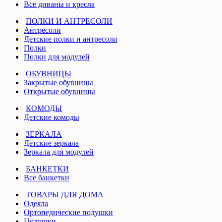
Все диваны и кресла
ПОЛКИ И АНТРЕСОЛИ
Антресоли
Детские полки и антресоли
Полки
Полки для модулей
ОБУВНИЦЫ
Закрытые обувницы
Открытые обувницы
КОМОДЫ
Детские комоды
ЗЕРКАЛА
Детские зеркала
Зеркала для модулей
БАНКЕТКИ
Все банкетки
ТОВАРЫ ДЛЯ ДОМА
Одеяла
Ортопедические подушки
Подушки