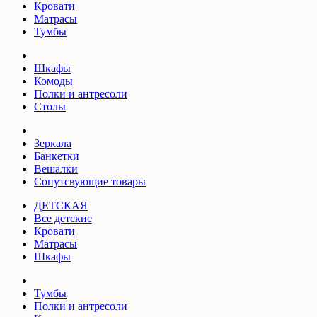
Кровати
Матрасы
Тумбы
Шкафы
Комоды
Полки и антресоли
Столы
Зеркала
Банкетки
Вешалки
Сопутсвующие товары
ДЕТСКАЯ
Все детские
Кровати
Матрасы
Шкафы
Тумбы
Полки и антресоли