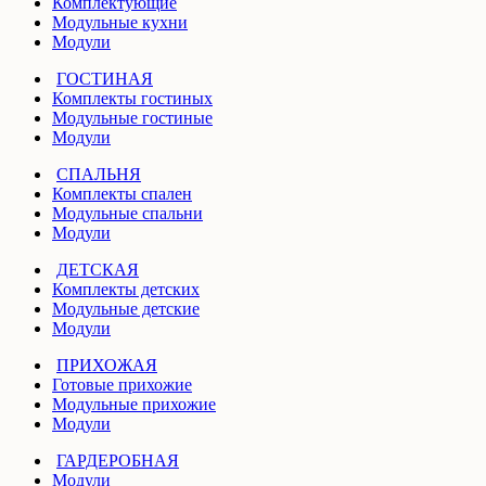
Комплектующие
Модульные кухни
Модули
ГОСТИНАЯ
Комплекты гостиных
Модульные гостиные
Модули
СПАЛЬНЯ
Комплекты спален
Модульные спальни
Модули
ДЕТСКАЯ
Комплекты детских
Модульные детские
Модули
ПРИХОЖАЯ
Готовые прихожие
Модульные прихожие
Модули
ГАРДЕРОБНАЯ
Модули