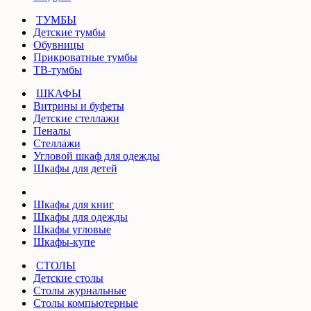
ТУМБЫ
Детские тумбы
Обувницы
Прикроватные тумбы
ТВ-тумбы
ШКАФЫ
Витрины и буфеты
Детские стеллажи
Пеналы
Стеллажи
Угловой шкаф для одежды
Шкафы для детей
Шкафы для книг
Шкафы для одежды
Шкафы угловые
Шкафы-купе
СТОЛЫ
Детские столы
Столы журнальные
Столы компьютерные