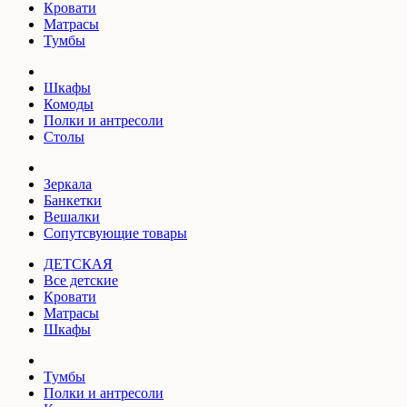
Кровати
Матрасы
Тумбы
Шкафы
Комоды
Полки и антресоли
Столы
Зеркала
Банкетки
Вешалки
Сопутсвующие товары
ДЕТСКАЯ
Все детские
Кровати
Матрасы
Шкафы
Тумбы
Полки и антресоли