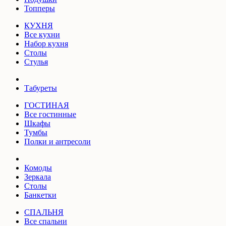
Топперы
КУХНЯ
Все кухни
Набор кухня
Столы
Стулья
Табуреты
ГОСТИНАЯ
Все гостинные
Шкафы
Тумбы
Полки и антресоли
Комоды
Зеркала
Столы
Банкетки
СПАЛЬНЯ
Все спальни