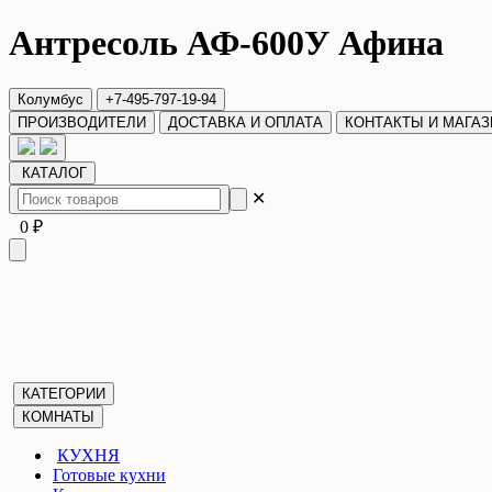
Антресоль АФ-600У Афина
Колумбус
+7-495-797-19-94
ПРОИЗВОДИТЕЛИ
ДОСТАВКА И ОПЛАТА
КОНТАКТЫ И МАГА
КАТАЛОГ
✕
0 ₽
КАТЕГОРИИ
КОМНАТЫ
КУХНЯ
Готовые кухни