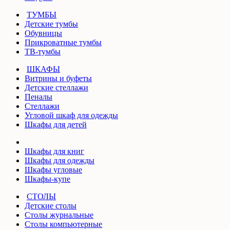
ТУМБЫ
Детские тумбы
Обувницы
Прикроватные тумбы
ТВ-тумбы
ШКАФЫ
Витрины и буфеты
Детские стеллажи
Пеналы
Стеллажи
Угловой шкаф для одежды
Шкафы для детей
Шкафы для книг
Шкафы для одежды
Шкафы угловые
Шкафы-купе
СТОЛЫ
Детские столы
Столы журнальные
Столы компьютерные