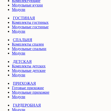
Комплектующие
Модульные кухни
Модули
ГОСТИНАЯ
Комплекты гостиных
Модульные гостиные
Модули
СПАЛЬНЯ
Комплекты спален
Модульные спальни
Модули
ДЕТСКАЯ
Комплекты детских
Модульные детские
Модули
ПРИХОЖАЯ
Готовые прихожие
Модульные прихожие
Модули
ГАРДЕРОБНАЯ
Модули