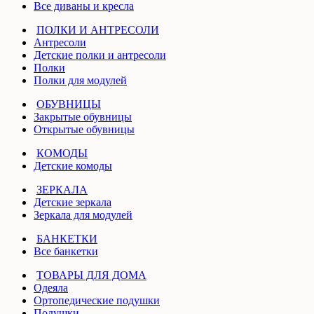
Все диваны и кресла
ПОЛКИ И АНТРЕСОЛИ
Антресоли
Детские полки и антресоли
Полки
Полки для модулей
ОБУВНИЦЫ
Закрытые обувницы
Открытые обувницы
КОМОДЫ
Детские комоды
ЗЕРКАЛА
Детские зеркала
Зеркала для модулей
БАНКЕТКИ
Все банкетки
ТОВАРЫ ДЛЯ ДОМА
Одеяла
Ортопедические подушки
Подушки