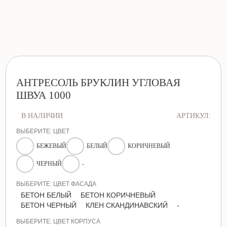
АНТРЕСОЛЬ БРУКЛИН УГЛОВАЯ
ШВУА 1000
В НАЛИЧИИ
АРТИКУЛ:
ВЫБЕРИТЕ: ЦВЕТ
БЕЖЕВЫЙ
БЕЛЫЙ
КОРИЧНЕВЫЙ
ЧЕРНЫЙ
-
ВЫБЕРИТЕ: ЦВЕТ ФАСАДА
БЕТОН БЕЛЫЙ
БЕТОН КОРИЧНЕВЫЙ
БЕТОН ЧЕРНЫЙ
КЛЕН СКАНДИНАВСКИЙ
-
ВЫБЕРИТЕ: ЦВЕТ КОРПУСА