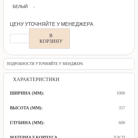
БЕЛЫЙ
-
ЦЕНУ УТОЧНЯЙТЕ У МЕНЕДЖЕРА
В
КОРЗИНУ
ПОДРОБНОСТИ УТОЧНЯЙТЕ У МЕНДЖЕРА
ХАРАКТЕРИСТИКИ
ШИРИНА (ММ):
1000
ВЫСОТА (ММ):
357
ГЛУБИНА (ММ):
600
МАТЕРИАЛ КОРПУСА
ЛДСП