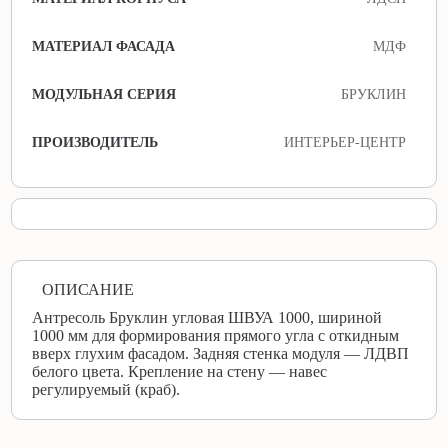
МАТЕРИАЛ ФАСАДА
МДФ
МОДУЛЬНАЯ СЕРИЯ
БРУКЛИН
ПРОИЗВОДИТЕЛЬ
ИНТЕРЬЕР-ЦЕНТР
ОПИСАНИЕ
Антресоль Бруклин угловая ШВУА 1000, шириной
1000 мм для формирования прямого угла с откидным
вверх глухим фасадом. Задняя стенка модуля — ЛДВП
белого цвета. Крепление на стену — навес
регулируемый (краб).