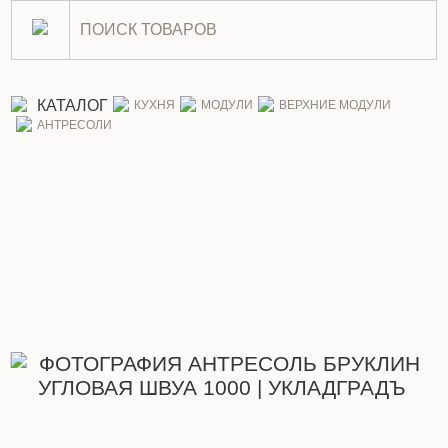
Антресоль Бруклин угловая 
КАТАЛОГ
КУХНЯ
МОДУЛИ
ВЕРХНИЕ МОДУЛИ
АНТРЕСОЛИ