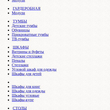
Модули
ГАРДЕРОБНАЯ
Модули
ТУМБЫ
Детские тумбы
Обувницы
Прикроватные тумбы
ТВ-тумбы
ШКАФЫ
Витрины и буфеты
Детские стеллажи
Пеналы
Стеллажи
Угловой шкаф для одежды
Шкафы для детей
Шкафы для книг
Шкафы для одежды
Шкафы угловые
Шкафы-купе
СТОЛЫ