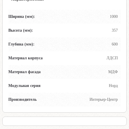
Ширина (мм):
1000
Высота (мм):
357
Глубина (мм):
600
Материал корпуса
ЛДСП
Материал фасада
МДФ
Модульная серия
Норд
Производитель
Интерьер-Центр