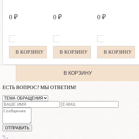
0 ₽
0 ₽
0 ₽
В КОРЗИНУ
В КОРЗИНУ
В КОРЗИНУ
В КОРЗИНУ
ЕСТЬ ВОПРОС? МЫ ОТВЕТИМ!