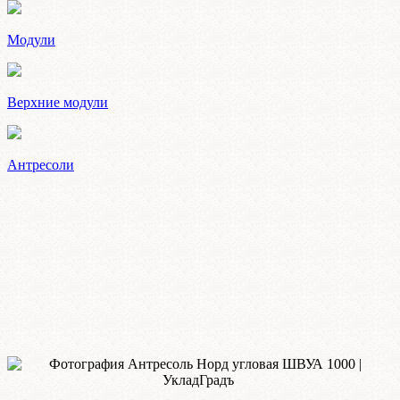
Модули
Верхние модули
Антресоли