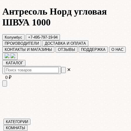
Антресоль Норд угловая
ШВУА 1000
Колумбус
+7-495-797-19-94
ПРОИЗВОДИТЕЛИ
ДОСТАВКА И ОПЛАТА
КОНТАКТЫ И МАГАЗИНЫ
ОТЗЫВЫ
ПОДДЕРЖКА
О НАС
КАТАЛОГ
✕
0 ₽
КАТЕГОРИИ
КОМНАТЫ