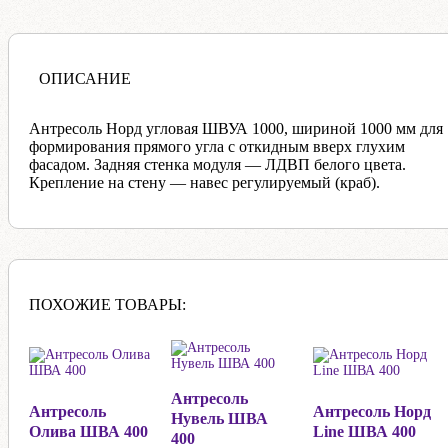
ОПИСАНИЕ
Антресоль Норд угловая ШВУА 1000, шириной 1000 мм для
формирования прямого угла с откидным вверх глухим
фасадом. Задняя стенка модуля — ЛДВП белого цвета.
Крепление на стену — навес регулируемый (краб).
ПОХОЖИЕ ТОВАРЫ:
Антресоль
Антресоль
Антресоль Норд
Нувель ШВА
Олива ШВА 400
Line ШВА 400
400