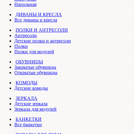
Напольная
ДИВАНЫ И КРЕСЛА
Все диваны и кресла
ПОЛКИ И АНТРЕСОЛИ
Антресоли
Детские полки и антресоли
Полки
Полки для модулей
ОБУВНИЦЫ
Закрытые обувницы
Открытые обувницы
КОМОДЫ
Детские комоды
ЗЕРКАЛА
Детские зеркала
Зеркала для модулей
БАНКЕТКИ
Все банкетки