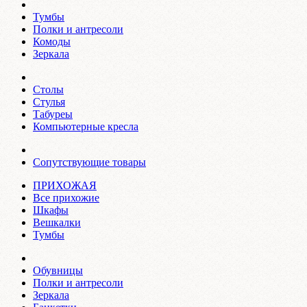
Тумбы
Полки и антресоли
Комоды
Зеркала
Столы
Стулья
Табуреы
Компьютерные кресла
Сопутствующие товары
ПРИХОЖАЯ
Все прихожие
Шкафы
Вешкалки
Тумбы
Обувницы
Полки и антресоли
Зеркала