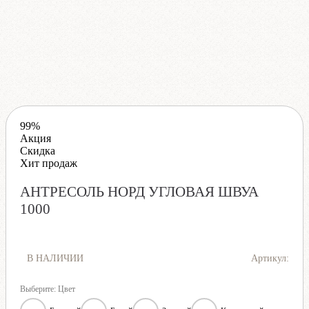
99%
Акция
Скидка
Хит продаж
АНТРЕСОЛЬ НОРД УГЛОВАЯ ШВУА
1000
В НАЛИЧИИ
Артикул:
Выберите: Цвет