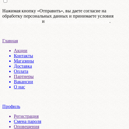
Нажимая кнопку «Отправить», вы даете согласие на
обработку персональных данных и принимаете условия
Публичной оферты
и
Политики конфиденциальности
.
Главная
Акции
Контакты
Магазины
Доставка
Оплата
Партнеры
Вакансии
О нас
Профиль
Регистрация
Смена пароля
Оповещения