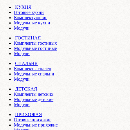
КУХНЯ
Готовые кухни
Комплектующие
Модульные кухни
Модули
ГОСТИНАЯ
Комплекты гостиных
Модульные гостиные
Модули
СПАЛЬНЯ
Комплекты спален
Модульные спальни
Модули
ДЕТСКАЯ
Комплекты детских
Модульные детские
Модули
ПРИХОЖАЯ
Готовые прихожие
Модульные прихожие