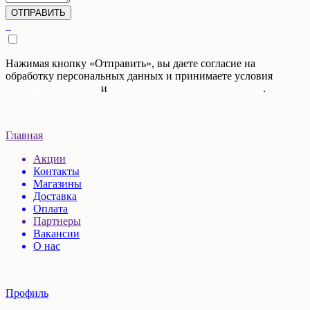
Нажимая кнопку «Отправить», вы даете согласие на
обработку персональных данных и принимаете условия
Публичной оферты
и
Политики конфиденциальности
.
Главная
Акции
Контакты
Магазины
Доставка
Оплата
Партнеры
Вакансии
О нас
Профиль