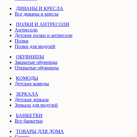
ДИВАНЫ И КРЕСЛА
Все диваны и кресла
ПОЛКИ И АНТРЕСОЛИ
Антресоли
Детские полки и антресоли
Полки
Полки для модулей
ОБУВНИЦЫ
Закрытые обувницы
Открытые обувницы
КОМОДЫ
Детские комоды
ЗЕРКАЛА
Детские зеркала
Зеркала для модулей
БАНКЕТКИ
Все банкетки
ТОВАРЫ ДЛЯ ДОМА
Одеяла