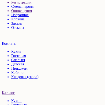
Регистрация
Смена пароля
Оповещения
Избранное
Корзина
Заказы
Отзывы
Комнаты
Кухня
Гостиная
Спальня
Детская
Прихожая
Кабинет
Кладовая (скоро)
Каталог
Кухни
Гостиные