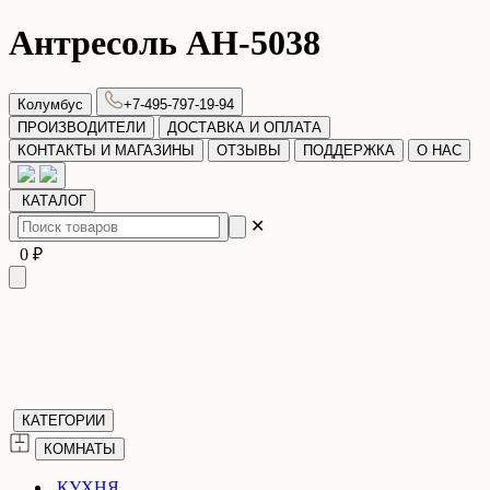
Антресоль АН-5038
Колумбус
+7-495-797-19-94
ПРОИЗВОДИТЕЛИ
ДОСТАВКА И ОПЛАТА
КОНТАКТЫ И МАГАЗИНЫ
ОТЗЫВЫ
ПОДДЕРЖКА
О НАС
КАТАЛОГ
✕
0 ₽
КАТЕГОРИИ
КОМНАТЫ
КУХНЯ