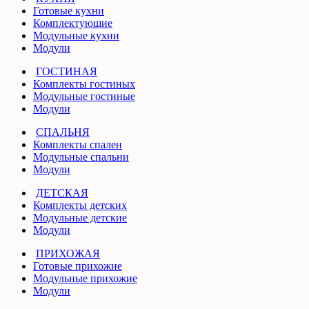
Готовые кухни
Комплектующие
Модульные кухни
Модули
ГОСТИНАЯ
Комплекты гостиных
Модульные гостиные
Модули
СПАЛЬНЯ
Комплекты спален
Модульные спальни
Модули
ДЕТСКАЯ
Комплекты детских
Модульные детские
Модули
ПРИХОЖАЯ
Готовые прихожие
Модульные прихожие
Модули