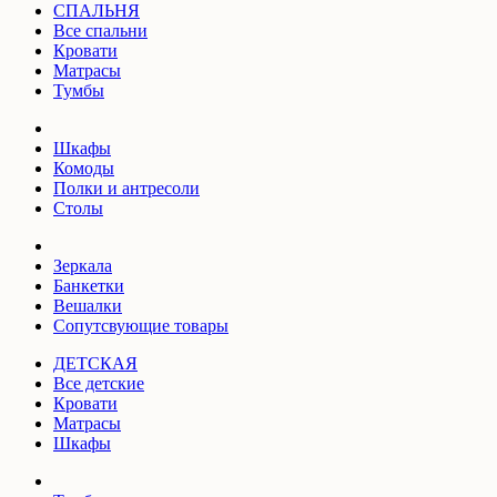
СПАЛЬНЯ
Все спальни
Кровати
Матрасы
Тумбы
Шкафы
Комоды
Полки и антресоли
Столы
Зеркала
Банкетки
Вешалки
Сопутсвующие товары
ДЕТСКАЯ
Все детские
Кровати
Матрасы
Шкафы