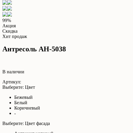
99%
Акция
Скидка
Хит продаж
Антресоль АН-5038
В наличии
Артикул:
Выберите: Цвет
Бежевый
Белый
Коричневый
-
Выберите: Цвет фасада