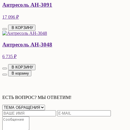
Антресоль АН-3091
17 096 ₽
В КОРЗИНУ
Антресоль АН-3048
6 735 ₽
В КОРЗИНУ
В корзину
ЕСТЬ ВОПРОС? МЫ ОТВЕТИМ!