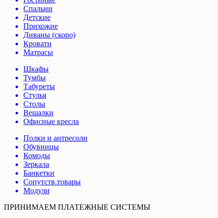
Спальни
Детские
Прихожие
Диваны (скоро)
Кровати
Матрасы
Шкафы
Тумбы
Табуреты
Стулья
Столы
Вешалки
Офисные кресла
Полки и антресоли
Обувницы
Комоды
Зеркала
Банкетки
Сопутств.товары
Модули
ПРИНИМАЕМ ПЛАТЕЖНЫЕ СИСТЕМЫ