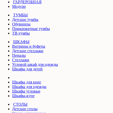
ГАРДЕРОБНАЯ
Модули
ТУМБЫ
Детские тумбы
Обувницы
Прикроватные тумбы
ТВ-тумбы
ШКАФЫ
Витрины и буфеты
Детские стеллажи
Пеналы
Стеллажи
Угловой шкаф для одежды
Шкафы для детей
Шкафы для книг
Шкафы для одежды
Шкафы угловые
Шкафы-купе
СТОЛЫ
Детские столы