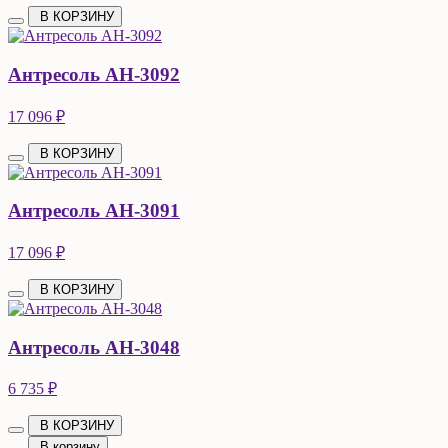
В КОРЗИНУ
Антресоль АН-3092
17 096 ₽
В КОРЗИНУ
Антресоль АН-3091
17 096 ₽
В КОРЗИНУ
Антресоль АН-3048
6 735 ₽
В КОРЗИНУ
В корзину