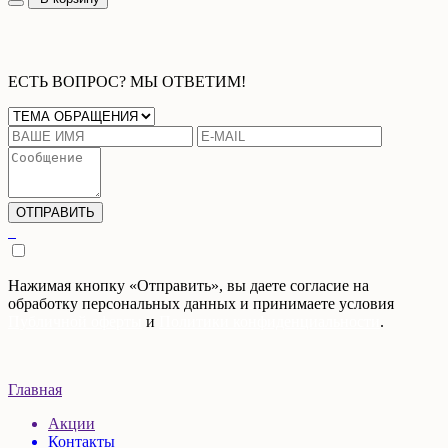
ЕСТЬ ВОПРОС? МЫ ОТВЕТИМ!
Нажимая кнопку «Отправить», вы даете согласие на
обработку персональных данных и принимаете условия
Публичной оферты
и
Политики конфиденциальности
.
Главная
Акции
Контакты