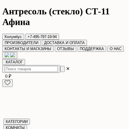
Антресоль (стекло) СТ-11
Афина
Колумбус
+7-495-797-19-94
ПРОИЗВОДИТЕЛИ
ДОСТАВКА И ОПЛАТА
КОНТАКТЫ И МАГАЗИНЫ
ОТЗЫВЫ
ПОДДЕРЖКА
О НАС
КАТАЛОГ
✕
0 ₽
КАТЕГОРИИ
КОМНАТЫ