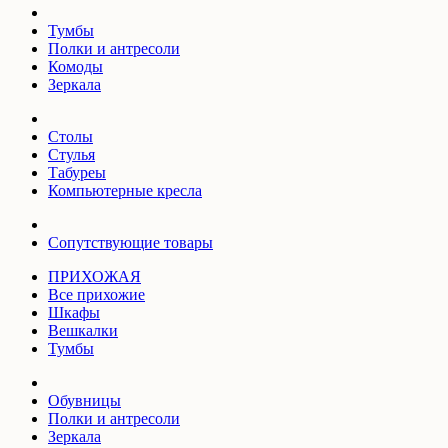
Тумбы
Полки и антресоли
Комоды
Зеркала
Столы
Стулья
Табуреы
Компьютерные кресла
Сопутствующие товары
ПРИХОЖАЯ
Все прихожие
Шкафы
Вешкалки
Тумбы
Обувницы
Полки и антресоли
Зеркала