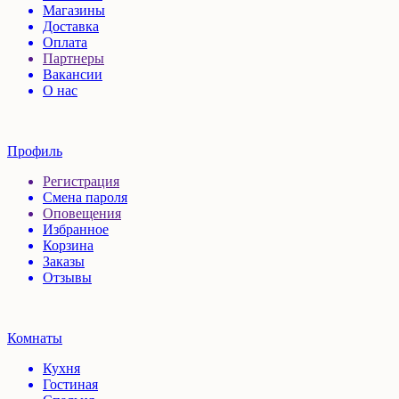
Магазины
Доставка
Оплата
Партнеры
Вакансии
О нас
Профиль
Регистрация
Смена пароля
Оповещения
Избранное
Корзина
Заказы
Отзывы
Комнаты
Кухня
Гостиная