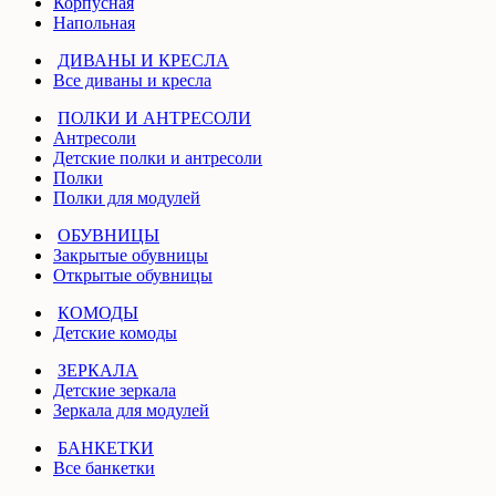
Корпусная
Напольная
ДИВАНЫ И КРЕСЛА
Все диваны и кресла
ПОЛКИ И АНТРЕСОЛИ
Антресоли
Детские полки и антресоли
Полки
Полки для модулей
ОБУВНИЦЫ
Закрытые обувницы
Открытые обувницы
КОМОДЫ
Детские комоды
ЗЕРКАЛА
Детские зеркала
Зеркала для модулей
БАНКЕТКИ
Все банкетки