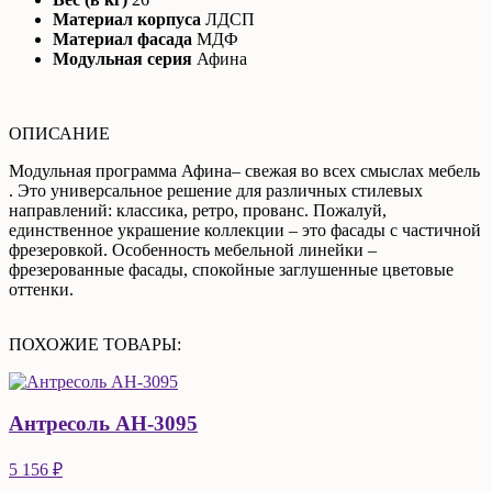
Материал корпуса
ЛДСП
Материал фасада
МДФ
Модульная серия
Афина
ОПИСАНИЕ
Модульная программа Афина– свежая во всех смыслах мебель
. Это универсальное решение для различных стилевых
направлений: классика, ретро, прованс. Пожалуй,
единственное украшение коллекции – это фасады с частичной
фрезеровкой. Особенность мебельной линейки –
фрезерованные фасады, спокойные заглушенные цветовые
оттенки.
ПОХОЖИЕ ТОВАРЫ:
Антресоль АН-3095
5 156 ₽