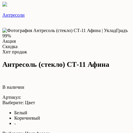
Антресоли
99%
Акция
Скидка
Хит продаж
Антресоль (стекло) СТ-11 Афина
В наличии
Артикул:
Выберите: Цвет
Белый
Коричневый
-