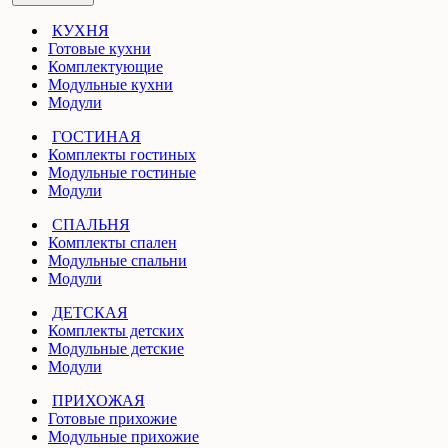
КУХНЯ
Готовые кухни
Комплектующие
Модульные кухни
Модули
ГОСТИНАЯ
Комплекты гостиных
Модульные гостиные
Модули
СПАЛЬНЯ
Комплекты спален
Модульные спальни
Модули
ДЕТСКАЯ
Комплекты детских
Модульные детские
Модули
ПРИХОЖАЯ
Готовые прихожие
Модульные прихожие