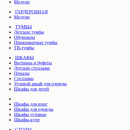
Модули
ГАРДЕРОБНАЯ
Модули
ТУМБЫ
Детские тумбы
Обувницы
Прикроватные тумбы
ТВ-тумбы
ШКАФЫ
Витрины и буфеты
Детские стеллажи
Пеналы
Стеллажи
Угловой шкаф для одежды
Шкафы для детей
Шкафы для книг
Шкафы для одежды
Шкафы угловые
Шкафы-купе
СТОЛЫ