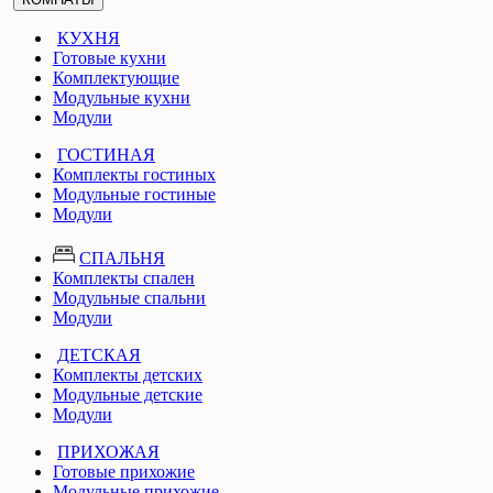
КУХНЯ
Готовые кухни
Комплектующие
Модульные кухни
Модули
ГОСТИНАЯ
Комплекты гостиных
Модульные гостиные
Модули
СПАЛЬНЯ
Комплекты спален
Модульные спальни
Модули
ДЕТСКАЯ
Комплекты детских
Модульные детские
Модули
ПРИХОЖАЯ
Готовые прихожие
Модульные прихожие