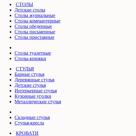
СТОЛЫ
Детские столы
Столы журнальные
Столы компьютерные
Столы обеденные
Столы письменные
Столы приставные
Столы туалетные
Столы-книжки
СТУЛЬЯ
Барные стулья
Деревянные стулья
Детские стулья
Интерьерные стулья
Кухонные уголки
Металлические стулья
Складные стулья
Стулья-кресла
КРОВАТИ