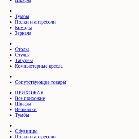
Шкафы
Тумбы
Полки и антресоли
Комоды
Зеркала
Столы
Стулья
Табуреы
Компьютерные кресла
Сопутствующие товары
ПРИХОЖАЯ
Все прихожие
Шкафы
Вешкалки
Тумбы
Обувницы
Полки и антресоли