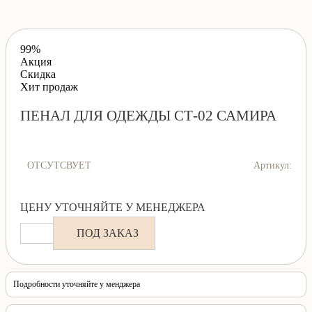
99%
Акция
Скидка
Хит продаж
ПЕНАЛ ДЛЯ ОДЕЖДЫ СТ-02 САМИРА
ОТСУТСВУЕТ
Артикул:
ЦЕНУ УТОЧНЯЙТЕ У МЕНЕДЖЕРА
ПОД ЗАКАЗ
Подробности уточняйте у менджера