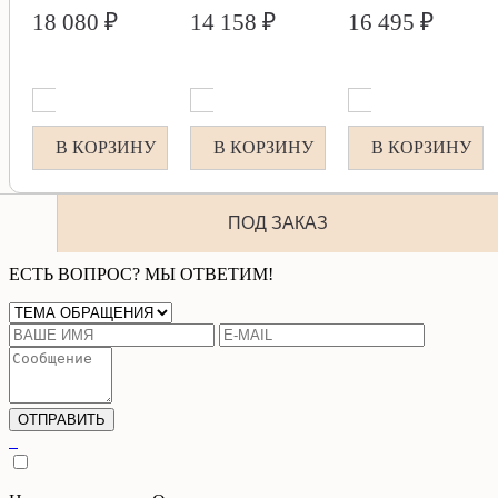
18 080 ₽
14 158 ₽
16 495 ₽
В КОРЗИНУ
В КОРЗИНУ
В КОРЗИНУ
ПОД ЗАКАЗ
ЕСТЬ ВОПРОС? МЫ ОТВЕТИМ!