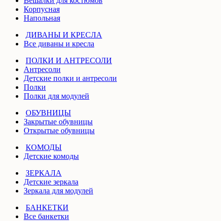
Вешалки для костюмов
Корпусная
Напольная
ДИВАНЫ И КРЕСЛА
Все диваны и кресла
ПОЛКИ И АНТРЕСОЛИ
Антресоли
Детские полки и антресоли
Полки
Полки для модулей
ОБУВНИЦЫ
Закрытые обувницы
Открытые обувницы
КОМОДЫ
Детские комоды
ЗЕРКАЛА
Детские зеркала
Зеркала для модулей
БАНКЕТКИ
Все банкетки