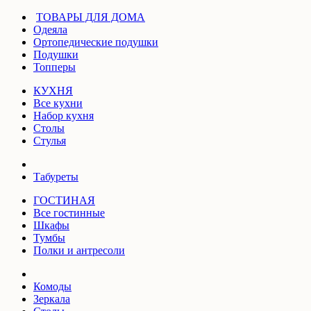
ТОВАРЫ ДЛЯ ДОМА
Одеяла
Ортопедические подушки
Подушки
Топперы
КУХНЯ
Все кухни
Набор кухня
Столы
Стулья
Табуреты
ГОСТИНАЯ
Все гостинные
Шкафы
Тумбы
Полки и антресоли
Комоды
Зеркала