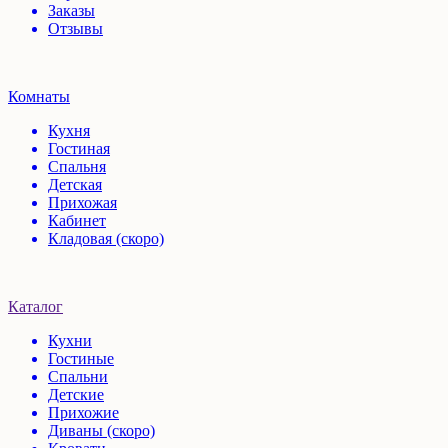
Заказы
Отзывы
Комнаты
Кухня
Гостиная
Спальня
Детская
Прихожая
Кабинет
Кладовая (скоро)
Каталог
Кухни
Гостиные
Спальни
Детские
Прихожие
Диваны (скоро)