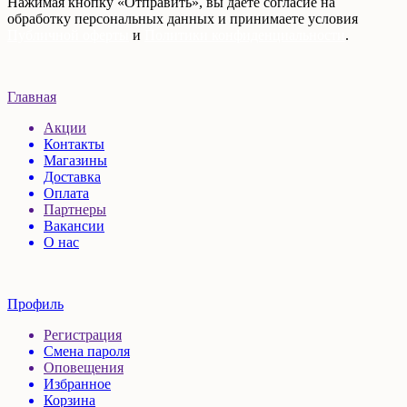
Нажимая кнопку «Отправить», вы даете согласие на
обработку персональных данных и принимаете условия
Публичной оферты
и
Политики конфиденциальности
.
Главная
Акции
Контакты
Магазины
Доставка
Оплата
Партнеры
Вакансии
О нас
Профиль
Регистрация
Смена пароля
Оповещения
Избранное
Корзина