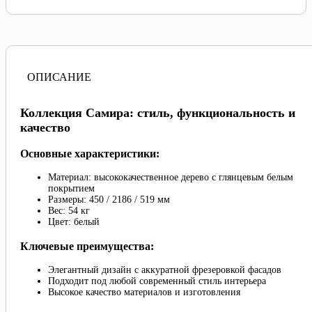
ОПИСАНИЕ
Коллекция Самира: стиль, функциональность и
качество
Основные характеристики:
Материал: высококачественное дерево с глянцевым белым
покрытием
Размеры: 450 / 2186 / 519 мм
Вес: 54 кг
Цвет: белый
Ключевые преимущества:
Элегантный дизайн с аккуратной фрезеровкой фасадов
Подходит под любой современный стиль интерьера
Высокое качество материалов и изготовления