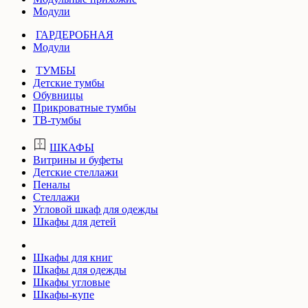
Модули
ГАРДЕРОБНАЯ
Модули
ТУМБЫ
Детские тумбы
Обувницы
Прикроватные тумбы
ТВ-тумбы
ШКАФЫ
Витрины и буфеты
Детские стеллажи
Пеналы
Стеллажи
Угловой шкаф для одежды
Шкафы для детей
Шкафы для книг
Шкафы для одежды
Шкафы угловые
Шкафы-купе