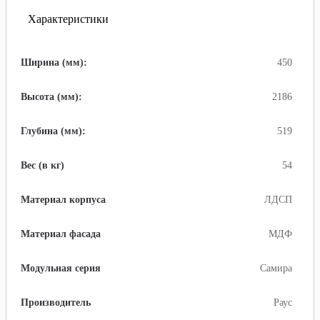
Характеристики
Ширина (мм):
450
Высота (мм):
2186
Глубина (мм):
519
Вес (в кг)
54
Материал корпуса
ЛДСП
Материал фасада
МДФ
Модульная серия
Самира
Производитель
Раус