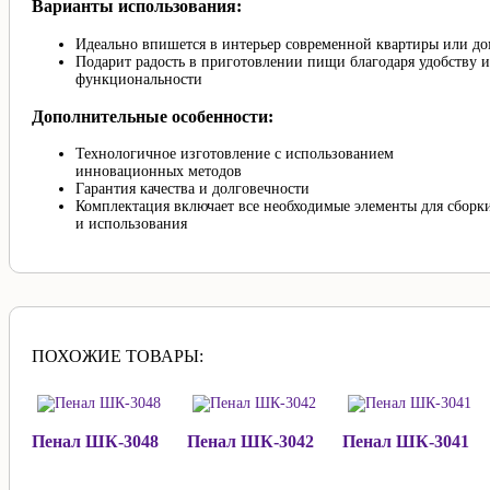
Варианты использования:
Идеально впишется в интерьер современной квартиры или до
Подарит радость в приготовлении пищи благодаря удобству и
функциональности
Дополнительные особенности:
Технологичное изготовление с использованием
инновационных методов
Гарантия качества и долговечности
Комплектация включает все необходимые элементы для сборк
и использования
ПОХОЖИЕ ТОВАРЫ:
Пенал ШК-3048
Пенал ШК-3042
Пенал ШК-3041