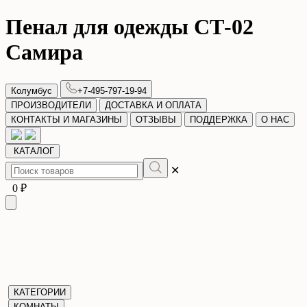
Пенал для одежды СТ-02
Самира
Колумбус
+7-495-797-19-94
ПРОИЗВОДИТЕЛИ
ДОСТАВКА И ОПЛАТА
КОНТАКТЫ И МАГАЗИНЫ
ОТЗЫВЫ
ПОДДЕРЖКА
О НАС
КАТАЛОГ
✕
0 ₽
КАТЕГОРИИ
КОМНАТЫ